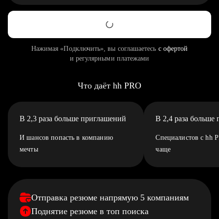
Нажимая «Подключить», вы соглашаетесь
с офертой
и регулярными платежами
Что даёт hh PRO
В 2,3 раза больше приглашений
В 2,4 раза больше
И шансов попасть в компанию
Специалистов с hh 
мечты
чаще
Отправка резюме напрямую 5 компаниям
Поднятие резюме в топ поиска