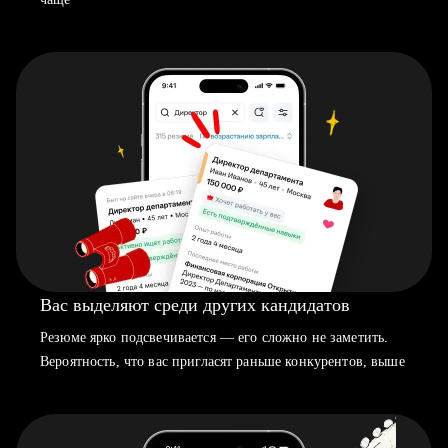
Вас выделяют среди других кандидатов
Резюме ярко подсвечивается — его сложно не заметить.
Вероятность, что вас пригласят раньше конкурентов, выше