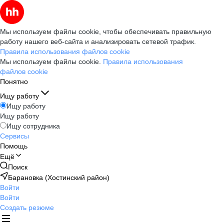
Мы используем файлы cookie, чтобы обеспечивать правильную
работу нашего веб-сайта и анализировать сетевой трафик.
Правила использования файлов cookie
Мы используем файлы cookie.
Правила использования
файлов cookie
Понятно
Ищу работу
Ищу работу
Ищу работу
Ищу сотрудника
Сервисы
Помощь
Ещё
Поиск
Барановка (Хостинский район)
Войти
Войти
Создать резюме