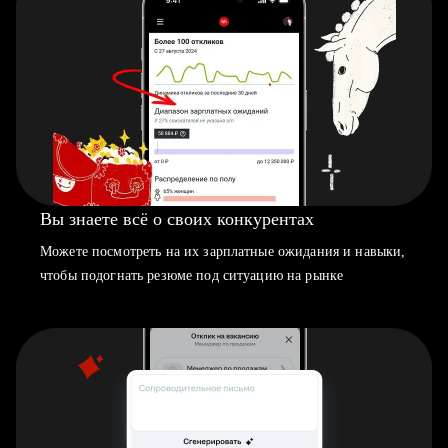
Вы знаете всё о своих конкурентах
Можете посмотреть на их зарплатные ожидания и навыки,
чтобы подогнать резюме под ситуацию на рынке