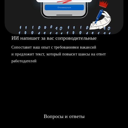
ИИ напишет за вас сопроводительные
Сопоставит ваш опыт с требованиями вакансий
и предложит текст, который повысит шансы на ответ
работодателей
Вопросы и ответы