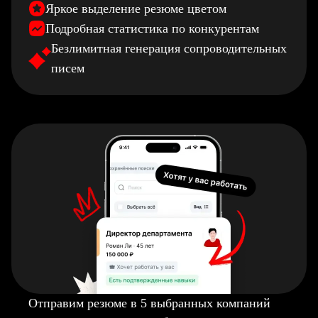
Яркое выделение резюме цветом
Подробная статистика по конкурентам
Безлимитная генерация сопроводительных
писем
Отправим резюме в 5 выбранных компаний