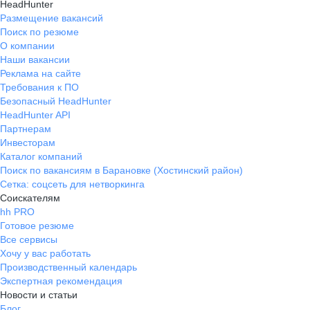
HeadHunter
Размещение вакансий
Поиск по резюме
О компании
Наши вакансии
Реклама на сайте
Требования к ПО
Безопасный HeadHunter
HeadHunter API
Партнерам
Инвесторам
Каталог компаний
Поиск по вакансиям в Барановке (Хостинский район)
Сетка: соцсеть для нетворкинга
Соискателям
hh PRO
Готовое резюме
Все сервисы
Хочу у вас работать
Производственный календарь
Экспертная рекомендация
Новости и статьи
Блог