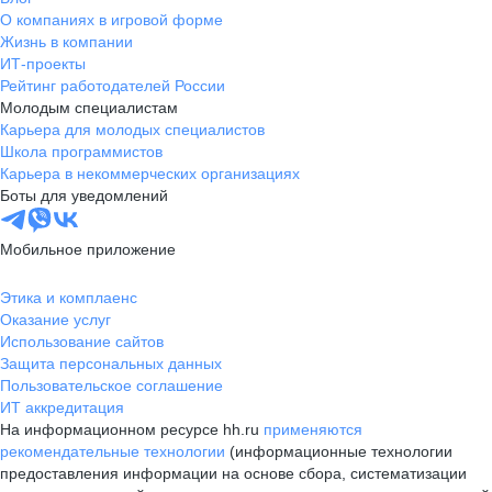
О компаниях в игровой форме
Жизнь в компании
ИТ-проекты
Рейтинг работодателей России
Молодым специалистам
Карьера для молодых специалистов
Школа программистов
Карьера в некоммерческих организациях
Боты для уведомлений
Мобильное приложение
Этика и комплаенс
Оказание услуг
Использование сайтов
Защита персональных данных
Пользовательское соглашение
ИТ аккредитация
На информационном ресурсе hh.ru
применяются
рекомендательные технологии
(информационные технологии
предоставления информации на основе сбора, систематизации