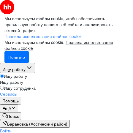
Мы используем файлы cookie, чтобы обеспечивать
правильную работу нашего веб-сайта и анализировать
сетевой трафик.
Правила использования файлов cookie
Мы используем файлы cookie.
Правила использования
файлов cookie
Понятно
Ищу работу
Ищу работу
Ищу работу
Ищу сотрудника
Сервисы
Помощь
Ещё
Поиск
Барановка (Хостинский район)
Войти