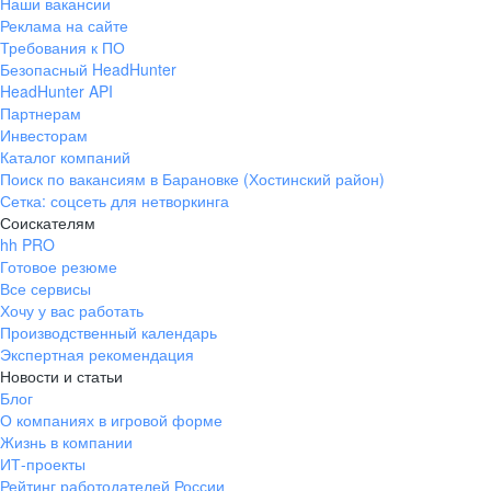
Наши вакансии
Реклама на сайте
Требования к ПО
Безопасный HeadHunter
HeadHunter API
Партнерам
Инвесторам
Каталог компаний
Поиск по вакансиям в Барановке (Хостинский район)
Сетка: соцсеть для нетворкинга
Соискателям
hh PRO
Готовое резюме
Все сервисы
Хочу у вас работать
Производственный календарь
Экспертная рекомендация
Новости и статьи
Блог
О компаниях в игровой форме
Жизнь в компании
ИТ-проекты
Рейтинг работодателей России