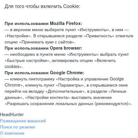
Для того чтобы включить Cookie:
При использовании Mozilla Firefox:
— в верхнем меню выберите пункт «Инструменты», в нем —
«Настройки». В открывшемся разделе «Приватность» отметьте
опцию «Принимать куки с сайтов».
При использовании Opera browser:
— необходимо в пункте меню «Инструменты» выбрать пункт
«Быстрые настройки», активировать опцию «Включить
cookies».
При использовании Google Chrome:
— кликнуть пиктограмму «Настройка и управление Goolge
Chrome», кликнуть пункт «Параметры», в открывшемся окне
перейти на вкладку «Дополнительные», в разделе «Личные
данные», «Настройки контента» выставить значение
«Разрешать сохранение локальных данных (рекомендуется)».
HeadHunter
Размещение вакансий
Поиск по резюме
О компании