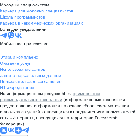
Молодым специалистам
Карьера для молодых специалистов
Школа программистов
Карьера в некоммерческих организациях
Боты для уведомлений
Мобильное приложение
Этика и комплаенс
Оказание услуг
Использование сайтов
Защита персональных данных
Пользовательское соглашение
ИТ аккредитация
На информационном ресурсе hh.ru
применяются
рекомендательные технологии
(информационные технологии
предоставления информации на основе сбора, систематизации
и анализа сведений, относящихся к предпочтениям пользователей
сети «Интернет», находящихся на территории Российской
Федерации)