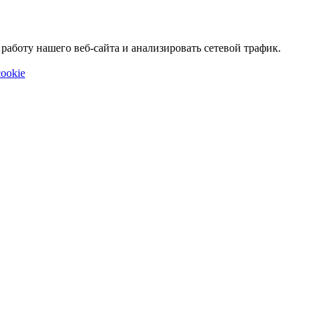
аботу нашего веб-сайта и анализировать сетевой трафик.
ookie