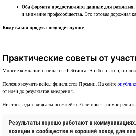
Оба формата предоставляют данные для развития.
и внимание профсообщества. Это готовая дорожная к
Кому какой продукт подойдёт лучше
Практические советы от участ
Многие компании начинают с Рейтинга. Это бесплатно, относ
Полезно изучить кейсы финалистов Премии. На сайте
опублик
от идеи до результатов внедрения.
Не стоит ждать «идеального» кейса. Если проект помог решить
Результаты хорошо работают в коммуникациях. 
позиции в сообществе и хороший повод для пиа