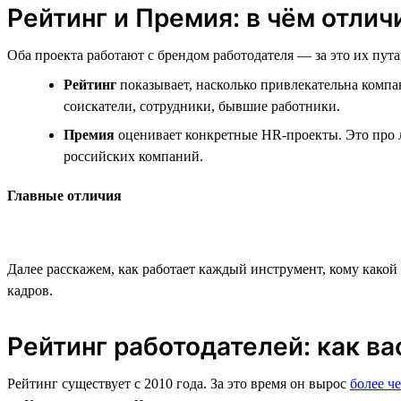
Рейтинг и Премия: в чём отлич
Оба проекта работают с брендом работодателя — за это их пут
Рейтинг
показывает, насколько привлекательна компан
соискатели, сотрудники, бывшие работники.
Премия
оценивает конкретные HR-проекты. Это про л
российских компаний.
Главные отличия
Далее расскажем, как работает каждый инструмент, кому какой
кадров.
Рейтинг работодателей: как ва
Рейтинг существует с 2010 года. За это время он вырос
более че