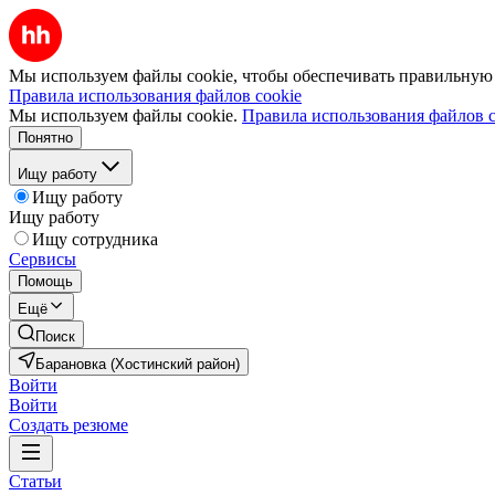
Мы используем файлы cookie, чтобы обеспечивать правильную р
Правила использования файлов cookie
Мы используем файлы cookie.
Правила использования файлов c
Понятно
Ищу работу
Ищу работу
Ищу работу
Ищу сотрудника
Сервисы
Помощь
Ещё
Поиск
Барановка (Хостинский район)
Войти
Войти
Создать резюме
Статьи