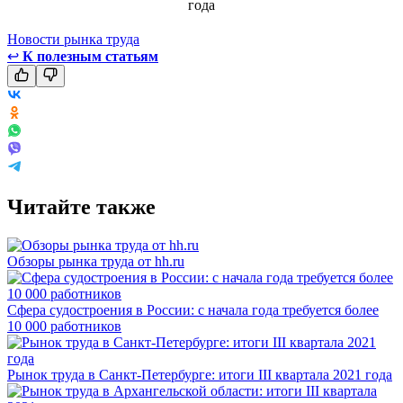
Новости рынка труда
↩
К полезным статьям
Читайте также
Обзоры рынка труда от hh.ru
Сфера судостроения в России: с начала года требуется более
10 000 работников
Рынок труда в Санкт-Петербурге: итоги III квартала 2021 года