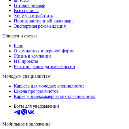
hh PRO
Готовое резюме
Все сервисы
Хочу у вас работать
Производственный календарь
Экспертная рекомендация
Новости и статьи
Блог
О компаниях в игровой форме
Жизнь в компании
ИТ-проекты
Рейтинг работодателей России
Молодым специалистам
Карьера для молодых специалистов
Школа программистов
Карьера в некоммерческих организациях
Боты для уведомлений
Мобильное приложение