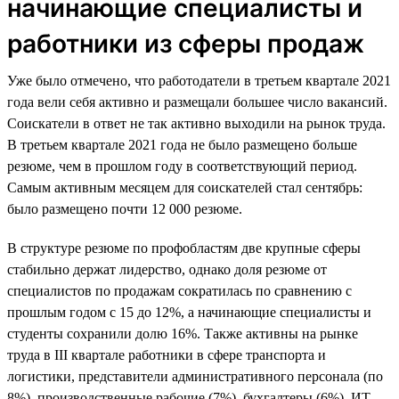
начинающие специалисты и
работники из сферы продаж
Уже было отмечено, что работодатели в третьем квартале 2021
года вели себя активно и размещали большее число вакансий.
Соискатели в ответ не так активно выходили на рынок труда.
В третьем квартале 2021 года не было размещено больше
резюме, чем в прошлом году в соответствующий период.
Самым активным месяцем для соискателей стал сентябрь:
было размещено почти 12 000 резюме.
В структуре резюме по профобластям две крупные сферы
стабильно держат лидерство, однако доля резюме от
специалистов по продажам сократилась по сравнению с
прошлым годом с 15 до 12%, а начинающие специалисты и
студенты сохранили долю 16%. Также активны на рынке
труда в III квартале работники в сфере транспорта и
логистики, представители административного персонала (по
8%), производственные рабочие (7%), бухгалтеры (6%), ИТ-