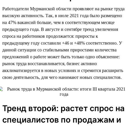
Работодатели Мурманской области проявляют на рынке труда
высокую активность. Так, в июле 2021 года было размещено
на 47% вакансий больше, чем в соответствующем месяце
предыдущего года. В августе и сентябре тренд увеличения
спроса на работников продолжается: приросты к
предыдущему году составили +46 и +48% соответственно. У
данной ситуации со стабильными приростами количества
предложений о работе может быть только одно объяснение:
рынок труда восстанавливается, бизнес активно
акклиматизируется в новых условиях и стремится расширить
свою деятельность, для чего нанимают новых специалистов.
Тренд второй: растет спрос на
специалистов по продажам и