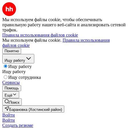
Мы используем файлы cookie, чтобы обеспечивать
правильную работу нашего веб-сайта и анализировать сетевой
трафик.
Правила использования файлов cookie
Мы используем файлы cookie.
Правила использования
файлов cookie
Понятно
Ищу работу
Ищу работу
Ищу работу
Ищу сотрудника
Сервисы
Помощь
Ещё
Поиск
Барановка (Хостинский район)
Войти
Войти
Создать резюме