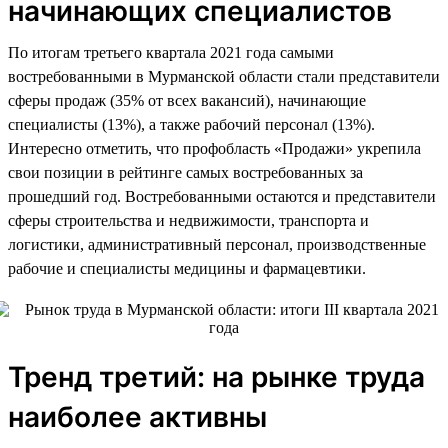
начинающих специалистов
По итогам третьего квартала 2021 года самыми
востребованными в Мурманской области стали представители
сферы продаж (35% от всех вакансий), начинающие
специалисты (13%), а также рабочий персонал (13%).
Интересно отметить, что профобласть «Продажи» укрепила
свои позиции в рейтинге самых востребованных за
прошедший год. Востребованными остаются и представители
сферы строительства и недвижимости, транспорта и
логистики, административный персонал, производственные
рабочие и специалисты медицины и фармацевтики.
Тренд третий: на рынке труда
наиболее активны