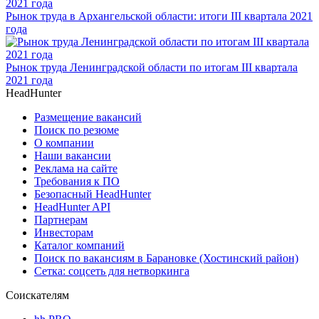
Рынок труда в Архангельской области: итоги III квартала 2021
года
Рынок труда Ленинградской области по итогам III квартала
2021 года
HeadHunter
Размещение вакансий
Поиск по резюме
О компании
Наши вакансии
Реклама на сайте
Требования к ПО
Безопасный HeadHunter
HeadHunter API
Партнерам
Инвесторам
Каталог компаний
Поиск по вакансиям в Барановке (Хостинский район)
Сетка: соцсеть для нетворкинга
Соискателям