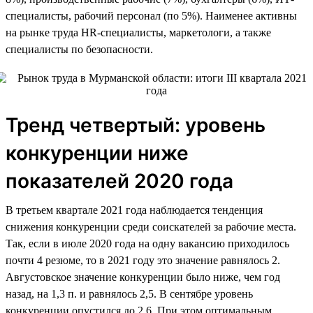
специалисты, рабочий персонал (по 5%). Наименее активны
на рынке труда HR-специалисты, маркетологи, а также
специалисты по безопасности.
Тренд четвертый: уровень
конкуренции ниже
показателей 2020 года
В третьем квартале 2021 года наблюдается тенденция
снижения конкуренции среди соискателей за рабочие места.
Так, если в июле 2020 года на одну вакансию приходилось
почти 4 резюме, то в 2021 году это значение равнялось 2.
Августовское значение конкуренции было ниже, чем год
назад, на 1,3 п. и равнялось 2,5. В сентябре уровень
конкуренции опустился до 2,6. При этом оптимальным