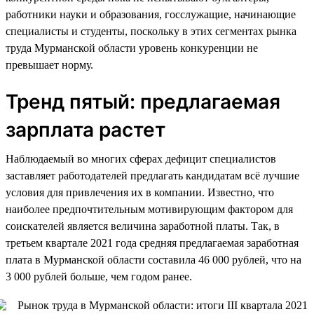
работники науки и образования, госслужащие, начинающие
специалисты и студенты, поскольку в этих сегментах рынка
труда Мурманской области уровень конкуренции не
превышает норму.
Тренд пятый: предлагаемая
зарплата растет
Наблюдаемый во многих сферах дефицит специалистов
заставляет работодателей предлагать кандидатам всё лучшие
условия для привлечения их в компании. Известно, что
наиболее предпочтительным мотивирующим фактором для
соискателей является величина заработной платы. Так, в
третьем квартале 2021 года средняя предлагаемая заработная
плата в Мурманской области составила 46 000 рублей, что на
3 000 рублей больше, чем годом ранее.