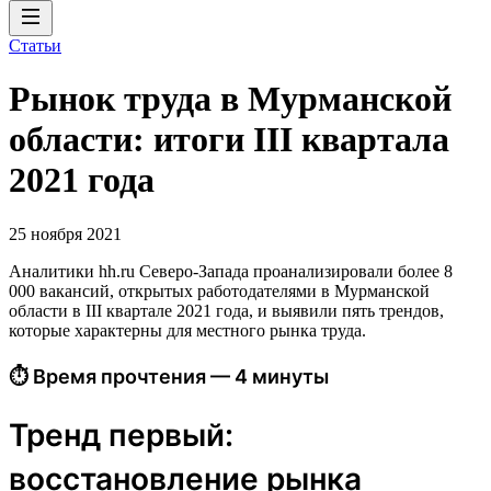
Статьи
Рынок труда в Мурманской
области: итоги III квартала
2021 года
25 ноября 2021
Аналитики hh.ru Северо-Запада проанализировали более 8
000 вакансий, открытых работодателями в Мурманской
области в III квартале 2021 года, и выявили пять трендов,
которые характерны для местного рынка труда.
⏱ Время прочтения — 4 минуты
Тренд первый:
восстановление рынка