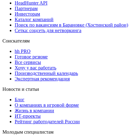
HeadHunter API
Партнерам
Инвесторам
Каталог компаний
Поиск по вакансиям в Барановке (Хостинский район)
Сетка: соцсеть для нетворкинга
Соискателям
hh PRO
Готовое резюме
Все сервисы
Хочу у вас работать
Производственный календарь
Экспертная рекомендация
Новости и статьи
Блог
О компаниях в игровой форме
Жизнь в компании
ИТ-проекты
Рейтинг работодателей России
Молодым специалистам