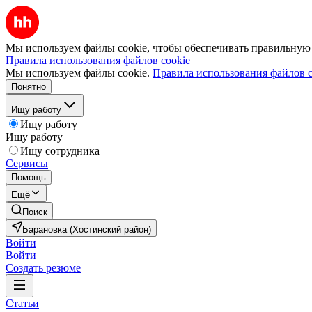
Мы используем файлы cookie, чтобы обеспечивать правильную р
Правила использования файлов cookie
Мы используем файлы cookie.
Правила использования файлов c
Понятно
Ищу работу
Ищу работу
Ищу работу
Ищу сотрудника
Сервисы
Помощь
Ещё
Поиск
Барановка (Хостинский район)
Войти
Войти
Создать резюме
Статьи