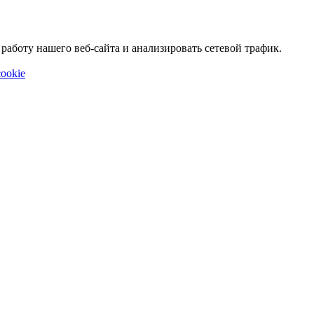
аботу нашего веб-сайта и анализировать сетевой трафик.
ookie