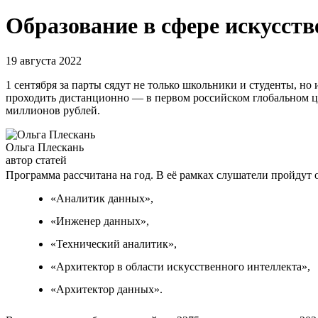
Образование в сфере искусств
19 августа 2022
1 сентября за парты сядут не только школьники и студенты, но 
проходить дистанционно — в первом российском глобальном ци
миллионов рублей.
Ольга Плескань
автор статей
Программа рассчитана на год. В её рамках слушатели пройдут
«Аналитик данных»,
«Инженер данных»,
«Технический аналитик»,
«Архитектор в области искусственного интеллекта»,
«Архитектор данных».