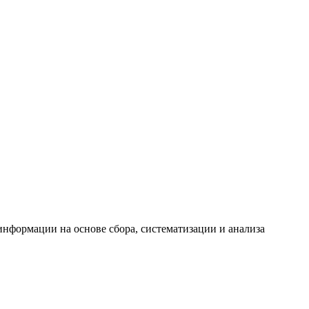
формации на основе сбора, систематизации и анализа