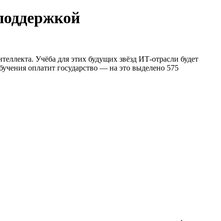
споддержкой
интеллекта. Учёба для этих будущих звёзд ИТ-отрасли будет
учения оплатит государство — на это выделено 575