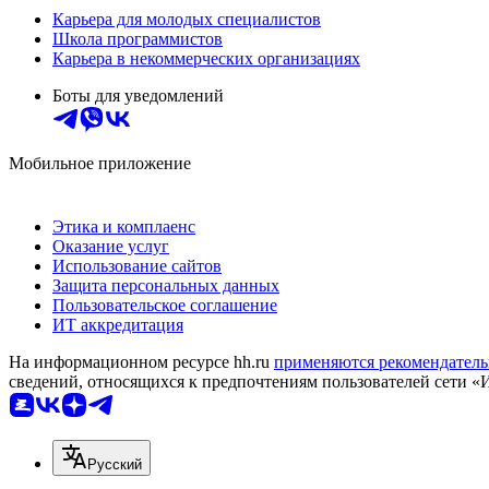
Карьера для молодых специалистов
Школа программистов
Карьера в некоммерческих организациях
Боты для уведомлений
Мобильное приложение
Этика и комплаенс
Оказание услуг
Использование сайтов
Защита персональных данных
Пользовательское соглашение
ИТ аккредитация
На информационном ресурсе hh.ru
применяются рекомендатель
сведений, относящихся к предпочтениям пользователей сети «
Русский