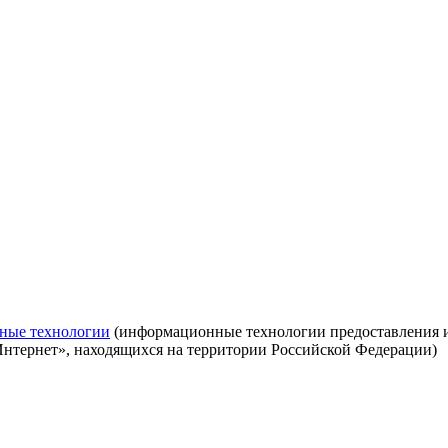
ные технологии
(информационные технологии предоставления ин
Интернет», находящихся на территории Российской Федерации)