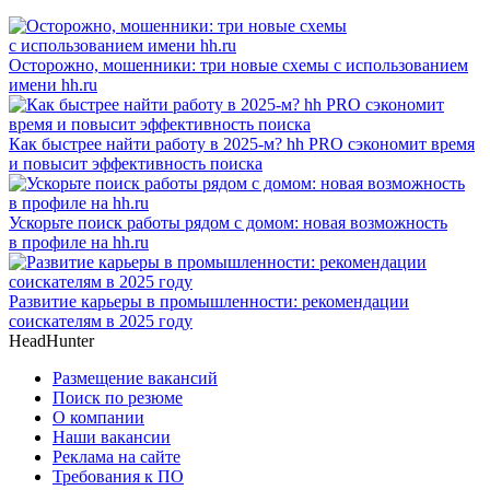
Осторожно, мошенники: три новые схемы с использованием
имени hh.ru
Как быстрее найти работу в 2025-м? hh PRO сэкономит время
и повысит эффективность поиска
Ускорьте поиск работы рядом с домом: новая возможность
в профиле на hh.ru
Развитие карьеры в промышленности: рекомендации
соискателям в 2025 году
HeadHunter
Размещение вакансий
Поиск по резюме
О компании
Наши вакансии
Реклама на сайте
Требования к ПО