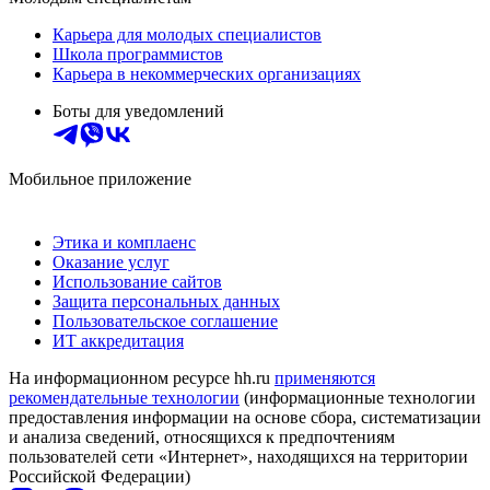
Карьера для молодых специалистов
Школа программистов
Карьера в некоммерческих организациях
Боты для уведомлений
Мобильное приложение
Этика и комплаенс
Оказание услуг
Использование сайтов
Защита персональных данных
Пользовательское соглашение
ИТ аккредитация
На информационном ресурсе hh.ru
применяются
рекомендательные технологии
(информационные технологии
предоставления информации на основе сбора, систематизации
и анализа сведений, относящихся к предпочтениям
пользователей сети «Интернет», находящихся на территории
Российской Федерации)