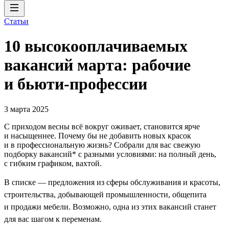
Статьи
10 высокооплачиваемых
вакансий марта: рабочие
и бьюти-профессии
3 марта 2025
С приходом весны всё вокруг оживает, становится ярче
и насыщеннее. Почему бы не добавить новых красок
и в профессиональную жизнь? Собрали для вас свежую
подборку вакансий* с разными условиями: на полный день,
с гибким графиком, вахтой.
В списке — предложения из сферы обслуживания и красоты,
строительства, добывающей промышленности, общепита
и продажи мебели. Возможно, одна из этих вакансий станет
для вас шагом к переменам.