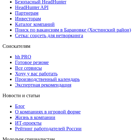
Безопасный HeadHunter
HeadHunter API
Партнерам
Инвесторам
Каталог компаний
Поиск по вакансиям в Барановке (Хостинский район)
Сетка: соцсеть для нетворкинга
Соискателям
hh PRO
Готовое резюме
Все сервисы
Хочу у вас работать
Производственный календарь
Экспертная рекомендация
Новости и статьи
Блог
О компаниях в игровой форме
Жизнь в компании
ИТ-проекты
Рейтинг работодателей России
Молодым специалистам