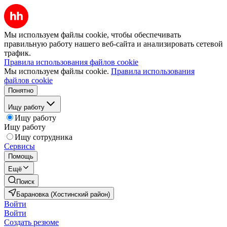
Мы используем файлы cookie, чтобы обеспечивать
правильную работу нашего веб-сайта и анализировать сетевой
трафик.
Правила использования файлов cookie
Мы используем файлы cookie.
Правила использования
файлов cookie
Понятно
Ищу работу
Ищу работу
Ищу работу
Ищу сотрудника
Сервисы
Помощь
Ещё
Поиск
Барановка (Хостинский район)
Войти
Войти
Создать резюме