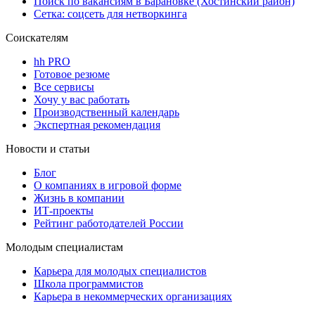
Поиск по вакансиям в Барановке (Хостинский район)
Сетка: соцсеть для нетворкинга
Соискателям
hh PRO
Готовое резюме
Все сервисы
Хочу у вас работать
Производственный календарь
Экспертная рекомендация
Новости и статьи
Блог
О компаниях в игровой форме
Жизнь в компании
ИТ-проекты
Рейтинг работодателей России
Молодым специалистам
Карьера для молодых специалистов
Школа программистов
Карьера в некоммерческих организациях