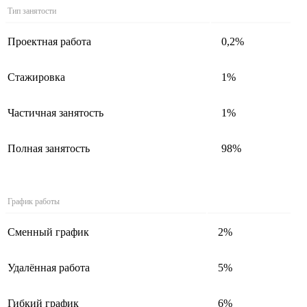
Тип занятости
Проектная работа
0,2%
Стажировка
1%
Частичная занятость
1%
Полная занятость
98%
График работы
Сменный график
2%
Удалённая работа
5%
Гибкий график
6%