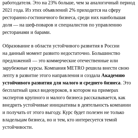
работодателя. Это на 23% больше, чем за аналогичный период
2021 года. Из этих объявлений 2% приходится на сферу
ресторанно-гостиничного бизнеса, среди них наибольшая
доля — на шеф-поваров и специалистов по управлению
ресторанами и барами.
Образование в области устойчивого развития в России
на данный момент развито недостаточно. Большинство
предложений — это коммерческие отечественные или
зарубежные курсы. Компания METRO решила внести свою
лепту в развитие этого направления и создала
Академию
устойчивого развития для малого и среднего бизнеса
. Это
бесплатный цикл видеоуроков, в котором на примерах
экспертов крупного и малого бизнеса рассказывается, как
внедрить устойчивые инициативы в деятельность компании
и получать от этого выгоду. Курс будет полезен не только
владельцам бизнеса, но и тем, кто интересуется темой
устойчивости.