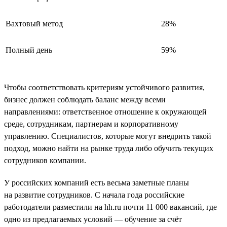
Вахтовый метод
28%
Полный день
59%
Чтобы соответствовать критериям устойчивого развития,
бизнес должен соблюдать баланс между всеми
направлениями: ответственное отношение к окружающей
среде, сотрудникам, партнерам и корпоративному
управлению. Специалистов, которые могут внедрить такой
подход, можно найти на рынке труда либо обучить текущих
сотрудников компании.
У российских компаний есть весьма заметные планы
на развитие сотрудников. С начала года российские
работодатели разместили на hh.ru почти 11 000 вакансий, где
одно из предлагаемых условий — обучение за счёт