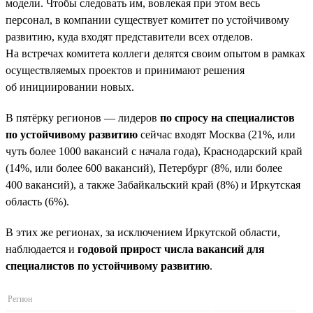
модели. Чтобы следовать им, вовлекая при этом весь
персонал, в компании существует комитет по устойчивому
развитию, куда входят представители всех отделов.
На встречах комитета коллеги делятся своим опытом в рамках
осуществляемых проектов и принимают решения
об инициировании новых.
В пятёрку регионов — лидеров
по спросу на специалистов
по устойчивому развитию
сейчас входят Москва (21%, или
чуть более 1000 вакансий с начала года), Краснодарский край
(14%, или более 600 вакансий), Петербург (8%, или более
400 вакансий), а также Забайкальский край (8%) и Иркутская
область (6%).
В этих же регионах, за исключением Иркутской области,
наблюдается и
годовой прирост числа вакансий для
специалистов по устойчивому развитию
.
Регион