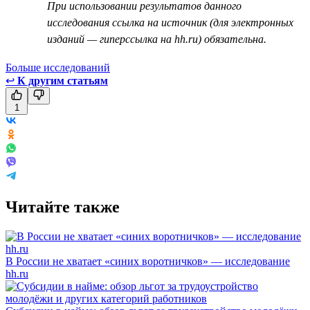
При использовании результатов данного
исследования ссылка на источник (для электронных
изданий — гиперссылка на hh.ru) обязательна.
Больше исследований
↩
К другим статьям
1
Читайте также
В России не хватает «синих воротничков» — исследование
hh.ru