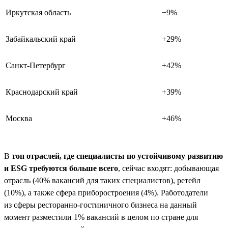
Иркутская область
−9%
Забайкальский край
+29%
Санкт-Петербург
+42%
Краснодарский край
+39%
Москва
+46%
В
топ отраслей, где специалисты по устойчивому развитию
и ESG требуются больше всего
, сейчас входят: добывающая
отрасль (40% вакансий для таких специалистов), ретейл
(10%), а также сфера приборостроения (4%). Работодатели
из сферы ресторанно-гостиничного бизнеса на данный
момент разместили 1% вакансий в целом по стране для