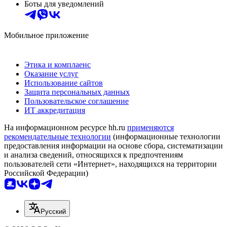
Боты для уведомлений
Мобильное приложение
Этика и комплаенс
Оказание услуг
Использование сайтов
Защита персональных данных
Пользовательское соглашение
ИТ аккредитация
На информационном ресурсе hh.ru
применяются
рекомендательные технологии
(информационные технологии
предоставления информации на основе сбора, систематизации
и анализа сведений, относящихся к предпочтениям
пользователей сети «Интернет», находящихся на территории
Российской Федерации)
Русский