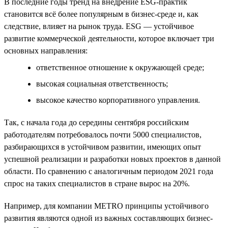
В последние годы тренд на внедрение ESG-практик
становится всё более популярным в бизнес-среде и, как
следствие, влияет на рынок труда. ESG — устойчивое
развитие коммерческой деятельности, которое включает три
основных направления:
ответственное отношение к окружающей среде;
высокая социальная ответственность;
высокое качество корпоративного управления.
Так, с начала года до середины сентября российским
работодателям потребовалось почти 5000 специалистов,
разбирающихся в устойчивом развитии, имеющих опыт
успешной реализации и разработки новых проектов в данной
области. По сравнению с аналогичным периодом 2021 года
спрос на таких специалистов в стране вырос на 20%.
Например, для компании METRO принципы устойчивого
развития являются одной из важных составляющих бизнес-