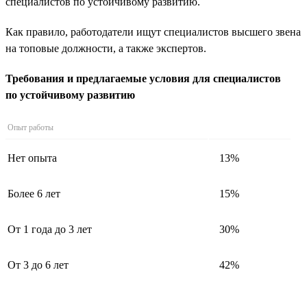
специалистов по устойчивому развитию.
Как правило, работодатели ищут специалистов высшего звена
на топовые должности, а также экспертов.
Требования и предлагаемые условия для специалистов
по устойчивому развитию
Опыт работы
Нет опыта
13%
Более 6 лет
15%
От 1 года до 3 лет
30%
От 3 до 6 лет
42%