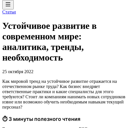
Статьи
Устойчивое развитие в
современном мире:
аналитика, тренды,
необходимость
25 октября 2022
Как мировой тренд на устойчивое развитие отражается на
отечественном рынке труда? Как бизнес внедряет
ответственные практики и какие специалисты для этого
требуются? Стоит ли компаниям нанимать новых сотрудников
извне или возможно обучить необходимым навыкам текущий
персонал?
⏱ 3 минуты полезного чтения