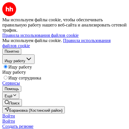
Мы используем файлы cookie, чтобы обеспечивать
правильную работу нашего веб-сайта и анализировать сетевой
трафик.
Правила использования файлов cookie
Мы используем файлы cookie.
Правила использования
файлов cookie
Понятно
Ищу работу
Ищу работу
Ищу работу
Ищу сотрудника
Сервисы
Помощь
Ещё
Поиск
Барановка (Хостинский район)
Войти
Войти
Создать резюме