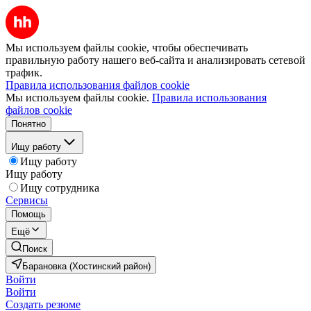
Мы используем файлы cookie, чтобы обеспечивать
правильную работу нашего веб-сайта и анализировать сетевой
трафик.
Правила использования файлов cookie
Мы используем файлы cookie.
Правила использования
файлов cookie
Понятно
Ищу работу
Ищу работу
Ищу работу
Ищу сотрудника
Сервисы
Помощь
Ещё
Поиск
Барановка (Хостинский район)
Войти
Войти
Создать резюме