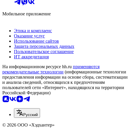
Мобильное приложение
Этика и комплаенс
Оказание услуг
Использование сайтов
Защита персональных данных
Пользовательское соглашение
ИТ аккредитация
На информационном ресурсе hh.ru
применяются
рекомендательные технологии
(информационные технологии
предоставления информации на основе сбора, систематизации
и анализа сведений, относящихся к предпочтениям
пользователей сети «Интернет», находящихся на территории
Российской Федерации)
Русский
© 2026 ООО «Хэдхантер»