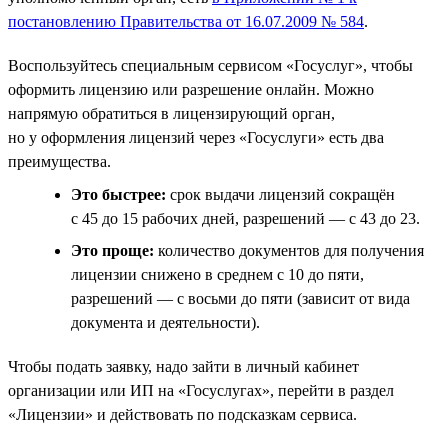
постановлению Правительства от 16.07.2009 № 584
.
Воспользуйтесь специальным сервисом «Госуслуг», чтобы
оформить лицензию или разрешение онлайн. Можно
напрямую обратиться в лицензирующий орган,
но у оформления лицензий через «Госуслуги» есть два
преимущества.
Это быстрее:
срок выдачи лицензий сокращён
с 45 до 15 рабочих дней, разрешений — с 43 до 23.
Это проще:
количество документов для получения
лицензии снижено в среднем с 10 до пяти,
разрешений — с восьми до пяти (зависит от вида
документа и деятельности).
Чтобы подать заявку, надо зайти в личный кабинет
организации или ИП на «Госуслугах», перейти в раздел
«Лицензии» и действовать по подсказкам сервиса.