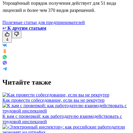
Упрощённый порядок получения действует для 51 вида
лицензий и более чем 370 видов разрешений.
Полезные статьи для предпринимателей
↩
К другим статьям
4
Читайте также
Как провести собеседование, если вы не рекрутер
К вам с проверкой: как работодателю взаимодействовать с
трудовой инспекцией