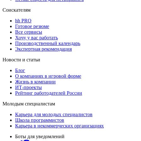
Соискателям
hh PRO
Готовое резюме
Все сервисы
Хочу у вас работать
Производственный календарь
Экспертная рекомендация
Новости и статьи
Блог
О компаниях в игровой форме
Жизнь в компании
ИТ-проекты
Рейтинг работодателей России
Молодым специалистам
Карьера для молодых специалистов
Школа программистов
Карьера в некоммерческих организациях
Боты для уведомлений