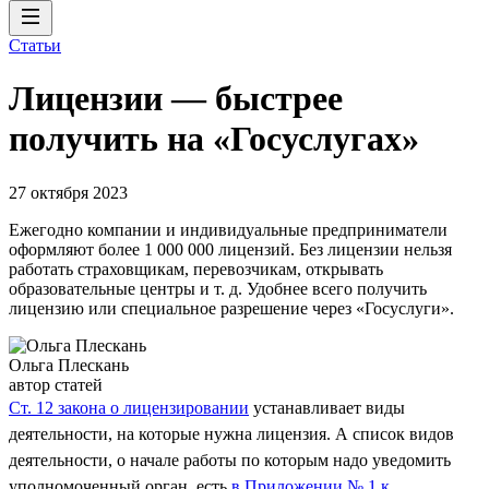
Статьи
Лицензии — быстрее
получить на «Госуслугах»
27 октября 2023
Ежегодно компании и индивидуальные предприниматели
оформляют более 1 000 000 лицензий. Без лицензии нельзя
работать страховщикам, перевозчикам, открывать
образовательные центры и т. д. Удобнее всего получить
лицензию или специальное разрешение через «Госуслуги».
Ольга Плескань
автор статей
Ст. 12 закона о лицензировании
устанавливает виды
деятельности, на которые нужна лицензия. А список видов
деятельности, о начале работы по которым надо уведомить
уполномоченный орган, есть
в Приложении № 1 к