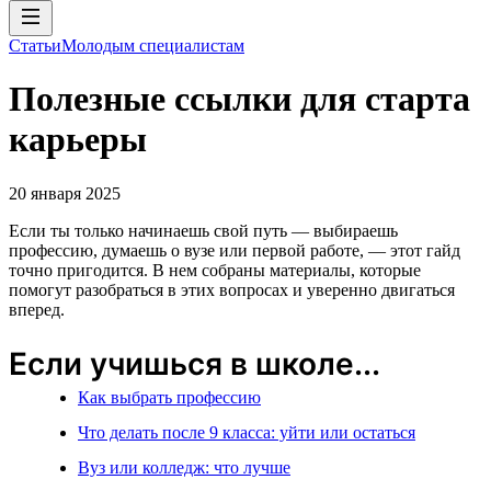
Статьи
Молодым специалистам
Полезные ссылки для старта
карьеры
20 января 2025
Если ты только начинаешь свой путь — выбираешь
профессию, думаешь о вузе или первой работе, — этот гайд
точно пригодится. В нем собраны материалы, которые
помогут разобраться в этих вопросах и уверенно двигаться
вперед.
Если учишься в школе...
Как выбрать профессию
Что делать после 9 класса: уйти или остаться
Вуз или колледж: что лучше