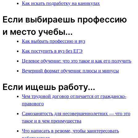
Как искать подработку на каникулах
Если выбираешь профессию
и место учебы...
Как выбрать профессию и вуз
Как поступить в вуз без ЕГЭ
Целевое обучение: что это такое и как его получить
Вечерний формат обучения: плюсы и минусы
Если ищешь работу...
Чем трудовой договор отличается от гражданско-
правового
Самозанятость для несовершеннолетних — что это
такое и в чем преимущества
Что написать в резюме, чтобы заинтересовать