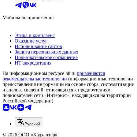
Мобильное приложение
Этика и комплаенс
Оказание услуг
Использование сайтов
Защита персональных данных
Пользовательское соглашение
ИТ аккредитация
На информационном ресурсе hh.ru
применяются
рекомендательные технологии
(информационные технологии
предоставления информации на основе сбора, систематизации
и анализа сведений, относящихся к предпочтениям
пользователей сети «Интернет», находящихся на территории
Российской Федерации)
Русский
© 2026 ООО «Хэдхантер»