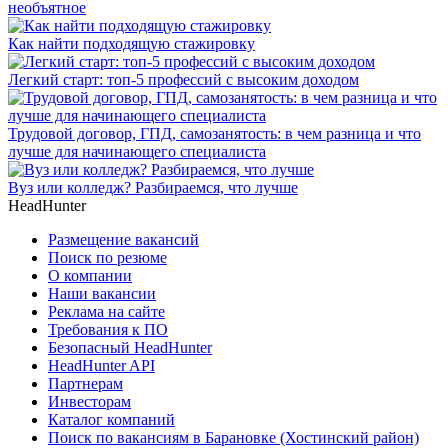
необъятное
Как найти подходящую стажировку
Легкий старт: топ-5 профессий с высоким доходом
Трудовой договор, ГПД, самозанятость: в чем разница и что
лучше для начинающего специалиста
Вуз или колледж? Разбираемся, что лучше
HeadHunter
Размещение вакансий
Поиск по резюме
О компании
Наши вакансии
Реклама на сайте
Требования к ПО
Безопасный HeadHunter
HeadHunter API
Партнерам
Инвесторам
Каталог компаний
Поиск по вакансиям в Барановке (Хостинский район)