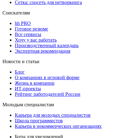
Сетка: соцсеть для нетворкинга
Соискателям
hh PRO
Готовое резюме
Все сервисы
Хочу у вас работать
Производственный календарь
Экспертная рекомендация
Новости и статьи
Блог
О компаниях в игровой форме
Жизнь в компании
ИТ-проекты
Рейтинг работодателей России
Молодым специалистам
Карьера для молодых специалистов
Школа программистов
Карьера в некоммерческих организациях
Боты для уведомлений