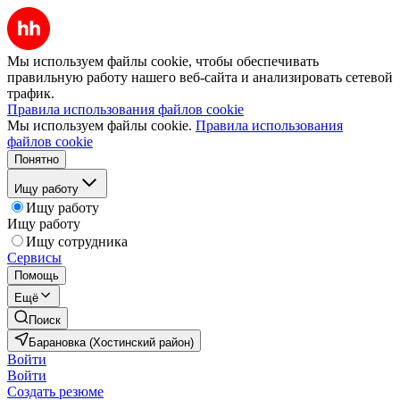
Мы используем файлы cookie, чтобы обеспечивать
правильную работу нашего веб-сайта и анализировать сетевой
трафик.
Правила использования файлов cookie
Мы используем файлы cookie.
Правила использования
файлов cookie
Понятно
Ищу работу
Ищу работу
Ищу работу
Ищу сотрудника
Сервисы
Помощь
Ещё
Поиск
Барановка (Хостинский район)
Войти
Войти
Создать резюме