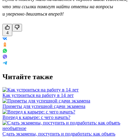
что эти ссылки помогут найти ответы на вопросы
и уверенно двигаться вперед!
4
Читайте также
Как устроиться на работу в 14 лет
Приметы для успешной сдачи экзамена
Вперед к карьере: с чего начать?
Сдать экзамены, поступить и подработать: как объять