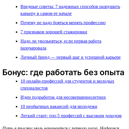
Вредные советы: 7 надежных способов разрушить
карьеру в самом ее начале
Почему не надо бояться менять профессию
7 признаков хорошей стажировки
Надо ли увольняться, если первая работа
разочаровала
Личный бренд — первый шаг к успешной карьере
Бонус: где работать без опыта
10 онлайн-профессий для студентов и молодых
специалистов
Идеи подработок для несовершеннолетних
10 необычных вакансий для молодежи
Легкий старт: топ-5 профессий с высоким доходом
Путь в тысячу миль начинается с первого шага. Надеемся,