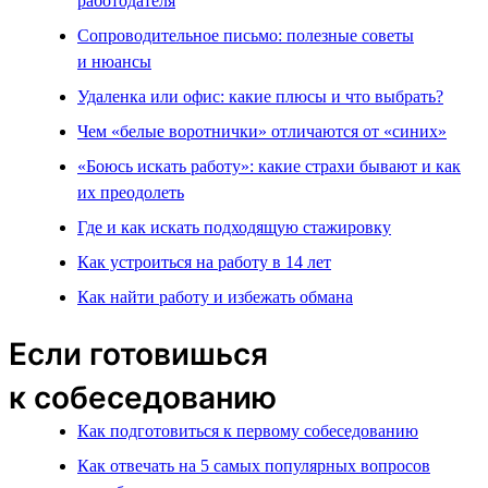
работодателя
Сопроводительное письмо: полезные советы
и нюансы
Удаленка или офис: какие плюсы и что выбрать?
Чем «белые воротнички» отличаются от «синих»
«Боюсь искать работу»: какие страхи бывают и как
их преодолеть
Где и как искать подходящую стажировку
Как устроиться на работу в 14 лет
Как найти работу и избежать обмана
Если готовишься
к собеседованию
Как подготовиться к первому собеседованию
Как отвечать на 5 самых популярных вопросов