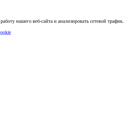
аботу нашего веб-сайта и анализировать сетевой трафик.
ookie