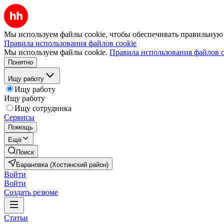
Мы используем файлы cookie, чтобы обеспечивать правильную р
Правила использования файлов cookie
Мы используем файлы cookie.
Правила использования файлов c
Понятно
Ищу работу
Ищу работу
Ищу работу
Ищу сотрудника
Сервисы
Помощь
Ещё
Поиск
Барановка (Хостинский район)
Войти
Войти
Создать резюме
Статьи