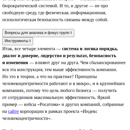
бюрократической системой. И то, и другое — не про
свободную среду, где физическая, информационная,
психологическая безопасность связаны между собой.
Вопросы для анализа и фокус-групп ⭣
Инструменты ⭣
Итак, все четыре элемента —
система и логика порядка,
диалог и доверие, лидерство и результат, безопасность
и изменения
— влияют друг на друга. Чем сбалансированнее
вся эта конструкция, тем выше эффективность компании.
Но это в теории, а что на практике? Принципы
человекоцентричности работают и в микро-, и в крупнейших
компаниях, потому что цель любого бизнеса — получить
от сотрудников максимальную эффективность. Яркий
пример — кейсы «Росатома» и других компаний, собранные
на
сайте
корпорации в рамках проекта «Индекс
человекоцентричности».