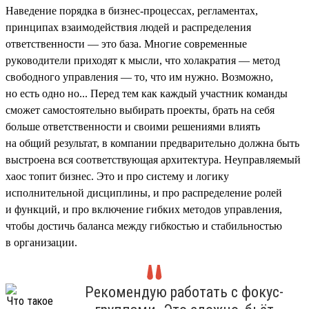
Наведение порядка в бизнес-процессах, регламентах,
принципах взаимодействия людей и распределения
ответственности — это база. Многие современные
руководители приходят к мысли, что холакратия — метод
свободного управления — то, что им нужно. Возможно,
но есть одно но... Перед тем как каждый участник команды
сможет самостоятельно выбирать проекты, брать на себя
больше ответственности и своими решениями влиять
на общий результат, в компании предварительно должна быть
выстроена вся соответствующая архитектура. Неуправляемый
хаос топит бизнес. Это и про систему и логику
исполнительной дисциплины, и про распределение ролей
и функций, и про включение гибких методов управления,
чтобы достичь баланса между гибкостью и стабильностью
в организации.
Рекомендую работать с фокус-