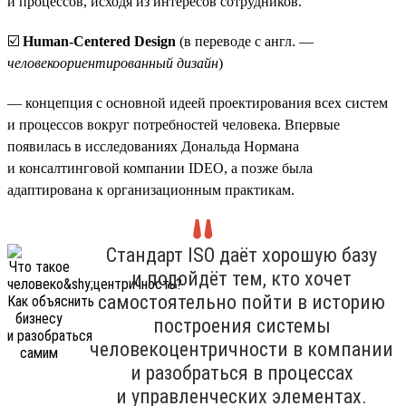
и процессов, исходя из интересов сотрудников.
☑️
Human-Centered Design
(в переводе с англ. —
человекоориентированный дизайн
)
— концепция с основной идеей проектирования всех систем
и процессов вокруг потребностей человека. Впервые
появилась в исследованиях Дональда Нормана
и консалтинговой компании IDEO, а позже была
адаптирована к организационным практикам.
Стандарт ISO даёт хорошую базу
и подойдёт тем, кто хочет
самостоятельно пойти в историю
построения системы
человекоцентричности в компании
и разобраться в процессах
и управленческих элементах.