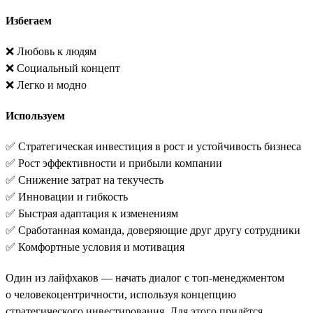
Избегаем
❌ Любовь к людям
❌ Социальный концепт
❌ Легко и модно
Используем
✅ Стратегическая инвестиция в рост и устойчивость бизнеса
✅ Рост эффективности и прибыли компании
✅ Снижение затрат на текучесть
✅ Инновации и гибкость
✅ Быстрая адаптация к изменениям
✅ Сработанная команда, доверяющие друг другу сотрудники
✅ Комфортные условия и мотивация
Один из лайфхаков — начать диалог с топ-менеджментом
о человекоцентричности, используя концепцию
стратегического инвестирования. Для этого придётся