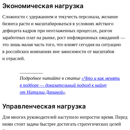
Экономическая нагрузка
Сложности с удержанием и текучесть персонала, желание
бизнеса расти и масштабироваться в условиях жёсткого
дефицита кадров при неотлаженных процессах, разгон
заработных плат на рынке, рост инфляционных ожиданий —
это лишь малая часть того, что влияет сегодня на ситуацию
в российских компаниях вне зависимости от масштабов
и отраслей.
__________
Подробнее читайте в статье
«Что и как менять
в подборе — доказательный подход к найму
от Натальи Даниной»
.
Управленческая нагрузка
Для многих руководителей наступило непростое время. Перед
ними стоит задача быстрее достигать стратегических целей