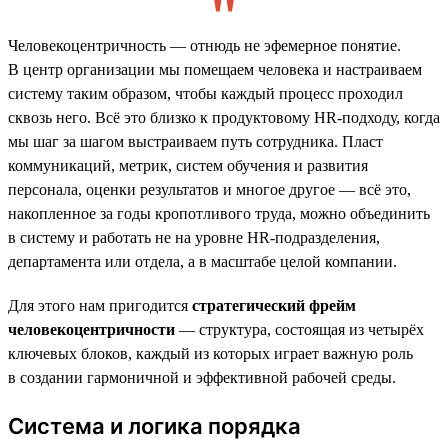
Человекоцентричность — отнюдь не эфемерное понятие.
В центр организации мы помещаем человека и настраиваем
систему таким образом, чтобы каждый процесс проходил
сквозь него. Всё это близко к продуктовому HR-подходу, когда
мы шаг за шагом выстраиваем путь сотрудника. Пласт
коммуникаций, метрик, систем обучения и развития
персонала, оценки результатов и многое другое — всё это,
накопленное за годы кропотливого труда, можно объединить
в систему и работать не на уровне HR-подразделения,
департамента или отдела, а в масштабе целой компании.
Для этого нам пригодится
стратегический фрейм
человекоцентричности
— структура, состоящая из четырёх
ключевых блоков, каждый из которых играет важную роль
в создании гармоничной и эффективной рабочей среды.
Система и логика порядка