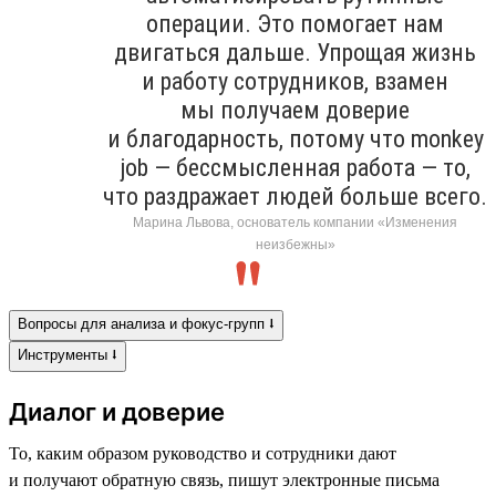
операции. Это помогает нам
двигаться дальше. Упрощая жизнь
и работу сотрудников, взамен
мы получаем доверие
и благодарность, потому что monkey
job — бессмысленная работа — то,
что раздражает людей больше всего.
Марина Львова, основатель компании «Изменения
неизбежны»
Вопросы для анализа и фокус-групп ⭣
Инструменты ⭣
Диалог и доверие
То, каким образом руководство и сотрудники дают
и получают обратную связь, пишут электронные письма