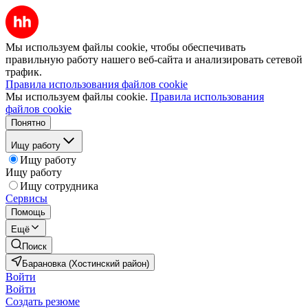
Мы используем файлы cookie, чтобы обеспечивать
правильную работу нашего веб-сайта и анализировать сетевой
трафик.
Правила использования файлов cookie
Мы используем файлы cookie.
Правила использования
файлов cookie
Понятно
Ищу работу
Ищу работу
Ищу работу
Ищу сотрудника
Сервисы
Помощь
Ещё
Поиск
Барановка (Хостинский район)
Войти
Войти
Создать резюме