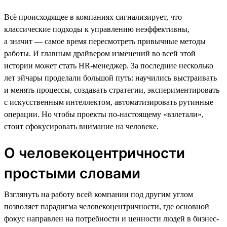
Всё происходящее в компаниях сигнализирует, что
классические подходы к управлению неэффективны,
а значит — самое время пересмотреть привычные методы
работы. И главным драйвером изменений во всей этой
истории может стать HR-менеджер. За последние несколько
лет эйчары проделали большой путь: научились выстраивать
и менять процессы, создавать стратегии, экспериментировать
с искусственным интеллектом, автоматизировать рутинные
операции. Но чтобы проекты по-настоящему «взлетали»,
стоит сфокусировать внимание на человеке.
О человекоцентричности
простыми словами
Взглянуть на работу всей компании под другим углом
позволяет парадигма человекоцентричности, где основной
фокус направлен на потребности и ценности людей в бизнес-