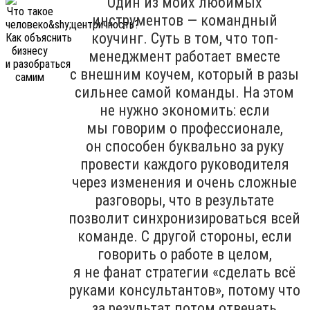
Один из моих любимых
инструментов — командный
коучинг. Суть в том, что топ-
менеджмент работает вместе
с внешним коучем, который в разы
сильнее самой команды. На этом
не нужно экономить: если
мы говорим о профессионале,
он способен буквально за руку
провести каждого руководителя
через изменения и очень сложные
разговоры, что в результате
позволит синхронизироваться всей
команде. С другой стороны, если
говорить о работе в целом,
я не фанат стратегии «сделать всё
руками консультантов», потому что
за результат потом отвечать