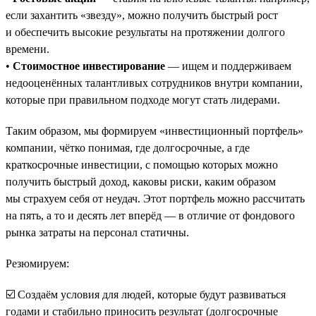
если захантить «звезду», можно получить быстрый рост
и обеспечить высокие результаты на протяжении долгого
времени.
•
Стоимостное инвестирование
— ищем и поддерживаем
недооценённых талантливых сотрудников внутри компании,
которые при правильном подходе могут стать лидерами.
Таким образом, мы формируем «инвестиционный портфель»
компании, чётко понимая, где долгосрочные, а где
краткосрочные инвестиции, с помощью которых можно
получить быстрый доход, каковы риски, каким образом
мы страхуем себя от неудач. Этот портфель можно рассчитать
на пять, а то и десять лет вперёд — в отличие от фондового
рынка затраты на персонал статичны.
Резюмируем:
☑️ Создаём условия для людей, которые будут развиваться
годами и стабильно приносить результат (долгосрочные