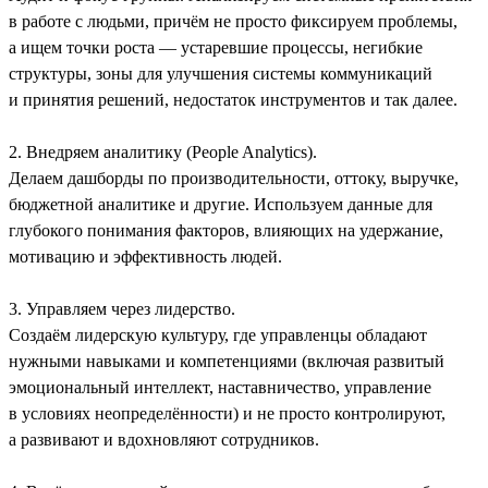
в работе с людьми, причём не просто фиксируем проблемы,
а ищем точки роста — устаревшие процессы, негибкие
структуры, зоны для улучшения системы коммуникаций
и принятия решений, недостаток инструментов и так далее.
2. Внедряем аналитику (People Analytics).
Делаем дашборды по производительности, оттоку, выручке,
бюджетной аналитике и другие. Используем данные для
глубокого понимания факторов, влияющих на удержание,
мотивацию и эффективность людей.
3. Управляем через лидерство.
Создаём лидерскую культуру, где управленцы обладают
нужными навыками и компетенциями (включая развитый
эмоциональный интеллект, наставничество, управление
в условиях неопределённости) и не просто контролируют,
а развивают и вдохновляют сотрудников.