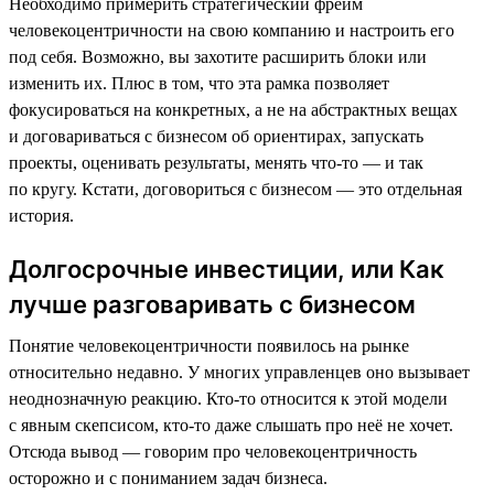
Необходимо примерить стратегический фрейм
человекоцентричности на свою компанию и настроить его
под себя. Возможно, вы захотите расширить блоки или
изменить их. Плюс в том, что эта рамка позволяет
фокусироваться на конкретных, а не на абстрактных вещах
и договариваться с бизнесом об ориентирах, запускать
проекты, оценивать результаты, менять что-то — и так
по кругу. Кстати, договориться с бизнесом — это отдельная
история.
Долгосрочные инвестиции, или Как
лучше разговаривать с бизнесом
Понятие человекоцентричности появилось на рынке
относительно недавно. У многих управленцев оно вызывает
неоднозначную реакцию. Кто-то относится к этой модели
с явным скепсисом, кто-то даже слышать про неё не хочет.
Отсюда вывод — говорим про человекоцентричность
осторожно и с пониманием задач бизнеса.