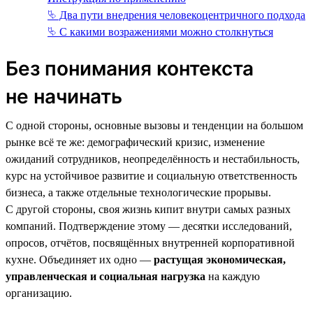
⮱ Два пути внедрения человекоцентричного подхода
⮱ С какими возражениями можно столкнуться
Без понимания контекста
не начинать
С одной стороны, основные вызовы и тенденции на большом
рынке всё те же: демографический кризис, изменение
ожиданий сотрудников, неопределённость и нестабильность,
курс на устойчивое развитие и социальную ответственность
бизнеса, а также отдельные технологические прорывы.
С другой стороны, своя жизнь кипит внутри самых разных
компаний. Подтверждение этому — десятки исследований,
опросов, отчётов, посвящённых внутренней корпоративной
кухне. Объединяет их одно —
растущая экономическая,
управленческая и социальная нагрузка
на каждую
организацию.