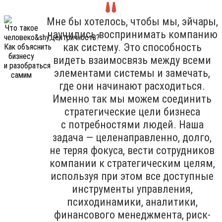
Мне бы хотелось, чтобы мы, эйчары,
научились воспринимать компанию
как систему. Это способность
видеть взаимосвязь между всеми
элементами системы и замечать,
где они начинают расходиться.
Именно так мы можем соединить
стратегические цели бизнеса
с потребностями людей. Наша
задача — целенаправленно, долго,
не теряя фокуса, вести сотрудников
компании к стратегическим целям,
используя при этом все доступные
инструменты управления,
психодинамики, аналитики,
финансового менеджмента, риск-