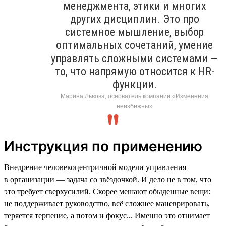
менеджмента, этики и многих
других дисциплин. Это про
системное мышление, выбор
оптимальных сочетаний, умение
управлять сложными системами —
то, что напрямую относится к HR-
функции.
Марина Львова, основатель компании «Изменения
неизбежны»
Инструкция по применению
Внедрение человекоцентричной модели управления
в организации — задача со звёздочкой. И дело не в том, что
это требует сверхусилий. Скорее мешают обыденные вещи:
не поддерживает руководство, всё сложнее маневрировать,
теряется терпение, а потом и фокус... Именно это отнимает