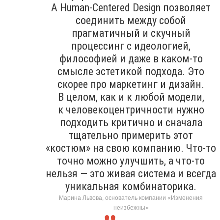
А Human-Centered Design позволяет
соединить между собой
прагматичный и скучный
процессинг с идеологией,
философией и даже в каком-то
смысле эстетикой подхода. Это
скорее про маркетинг и дизайн.
В целом, как и к любой модели,
к человекоцентричности нужно
подходить критично и сначала
тщательно примерить этот
«костюм» на свою компанию. Что-то
точно можно улучшить, а что-то
нельзя — это живая система и всегда
уникальная комбинаторика.
Марина Львова, основатель компании «Изменения
неизбежны»