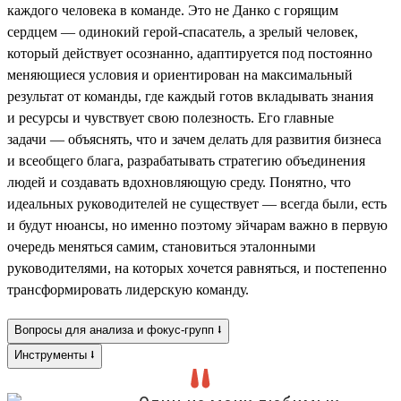
каждого человека в команде. Это не Данко с горящим
сердцем — одинокий герой-спасатель, а зрелый человек,
который действует осознанно, адаптируется под постоянно
меняющиеся условия и ориентирован на максимальный
результат от команды, где каждый готов вкладывать знания
и ресурсы и чувствует свою полезность. Его главные
задачи — объяснять, что и зачем делать для развития бизнеса
и всеобщего блага, разрабатывать стратегию объединения
людей и создавать вдохновляющую среду. Понятно, что
идеальных руководителей не существует — всегда были, есть
и будут нюансы, но именно поэтому эйчарам важно в первую
очередь меняться самим, становиться эталонными
руководителями, на которых хочется равняться, и постепенно
трансформировать лидерскую команду.
Вопросы для анализа и фокус-групп ⭣
Инструменты ⭣