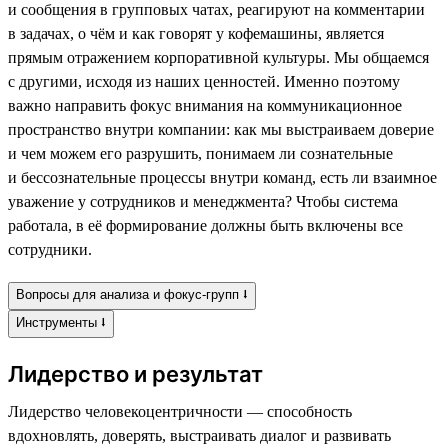
и сообщения в групповых чатах, реагируют на комментарии
в задачах, о чём и как говорят у кофемашины, является
прямым отражением корпоративной культуры. Мы общаемся
с другими, исходя из наших ценностей. Именно поэтому
важно направить фокус внимания на коммуникационное
пространство внутри компании: как мы выстраиваем доверие
и чем можем его разрушить, понимаем ли сознательные
и бессознательные процессы внутри команд, есть ли взаимное
уважение у сотрудников и менеджмента? Чтобы система
работала, в её формирование должны быть включены все
сотрудники.
Вопросы для анализа и фокус-групп ⭣
Инструменты ⭣
Лидерство и результат
Лидерство человекоцентричности — способность
вдохновлять, доверять, выстраивать диалог и развивать