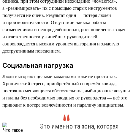
бизнеса, при этом сотрудники неожиданно «ломаются»,
а «реанимировать» их с помощью старых инструментов
получается не очень. Результат один — потеря людей
и производительности. Отсутствие навыка работы
с изменениями и неопределённостью, рост количества задач
и ответственности у линейных руководителей
сопровождается высоким уровнем выгорания и зачастую
деструктивным поведением.
Социальная нагрузка
Люди выгорают целыми командами тоже не просто так.
Хронический стресс, приобретённый со времён ковида,
постоянно меняющиеся обстоятельства, амбициозные лозунги
и планы без необходимых вводных от руководства — всё это
приводит к потере вовлечённости и параличу инициативы.
Это именно та зона, которая