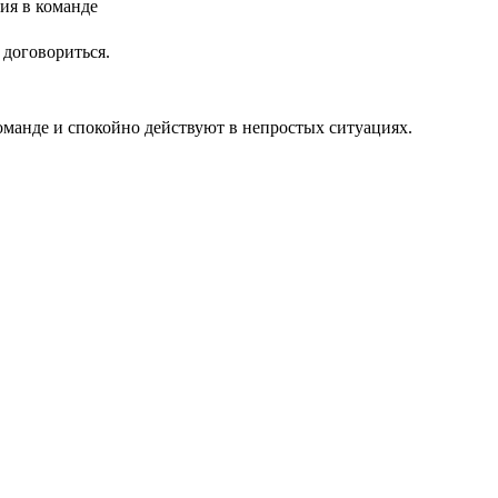
 договориться.
оманде и спокойно действуют в непростых ситуациях.