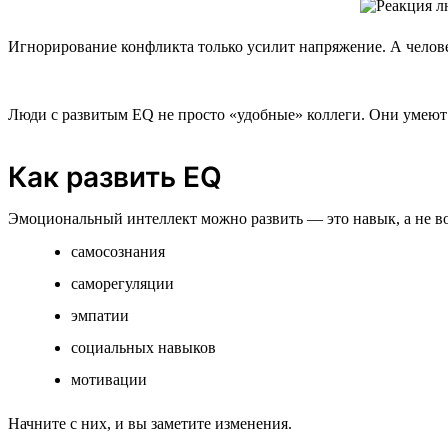
Игнорирование конфликта только усилит напряжение. А челове
Люди с развитым EQ не просто «удобные» коллеги. Они умеют в
Как развить EQ
Эмоциональный интеллект можно развить — это навык, а не в
самосознания
саморегуляции
эмпатии
социальных навыков
мотивации
Начните с них, и вы заметите изменения.