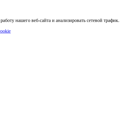
аботу нашего веб-сайта и анализировать сетевой трафик.
ookie