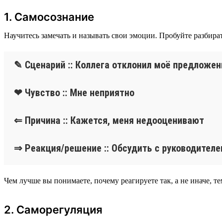
1. Самосознание
Научитесь замечать и называть свои эмоции. Пробуйте разбира
✎ Сценарий :: Коллега отклонил моё предложен
❤ Чувство :: Мне неприятно
⇐ Причина :: Кажется, меня недооценивают
⇒ Реакция/решение :: Обсудить с руководител
Чем лучше вы понимаете, почему реагируете так, а не иначе, 
2. Саморегуляция