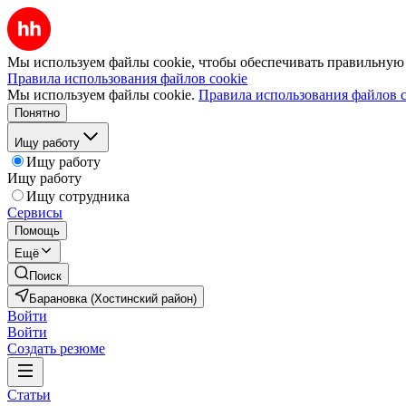
Мы используем файлы cookie, чтобы обеспечивать правильную р
Правила использования файлов cookie
Мы используем файлы cookie.
Правила использования файлов c
Понятно
Ищу работу
Ищу работу
Ищу работу
Ищу сотрудника
Сервисы
Помощь
Ещё
Поиск
Барановка (Хостинский район)
Войти
Войти
Создать резюме
Статьи