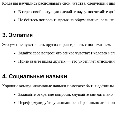
Когда вы научились распознавать свои чувства, следующий ша
В стрессовой ситуации сделайте паузу, посчитайте до 
Не бойтесь попросить время на обдумывание, если не
3. Эмпатия
Это умение чувствовать других и реагировать с пониманием.
Задайте себе вопрос: что сейчас чувствует человек на
Признавайте вклад других — это укрепляет отношени
4. Социальные навыки
Хорошие коммуникативные навыки помогают быть надёжным 
Задавайте открытые вопросы, слушайте внимательно
Переформулируйте услышанное: «Правильно ли я понял