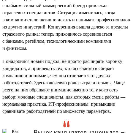
с наймом: сильный коммерческий бренд привлекал
отраслевых специалистов. Ситуация изменилась, когда
в компании стали активно искать и нанимать профессионалов
из других индустрий. Конкуренция вышла далеко за пределы
страхового рынка: теперь приходилось соревноваться
с банками, ретейлом, технологическими компаниями
и финтехом.
Понадобился новый подход: не просто расширять воронку
кандидатов, а привлекать тех, кто осознанно выбирает
компанию и понимает, чем она отличается от других
работодателей. Здесь ключевую роль сыграли отзывы. Чаще
всего на них обращают внимание именно те, у кого есть
выбор: молодые специалисты, для которых смена работы —
нормальная практика, ИТ-профессионалы, привыкшие
сравнивать работодателей по множеству параметров.
Рынок кандидатов изменился —