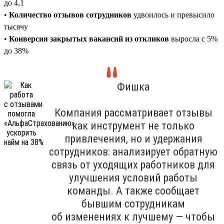
до 4,1
•
Количество отзывов сотрудников
удвоилось и превысило
тысячу
•
Конверсия закрытых вакансий из откликов
выросла с 5%
до 38%
Фишка
Компания рассматривает отзывы
как инструмент не только
привлечения, но и удержания
сотрудников: анализирует обратную
связь от уходящих работников для
улучшения условий работы
команды. А также сообщает
бывшим сотрудникам
об изменениях к лучшему — чтобы