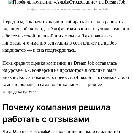
Профиль компании «АльфаСтрахование» на Dream Job
Перед тем, как начать активно собирать отзывы и работать
над оценкой, команда «АльфаСтрахования» изучила компании
с более высокой оценкой и их отзывы. Так появилась
гипотеза, что именно репутация в сети влияет на выбор
кандидатов — и она подтвердилась.
Пока средняя оценка компании на Dream Job оставалась
на уровне 3,7, конверсия из просмотров в отклики была
низкой. Когда показатель превысил 4 балла — откликов стало
заметно больше, а сама воронка найма — ровнее
и предсказуемее.
Почему компания решила
работать с отзывами
До 2022 года у «АльфаСтрахования» не было сложностей