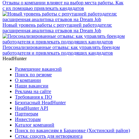
Отзывы о компании влияют на выбор места работы. Как
с их помощью привлекать кандидатов
Новый уровень работы с репутацией работодателя:
расширенная аналитика отзывов на Dream Job
Персонализированные отзывы: как управлять брендом
работодателя и привлекать подходящих кандидатов
HeadHunter
Размещение вакансий
Поиск по резюме
О компании
Наши вакансии
Реклама на сайте
Требования к ПО
Безопасный HeadHunter
HeadHunter API
Партнерам
Инвесторам
Каталог компаний
Поиск по вакансиям в Барановке (Хостинский район)
Сетка: соцсеть для нетворкинга