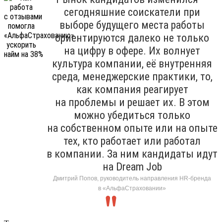
сегодняшние соискатели при
выборе будущего места работы
ориентируются далеко не только
на цифру в офере. Их волнует
культура компании, её внутренняя
среда, менеджерские практики, то,
как компания реагирует
на проблемы и решает их. В этом
можно убедиться только
на собственном опыте или на опыте
тех, кто работает или работал
в компании. За ним кандидаты идут
на Dream Job
Дмитрий Попов, руководитель направления HR-бренда
в «АльфаСтраховании»