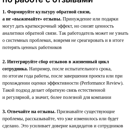
1. Формируйте культуру обратной связи,
а не «выжимайте» отзывы.
Принуждение или подарки
могут дать краткосрочный эффект, но снизят ценность
аналитики обратной связи. Так работодатель может не узнать
о системных проблемах, вовремя не среагировать и в итоге
потерять ценных работников
2. Интегрируйте сбор отзывов в жизненный цикл
сотрудника.
Например, после испытательного срока,
по итогам года работы, после завершения проекта или при
прохождении оценки эффективности (Performance Review).
Такой подход делает обратную связь естественной
и регулярной, а значит, более полезной для компании
3. Отвечайте на отзывы.
Признавайте существующие
проблемы, рассказывайте, что уже изменилось или будет
сделано. Это усиливает доверие кандидатов и сотрудников