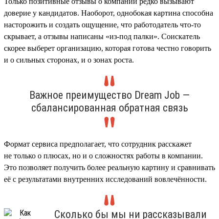
Только позитивные отзывы о компании редко вызывают
доверие у кандидатов. Наоборот, однобокая картина способна
насторожить и создать ощущение, что работодатель что-то
скрывает, а отзывы написаны «из-под палки». Соискатель
скорее выберет организацию, которая готова честно говорить
и о сильных сторонах, и о зонах роста.
Важное преимущество Dream Job —
сбалансированная обратная связь
Формат сервиса предполагает, что сотрудник расскажет
не только о плюсах, но и о сложностях работы в компании.
Это позволяет получить более реальную картину и сравнивать
её с результатами внутренних исследований вовлечённости.
Сколько бы мы ни рассказывали