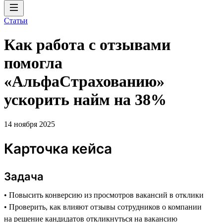
Статьи
Как работа с отзывами
помогла
«АльфаСтрахованию»
ускорить найм на 38%
14 ноября 2025
Карточка кейса
Задача
• Повысить конверсию из просмотров вакансий в отклики
• Проверить, как влияют отзывы сотрудников о компании
на решение кандидатов откликнуться на вакансию