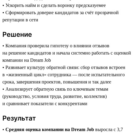
• Ускорить найм и сделать воронку предсказуемее
• Сформировать доверие кандидатов за счёт прозрачной
репутации в сети
Решение
• Компания проверила гипотезу о влиянии отзывов
на решение кандидатов и начала системно работать с оценкой
компании на Dream Job
• Развивает культуру обратной связи: сбор отзывов встроен
в «жизненный цикл» сотрудника — после испытательного
срока, завершения проектов, повышения и так далее
• Анализирует обратную связь по ключевым темам
(руководство, условия труда, развитие, коллектив)
и сравнивает показатели с конкурентами
Результат
•
Средняя оценка компании на Dream Job
выросла с 3,7