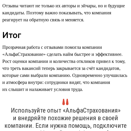
Отзывы читают не только их авторы и эйчары, но и будущие
кандидаты. Поэтому важно показывать, что компания
реагирует на обратную связь и меняется.
Итог
Прозрачная работа с отзывами помогла компании
«АльфаСтрахование» сделать найм быстрее и эффективнее.
Рост оценки компании и количества откликов привел к тому,
что треть вакансий теперь закрывается за счёт кандидатов,
которые сами выбрали компанию. Одновременно улучшилась
и атмосфера внутри: сотрудники видят, что компания
их слышит и налаживает условия труда.
Используйте опыт «АльфаСтрахования»
и внедряйте похожие решения в своей
компании. Если нужна помощь, подключите