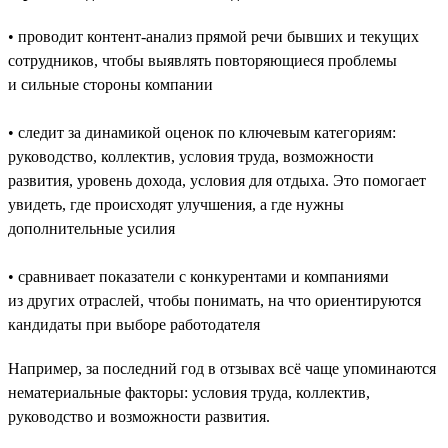
• проводит контент-анализ прямой речи бывших и текущих
сотрудников, чтобы выявлять повторяющиеся проблемы
и сильные стороны компании
• следит за динамикой оценок по ключевым категориям:
руководство, коллектив, условия труда, возможности
развития, уровень дохода, условия для отдыха. Это помогает
увидеть, где происходят улучшения, а где нужны
дополнительные усилия
• сравнивает показатели с конкурентами и компаниями
из других отраслей, чтобы понимать, на что ориентируются
кандидаты при выборе работодателя
Например, за последний год в отзывах всё чаще упоминаются
нематериальные факторы: условия труда, коллектив,
руководство и возможности развития.