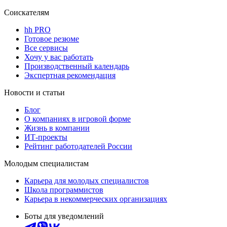
Соискателям
hh PRO
Готовое резюме
Все сервисы
Хочу у вас работать
Производственный календарь
Экспертная рекомендация
Новости и статьи
Блог
О компаниях в игровой форме
Жизнь в компании
ИТ-проекты
Рейтинг работодателей России
Молодым специалистам
Карьера для молодых специалистов
Школа программистов
Карьера в некоммерческих организациях
Боты для уведомлений