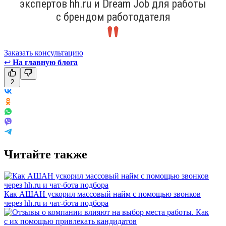
экспертов hh.ru и Dream Job для работы
с брендом работодателя
Заказать консультацию
↩
На главную блога
2
Читайте также
Как АШАН ускорил массовый найм с помощью звонков
через hh.ru и чат-бота подбора