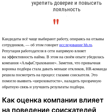
укрепить доверие и повысить
лояльность
.
Кандидаты всё чаще выбирают работу, опираясь на отзывы
сотрудников, — об этом говорит
исследование hh.ru
.
Репутация работодателя в сети напрямую влияет
на эффективность найма. В этом на своём опыте убедилась
компания «АльфаСтрахование». Заметив, что привычная
воронка подбора стала давать меньше откликов, HR-команда
решила посмотреть на процесс глазами соискателя. Это
помогло выявить «шероховатости», наладить прозрачную
обратную связь и улучшить результаты подбора.
Как оценка компании влияет
на поведение соискателей