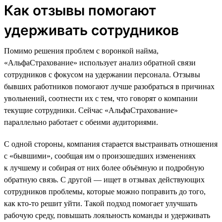
Как отзывы помогают
удерживать сотрудников
Помимо решения проблем с воронкой найма,
«АльфаСтрахование» использует анализ обратной связи
сотрудников с фокусом на удержании персонала. Отзывы
бывших работников помогают лучше разобраться в причинах
увольнений, соотнести их с тем, что говорят о компании
текущие сотрудники. Сейчас «АльфаСтрахование»
параллельно работает с обеими аудиториями.
С одной стороны, компания старается выстраивать отношения
с «бывшими», сообщая им о произошедших изменениях
к лучшему и собирая от них более объёмную и подробную
обратную связь. С другой — ищет в отзывах действующих
сотрудников проблемы, которые можно поправить до того,
как кто-то решит уйти. Такой подход помогает улучшать
рабочую среду, повышать лояльность команды и удерживать