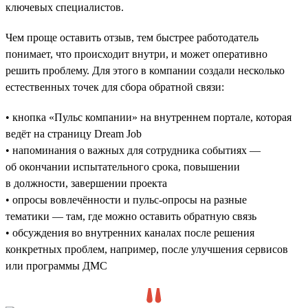
ключевых специалистов.
Чем проще оставить отзыв, тем быстрее работодатель
понимает, что происходит внутри, и может оперативно
решить проблему. Для этого в компании создали несколько
естественных точек для сбора обратной связи:
• кнопка «Пульс компании» на внутреннем портале, которая
ведёт на страницу Dream Job
• напоминания о важных для сотрудника событиях —
об окончании испытательного срока, повышении
в должности, завершении проекта
• опросы вовлечённости и пульс-опросы на разные
тематики — там, где можно оставить обратную связь
• обсуждения во внутренних каналах после решения
конкретных проблем, например, после улучшения сервисов
или программы ДМС