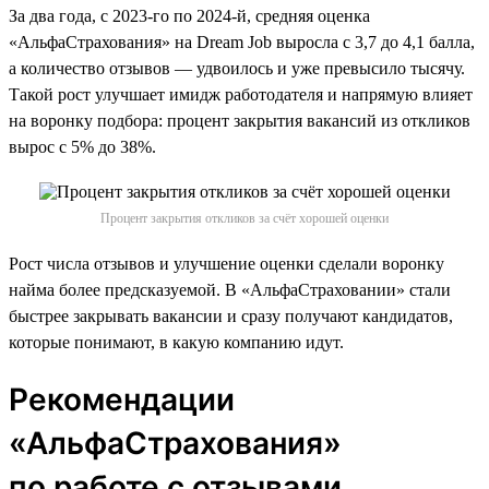
За два года, с 2023-го по 2024-й, средняя оценка
«АльфаСтрахования» на Dream Job выросла с 3,7 до 4,1 балла,
а количество отзывов — удвоилось и уже превысило тысячу.
Такой рост улучшает имидж работодателя и напрямую влияет
на воронку подбора: процент закрытия вакансий из откликов
вырос с 5% до 38%.
Процент закрытия откликов за счёт хорошей оценки
Рост числа отзывов и улучшение оценки сделали воронку
найма более предсказуемой. В «АльфаСтраховании» стали
быстрее закрывать вакансии и сразу получают кандидатов,
которые понимают, в какую компанию идут.
Рекомендации
«АльфаСтрахования»
по работе с отзывами