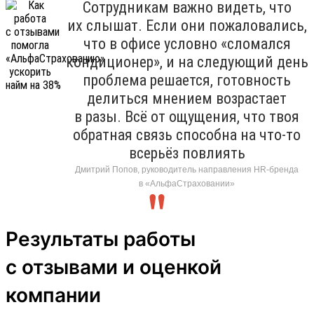
Сотрудникам важно видеть, что
их слышат. Если они пожаловались,
что в офисе условно «сломался
кондиционер», и на следующий день
проблема решается, готовность
делиться мнением возрастает
в разы. Всё от ощущения, что твоя
обратная связь способна на что-то
всерьёз повлиять
Дмитрий Попов, руководитель направления HR-бренда
в «АльфаСтраховании»
Результаты работы
с отзывами и оценкой
компании