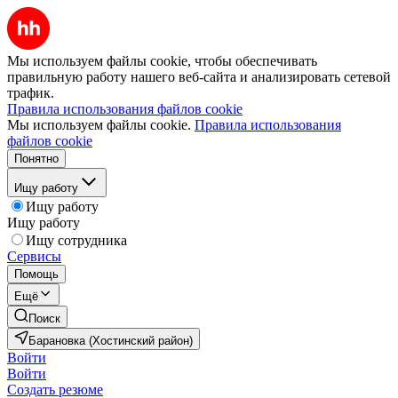
Мы используем файлы cookie, чтобы обеспечивать
правильную работу нашего веб-сайта и анализировать сетевой
трафик.
Правила использования файлов cookie
Мы используем файлы cookie.
Правила использования
файлов cookie
Понятно
Ищу работу
Ищу работу
Ищу работу
Ищу сотрудника
Сервисы
Помощь
Ещё
Поиск
Барановка (Хостинский район)
Войти
Войти
Создать резюме