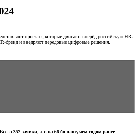
024
представляют проекты, которые двигают вперёд российскую HR-
 HR-бренд и внедряют передовые цифровые решения.
 Всего
352 заявки
, что
на 66 больше, чем годом ранее
.