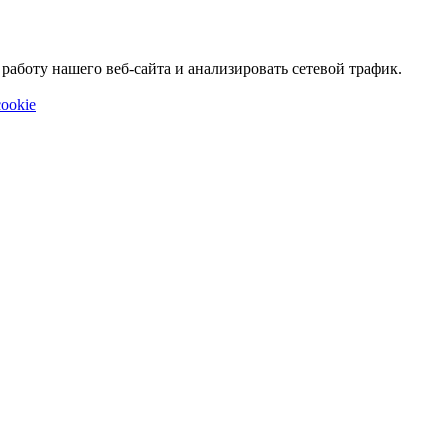
аботу нашего веб-сайта и анализировать сетевой трафик.
ookie