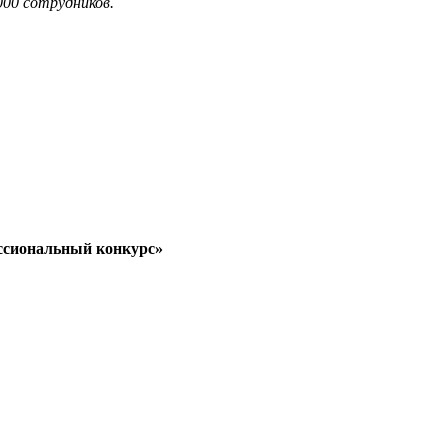
000 сотрудников.
ссиональный конкурс»