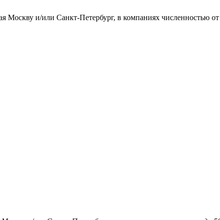
ая Москву и/или Санкт-Петербург, в компаниях численностью от