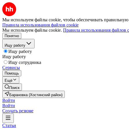
Мы используем файлы cookie, чтобы обеспечивать правильную р
Правила использования файлов cookie
Мы используем файлы cookie.
Правила использования файлов c
Понятно
Ищу работу
Ищу работу
Ищу работу
Ищу сотрудника
Сервисы
Помощь
Ещё
Поиск
Барановка (Хостинский район)
Войти
Войти
Создать резюме
Статьи