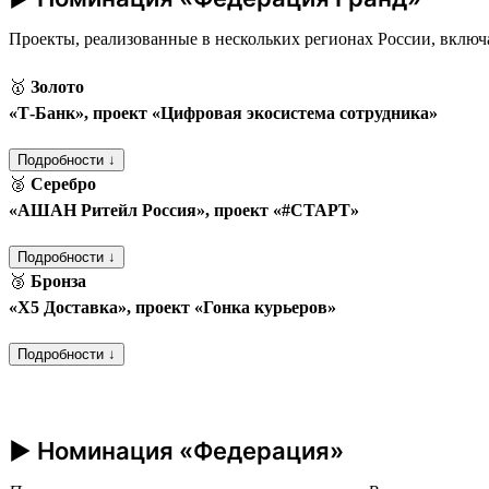
Проекты, реализованные в нескольких регионах России, включ
🥇
Золото
«Т‑Банк», проект «Цифровая экосистема сотрудника»
Подробности ↓
🥈
Серебро
«АШАН Ритейл Россия», проект «#СТАРТ»
Подробности ↓
🥉
Бронза
«Х5 Доставка», проект «Гонка курьеров»
Подробности ↓
► Номинация «Федерация»