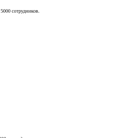
 5000 сотрудников.