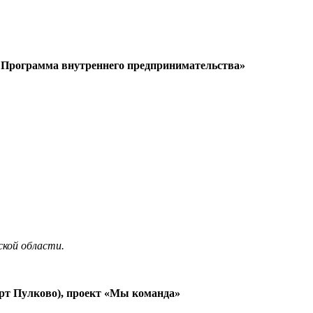
. Программа внутреннего предпринимательства»
ской области.
рт Пулково), проект «Мы команда»