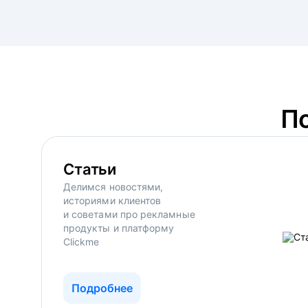
П
Статьи
Делимся новостями,
историями клиентов
и советами про рекламные
продукты и платформу
Clickme
Подробнее