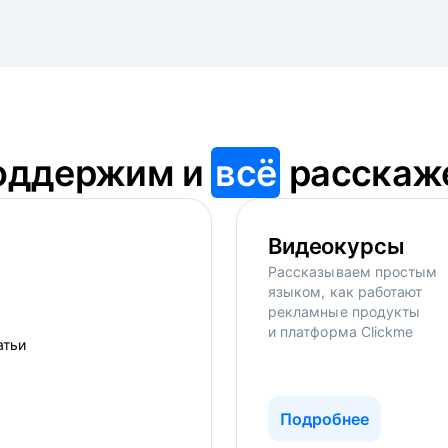
оддержим и
всё
расскаж
Видеокурсы
Рассказываем простым
языком, как работают
рекламные продукты
и платформа Clickme
Подробнее