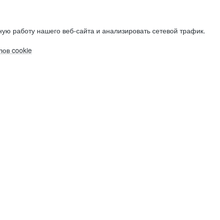
ую работу нашего веб-сайта и анализировать сетевой трафик.
ов cookie