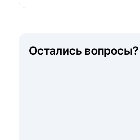
Остались вопросы?