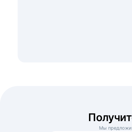
Получи
Мы предложим