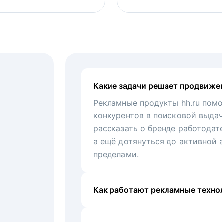
Какие задачи решает продвиже
Рекламные продукты hh.ru помо
конкурентов в поисковой выда
рассказать о бренде работодат
а ещё дотянуться до активной 
пределами.
Как работают рекламные технол