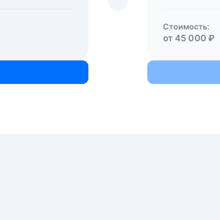
Стоимость:
от 45 000 ₽