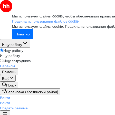
Мы используем файлы cookie, чтобы обеспечивать правильн
Правила использования файлов cookie
Мы используем файлы cookie.
Правила использования файл
Понятно
Ищу работу
Ищу работу
Ищу работу
Ищу сотрудника
Сервисы
Помощь
Ещё
Поиск
Барановка (Хостинский район)
Войти
Войти
Создать резюме