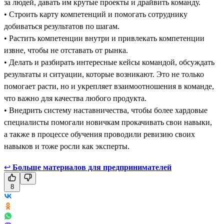
за людей, давать им крутые проекты и драйвить команду.
• Строить карту компетенций и помогать сотруднику
добиваться результатов по шагам.
• Растить компетенции внутри и привлекать компетенции
извне, чтобы не отставать от рынка.
• Делать и разбирать интересные кейсы командой, обсуждать
результаты и ситуации, которые возникают. Это не только
помогает расти, но и укрепляет взаимоотношения в команде,
что важно для качества любого продукта.
• Внедрить систему наставничества, чтобы более хардовые
специалисты помогали новичкам прокачивать свои навыки,
а также в процессе обучения проводили ревизию своих
навыков и тоже росли как эксперты.
↩
Больше материалов для предпринимателей
8