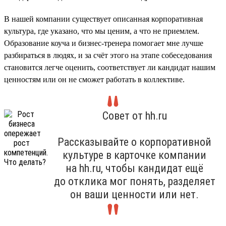
В нашей компании существует описанная корпоративная
культура, где указано, что мы ценим, а что не приемлем.
Образование коуча и бизнес-тренера помогает мне лучше
разбираться в людях, и за счёт этого на этапе собеседования
становится легче оценить, соответствует ли кандидат нашим
ценностям или он не сможет работать в коллективе.
Совет от hh.ru
Рассказывайте о корпоративной
культуре в карточке компании
на hh.ru, чтобы кандидат ещё
до отклика мог понять, разделяет
он ваши ценности или нет.