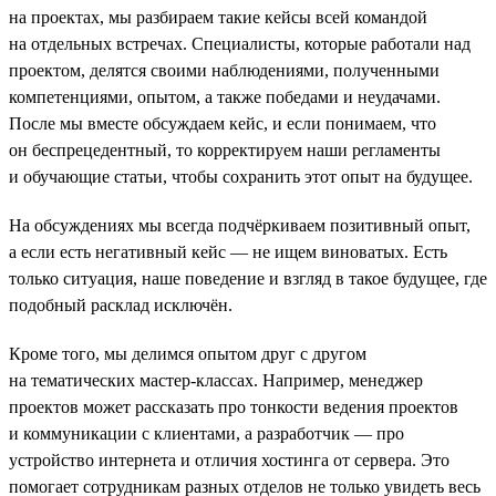
на проектах, мы разбираем такие кейсы всей командой
на отдельных встречах. Специалисты, которые работали над
проектом, делятся своими наблюдениями, полученными
компетенциями, опытом, а также победами и неудачами.
После мы вместе обсуждаем кейс, и если понимаем, что
он беспрецедентный, то корректируем наши регламенты
и обучающие статьи, чтобы сохранить этот опыт на будущее.
На обсуждениях мы всегда подчёркиваем позитивный опыт,
а если есть негативный кейс — не ищем виноватых. Есть
только ситуация, наше поведение и взгляд в такое будущее, где
подобный расклад исключён.
Кроме того, мы делимся опытом друг с другом
на тематических мастер-классах. Например, менеджер
проектов может рассказать про тонкости ведения проектов
и коммуникации с клиентами, а разработчик — про
устройство интернета и отличия хостинга от сервера. Это
помогает сотрудникам разных отделов не только увидеть весь