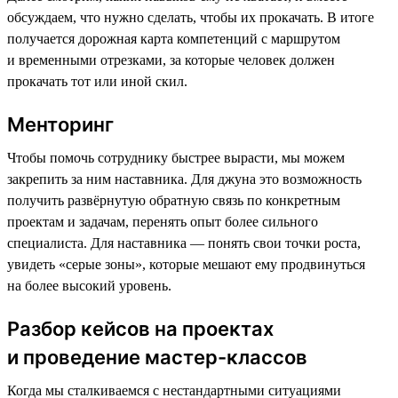
обсуждаем, что нужно сделать, чтобы их прокачать. В итоге
получается дорожная карта компетенций с маршрутом
и временными отрезками, за которые человек должен
прокачать тот или иной скил.
Менторинг
Чтобы помочь сотруднику быстрее вырасти, мы можем
закрепить за ним наставника. Для джуна это возможность
получить развёрнутую обратную связь по конкретным
проектам и задачам, перенять опыт более сильного
специалиста. Для наставника — понять свои точки роста,
увидеть «‎серые зоны»‎, которые мешают ему продвинуться
на более высокий уровень.
Разбор кейсов на проектах
и проведение мастер-классов
Когда мы сталкиваемся с нестандартными ситуациями