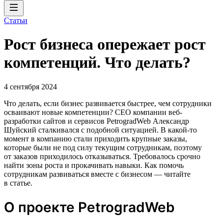
Статьи
Рост бизнеса опережает рост
компетенций. Что делать?
4 сентября 2024
Что делать, если бизнес развивается быстрее, чем сотрудники
осваивают новые компетенции? CEO компании веб-
разработки сайтов и сервисов PetrogradWeb Александр
Шуйский сталкивался с подобной ситуацией. В какой-то
момент в компанию стали приходить крупные заказы,
которые были не под силу текущим сотрудникам, поэтому
от заказов приходилось отказываться. Требовалось срочно
найти зоны роста и прокачивать навыки. Как помочь
сотрудникам развиваться вместе с бизнесом — читайте
в статье.
О проекте PetrogradWeb