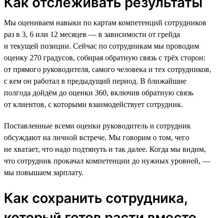
Как отслеживать результаты
Мы оцениваем навыки по картам компетенций сотрудников
раз в 3, 6 или 12 месяцев — в зависимости от грейда
и текущей позиции. Сейчас по сотрудникам мы проводим
оценку 270 градусов, собирая обратную связь с трёх сторон:
от прямого руководителя, самого человека и тех сотрудников,
с кем он работал в предыдущий период. В ближайшие
полгода дойдём до оценки 360, включив обратную связь
от клиентов, с которыми взаимодействует сотрудник.
Поставленные всеми оценки руководитель и сотрудник
обсуждают на личной встрече. Мы говорим о том, чего
не хватает, что надо подтянуть и так далее. Когда мы видим,
что сотрудник прокачал компетенции до нужных уровней, —
мы повышаем зарплату.
Как сохранить сотрудника,
который готов расти вместе