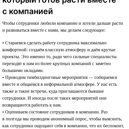
с компанией
Чтобы сотрудники любили компанию и хотели дальше расти
и развиваться вместе с нами, мы делаем следующее:
• Стараемся сделать работу сотрудника максимально
комфортной: создаём классную атмосферу и даём крутые
проекты. Это именно то, ради чего сильные специалисты
переходят к нам из более крупных компаний с заметно
большими окладами.
• Проводим тимбилдинговые мероприятия — собираемся
вместе и общаемся в неформальной атмосфере. У нас есть
также и такие встречи, куда приглашаются бывшие
сотрудники. И иногда после таких мероприятий они
возвращаются работать к нам.
• Оцениваем состояние сотрудников в компании. Раз
в полгода мы проводим анонимный опрос, чтобы выяснить,
как сотрудники ощущают себя в компании, что их беспокоит,