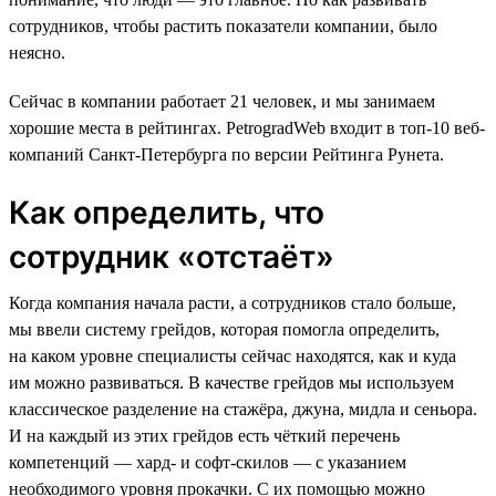
сотрудников, чтобы растить показатели компании, было
неясно.
Сейчас в компании работает 21 человек, и мы занимаем
хорошие места в рейтингах. PetrogradWeb входит в топ-10 веб-
компаний Санкт-Петербурга по версии Рейтинга Рунета.
Как определить, что
сотрудник «‎отстаёт»‎
Когда компания начала расти, а сотрудников стало больше,
мы ввели систему грейдов, которая помогла определить,
на каком уровне специалисты сейчас находятся, как и куда
им можно развиваться. В качестве грейдов мы используем
классическое разделение на стажёра, джуна, мидла и сеньора.
И на каждый из этих грейдов есть чёткий перечень
компетенций — хард- и софт-скилов — с указанием
необходимого уровня прокачки. С их помощью можно