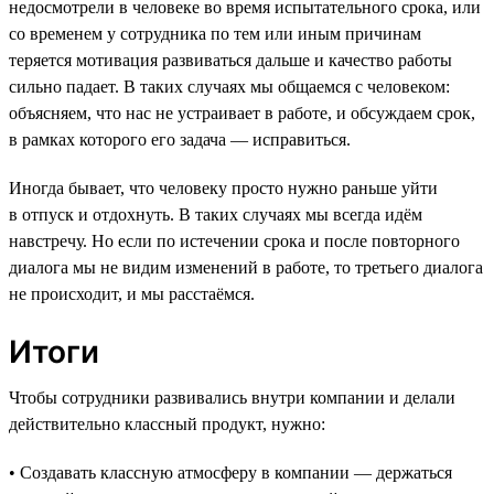
недосмотрели в человеке во время испытательного срока, или
со временем у сотрудника по тем или иным причинам
теряется мотивация развиваться дальше и качество работы
сильно падает. В таких случаях мы общаемся с человеком:
объясняем, что нас не устраивает в работе, и обсуждаем срок,
в рамках которого его задача — исправиться.
Иногда бывает, что человеку просто нужно раньше уйти
в отпуск и отдохнуть. В таких случаях мы всегда идём
навстречу. Но если по истечении срока и после повторного
диалога мы не видим изменений в работе, то третьего диалога
не происходит, и мы расстаёмся.
Итоги
Чтобы сотрудники развивались внутри компании и делали
действительно классный продукт, нужно:
• Создавать классную атмосферу в компании — держаться