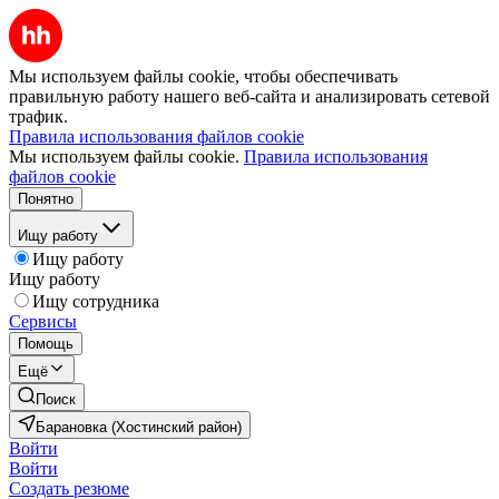
Мы используем файлы cookie, чтобы обеспечивать
правильную работу нашего веб-сайта и анализировать сетевой
трафик.
Правила использования файлов cookie
Мы используем файлы cookie.
Правила использования
файлов cookie
Понятно
Ищу работу
Ищу работу
Ищу работу
Ищу сотрудника
Сервисы
Помощь
Ещё
Поиск
Барановка (Хостинский район)
Войти
Войти
Создать резюме