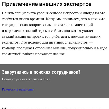
Привлечение внешних экспертов
Нанять специалиста уровня сеньора непросто и иногда на это
требуется много времени. Когда мы понимаем, что в каких-то
специфических вопросах нам не хватает компетенций
и отраслевых знаний здесь и сейчас, или хотим увидеть
свежий взгляд на проект, то прибегаем к помощи внешних
экспертов. Это полезно для штатных специалистов —
команда послушает стороннее мнение, получит ревью и в ходе
совместной работы прокачает навыки.
Закрутились в поисках сотрудников?
Помогут умные алгоритмы hh.ru
Разместить вакансию