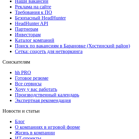
Наши вакансии
Реклама на сайте
Требования к ПО
Безопасный HeadHunter
HeadHunter API
Партнерам
Инвесторам
Каталог компаний
Поиск по вакансиям в Барановке (Хостинский район)
Сетка: соцсеть для нетворкинга
Соискателям
hh PRO
Готовое резюме
Все сервисы
Хочу у вас работать
Производственный календарь
Экспертная рекомендация
Новости и статьи
Блог
О компаниях в игровой форме
Жизнь в компании
ИТ-проекты