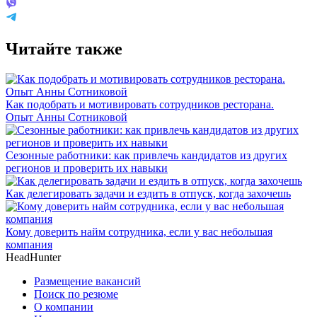
Читайте также
Как подобрать и мотивировать сотрудников ресторана.
Опыт Анны Сотниковой
Сезонные работники: как привлечь кандидатов из других
регионов и проверить их навыки
Как делегировать задачи и ездить в отпуск, когда захочешь
Кому доверить найм сотрудника, если у вас небольшая
компания
HeadHunter
Размещение вакансий
Поиск по резюме
О компании