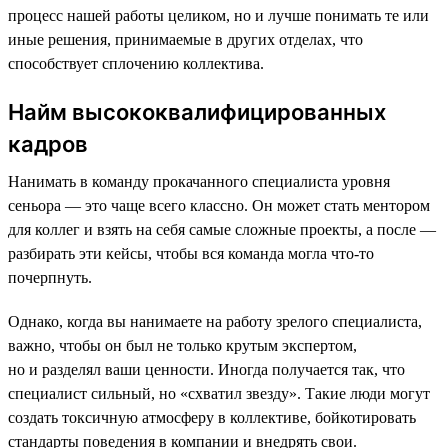
процесс нашей работы целиком, но и лучше понимать те или
иные решения, принимаемые в других отделах, что
способствует сплочению коллектива.
Найм высококвалифицированных
кадров
Нанимать в команду прокачанного специалиста уровня
сеньора — это чаще всего классно. Он может стать ментором
для коллег и взять на себя самые сложные проекты, а после —
разбирать эти кейсы, чтобы вся команда могла что-то
почерпнуть.
Однако, когда вы нанимаете на работу зрелого специалиста,
важно, чтобы он был не только крутым экспертом,
но и разделял ваши ценности. Иногда получается так, что
специалист сильный, но «схватил звезду»‎. Такие люди могут
создать токсичную атмосферу в коллективе, бойкотировать
стандарты поведения в компании и внедрять свои.