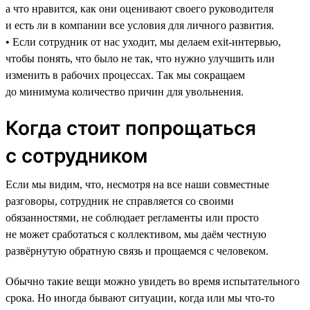
а что нравится, как они оценивают своего руководителя
и есть ли в компании все условия для личного развития.
• Если сотрудник от нас уходит, мы делаем exit-интервью,
чтобы понять, что было не так, что нужно улучшить или
изменить в рабочих процессах. Так мы сокращаем
до минимума количество причин для увольнения.
Когда стоит попрощаться
с сотрудником
Если мы видим, что, несмотря на все наши совместные
разговоры, сотрудник не справляется со своими
обязанностями, не соблюдает регламенты или просто
не может сработаться с коллективом, мы даём честную
развёрнутую обратную связь и прощаемся с человеком.
Обычно такие вещи можно увидеть во время испытательного
срока. Но иногда бывают ситуации, когда или мы что-то