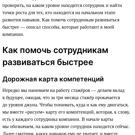
проверить, на каком уровне находится сотрудник и найти
точки роста для тех, кто находится на начальном этапе
развития навыков. Как помочь сотрудникам развиваться
быстрее — описал способы, которые работают в моей
компании.
Как помочь сотрудникам
развиваться быстрее
Дорожная карта компетенций
Нередко мы нанимаем на работу стажёров — делаем вклад
в будущее, ожидая, что за три месяца стажёр прокачается
до уровня джуна. Чтобы понимать, куда и как ему двигаться,
мы вместе «рисуем»‎ карту его компетенций, которая, к слову,
есть у каждого сотрудника компании. В начале карты
мы обозначаем, на каком уровне сотрудник находится сейчас.
Далее смотрим, каких навыков ему не хватает, и вместе