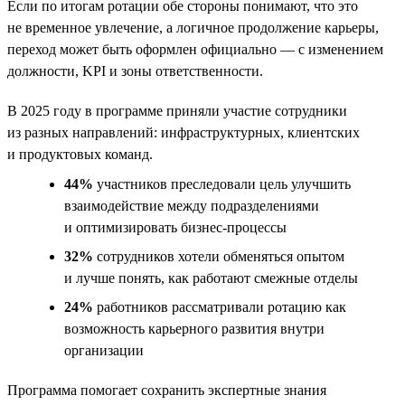
Если по итогам ротации обе стороны понимают, что это
не временное увлечение, а логичное продолжение карьеры,
переход может быть оформлен официально — с изменением
должности, KPI и зоны ответственности.
В 2025 году в программе приняли участие сотрудники
из разных направлений: инфраструктурных, клиентских
и продуктовых команд.
44%
участников преследовали цель улучшить
взаимодействие между подразделениями
и оптимизировать бизнес-процессы
32%
сотрудников хотели обменяться опытом
и лучше понять, как работают смежные отделы
24%
работников рассматривали ротацию как
возможность карьерного развития внутри
организации
Программа помогает сохранить экспертные знания