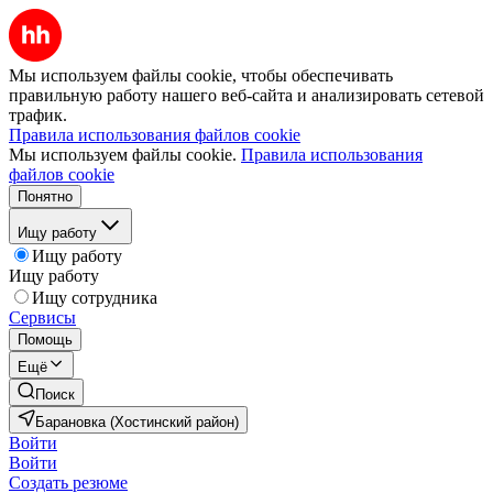
Мы используем файлы cookie, чтобы обеспечивать
правильную работу нашего веб-сайта и анализировать сетевой
трафик.
Правила использования файлов cookie
Мы используем файлы cookie.
Правила использования
файлов cookie
Понятно
Ищу работу
Ищу работу
Ищу работу
Ищу сотрудника
Сервисы
Помощь
Ещё
Поиск
Барановка (Хостинский район)
Войти
Войти
Создать резюме