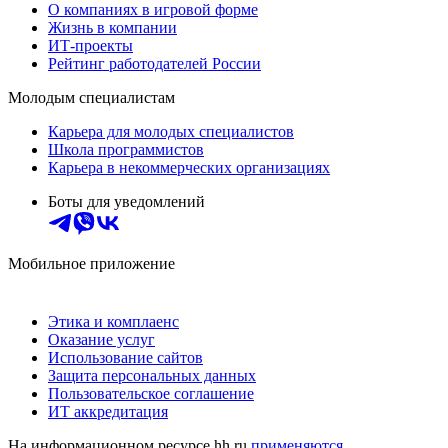
О компаниях в игровой форме
Жизнь в компании
ИТ-проекты
Рейтинг работодателей России
Молодым специалистам
Карьера для молодых специалистов
Школа программистов
Карьера в некоммерческих организациях
Боты для уведомлений
Мобильное приложение
Этика и комплаенс
Оказание услуг
Использование сайтов
Защита персональных данных
Пользовательское соглашение
ИТ аккредитация
На информационном ресурсе hh.ru
применяются