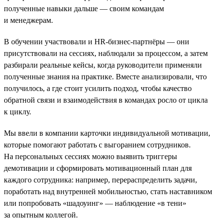
полученные навыки дальше — своим командам
и менеджерам.
В обучении участвовали и HR-бизнес-партнёры — они
присутствовали на сессиях, наблюдали за процессом, а затем
разбирали реальные кейсы, когда руководители применяли
полученные знания на практике. Вместе анализировали, что
получилось, а где стоит усилить подход, чтобы качество
обратной связи и взаимодействия в командах росло от цикла
к циклу.
Мы ввели в компании карточки индивидуальной мотивации,
которые помогают работать с выгоранием сотрудников.
На персональных сессиях можно выявить триггеры
демотивации и сформировать мотивационный план для
каждого сотрудника: например, перераспределить задачи,
поработать над внутренней мобильностью, стать наставником
или попробовать «шадоуинг» — наблюдение «в тени»
за опытным коллегой.