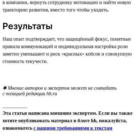
в компании, вернуть сотруднику мотивацию и найти новую
траекторию развития, вместо того чтобы уходить.
Результаты
Наш опыт подтверждает, что защищённый фокус, понятные
правила коммуникаций и индивидуальная настройка роли
заметно уменьшают и риск «красных» кейсов и совокупную
стоимость текучести.
✱ Мнение авторов и экспертов может не совпадать
с позицией редакции hh.ru
__________
Эта статья написана внешним экспертом. Если вы также
хотите опубликовать материал в блоге hh, пожалуйста,
ознакомьтесь
с нашими требованиями к текстам