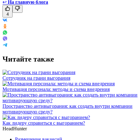
↩
На главную блога
4
Читайте также
Сотрудник на грани выгорания
Мотивация персонала: методы и схема внедрения
Пространство антивыгорания: как создать внутри компании
мотивирующую среду?
Как лидеру справиться с выгоранием?
HeadHunter
Размещение вакансий