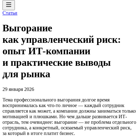
Статьи
Выгорание
как управленческий риск:
опыт ИТ-компании
и практические выводы
для рынка
29 января 2026
Тема профессионального выгорания долгое время
воспринималась как что-то личное — каждый сотрудник
справляется как может, а компании должны заниматься только
мотивацией и плюшками. Но чем дальше развивается ИТ-
отрасль, тем очевиднее: выгорание — не проблема отдельного
сотрудника, а конкретный, осязаемый управленческий риск,
за который в итоге платит бизнес.