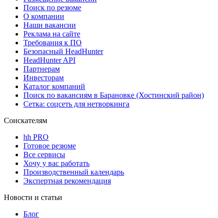
Поиск по резюме
О компании
Наши вакансии
Реклама на сайте
Требования к ПО
Безопасный HeadHunter
HeadHunter API
Партнерам
Инвесторам
Каталог компаний
Поиск по вакансиям в Барановке (Хостинский район)
Сетка: соцсеть для нетворкинга
Соискателям
hh PRO
Готовое резюме
Все сервисы
Хочу у вас работать
Производственный календарь
Экспертная рекомендация
Новости и статьи
Блог