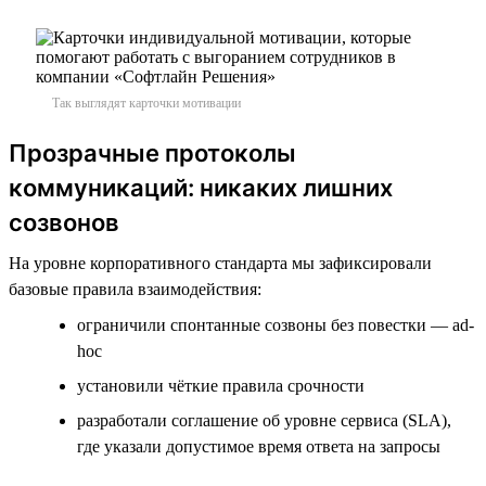
Так выглядят карточки мотивации
Прозрачные протоколы
коммуникаций: никаких лишних
созвонов
На уровне корпоративного стандарта мы зафиксировали
базовые правила взаимодействия:
ограничили спонтанные созвоны без повестки — ad-
hoc
установили чёткие правила срочности
разработали соглашение об уровне сервиса (SLA),
где указали допустимое время ответа на запросы