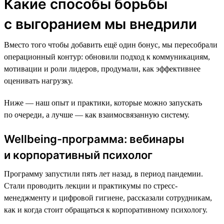
Какие способы борьбы
с выгоранием мы внедрили
Вместо того чтобы добавить ещё один бонус, мы пересобрали
операционный контур: обновили подход к коммуникациям,
мотивации и роли лидеров, продумали, как эффективнее
оценивать нагрузку.
Ниже — наш опыт и практики, которые можно запускать
по очереди, а лучше — как взаимосвязанную систему.
Wellbeing-программа: вебинары
и корпоративный психолог
Программу запустили пять лет назад, в период пандемии.
Стали проводить лекции и практикумы по стресс-
менеджменту и цифровой гигиене, рассказали сотрудникам,
как и когда стоит обращаться к корпоративному психологу.