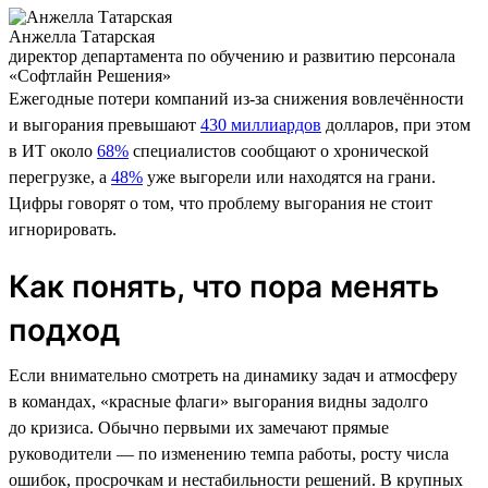
Анжелла Татарская
директор департамента по обучению и развитию персонала
«Софтлайн Решения»
Ежегодные потери компаний из-за снижения вовлечённости
и выгорания превышают
430 миллиардов
долларов, при этом
в ИТ около
68%
специалистов сообщают о хронической
перегрузке, а
48%
уже выгорели или находятся на грани.
Цифры говорят о том, что проблему выгорания не стоит
игнорировать.
Как понять, что пора менять
подход
Если внимательно смотреть на динамику задач и атмосферу
в командах, «красные флаги» выгорания видны задолго
до кризиса. Обычно первыми их замечают прямые
руководители — по изменению темпа работы, росту числа
ошибок, просрочкам и нестабильности решений. В крупных