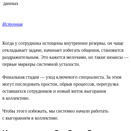
данных
Источник
Когда у сотрудника истощены внутренние резервы, он чаще
откладывает задачи, начинает избегать общения, становится
раздражительным. Это кажется мелочами, но такие нюансы —
первые маркеры системной усталости.
Финальная стадия — уход ключевого специалиста. За этим
могут последовать простои, обрыв процессов, перегрузка
оставшихся сотрудников и новый виток выгорания
в коллективе.
Чтобы этого избежать, мы системно начали работать
с выгоранием в коллективе.