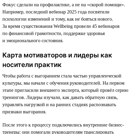
Фокус сделали на профилактике, а не на «скорой помощи».
Например, последний вебинар 2025 года посвятили
психологии изменений и тому, как не бояться нового.
За время существования Wellbeing провели 45 вебинаров
по финансовой грамотности, поддержке здоровья
и эмоционального состояния.
Карта мотиваторов и лидеры как
носители практик
Чтобы работа с выгоранием стала частью управленческой
культуры, мы начали с обучения руководителей. На первом
этапе пригласили внешнего эксперта, который провёл серию
тренингов. Лидеры изучали, как давать обратную связь,
управлять нагрузкой и на ранних стадиях распознавать
признаки выгорания.
После этого к процессу подключились внутренние бизнес-
тренеры: они помогали руководителям транслировать