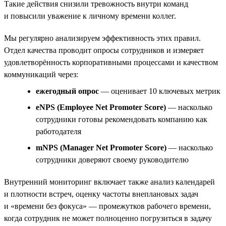
Такие действия снизили тревожность внутри команд
и повысили уважение к личному времени коллег.
Мы регулярно анализируем эффективность этих правил.
Отдел качества проводит опросы сотрудников и измеряет
удовлетворённость корпоративными процессами и качеством
коммуникаций через:
ежегодный опрос
— оценивает 10 ключевых метрик
eNPS (Employee Net Promoter Score)
— насколько
сотрудники готовы рекомендовать компанию как
работодателя
mNPS (Manager Net Promoter Score)
— насколько
сотрудники доверяют своему руководителю
Внутренний мониторинг включает также анализ календарей
и плотности встреч, оценку частоты внеплановых задач
и «времени без фокуса» — промежутков рабочего времени,
когда сотрудник не может полноценно погрузиться в задачу