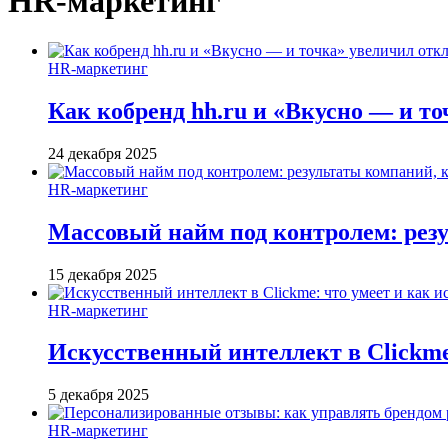
HR-маркетинг
HR-маркетинг
Как кобренд hh.ru и «Вкусно — и то
24 декабря 2025
HR-маркетинг
Массовый найм под контролем: резу
15 декабря 2025
HR-маркетинг
Искусственный интеллект в Clickme
5 декабря 2025
HR-маркетинг