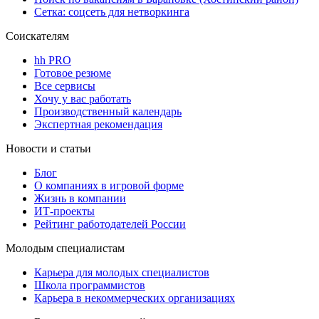
Сетка: соцсеть для нетворкинга
Соискателям
hh PRO
Готовое резюме
Все сервисы
Хочу у вас работать
Производственный календарь
Экспертная рекомендация
Новости и статьи
Блог
О компаниях в игровой форме
Жизнь в компании
ИТ-проекты
Рейтинг работодателей России
Молодым специалистам
Карьера для молодых специалистов
Школа программистов
Карьера в некоммерческих организациях