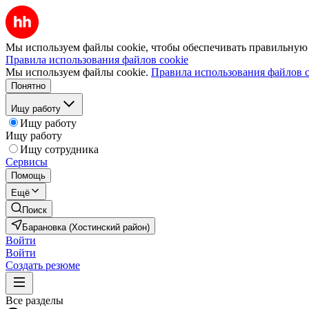
Мы используем файлы cookie, чтобы обеспечивать правильную р
Правила использования файлов cookie
Мы используем файлы cookie.
Правила использования файлов c
Понятно
Ищу работу
Ищу работу
Ищу работу
Ищу сотрудника
Сервисы
Помощь
Ещё
Поиск
Барановка (Хостинский район)
Войти
Войти
Создать резюме
Все разделы