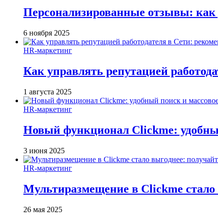
Персонализированные отзывы: как 
6 ноября 2025
HR-маркетинг
Как управлять репутацией работода
1 августа 2025
HR-маркетинг
Новый функционал Clickme: удобны
3 июня 2025
HR-маркетинг
Мультиразмещение в Clickme стало 
26 мая 2025