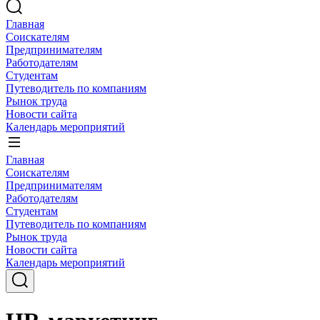
Главная
Соискателям
Предпринимателям
Работодателям
Студентам
Путеводитель по компаниям
Рынок труда
Новости сайта
Календарь мероприятий
Главная
Соискателям
Предпринимателям
Работодателям
Студентам
Путеводитель по компаниям
Рынок труда
Новости сайта
Календарь мероприятий