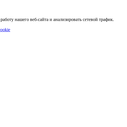
аботу нашего веб-сайта и анализировать сетевой трафик.
ookie