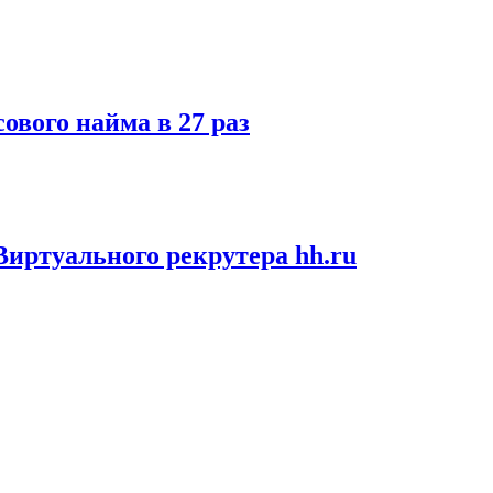
ового найма в 27 раз
иртуального рекрутера hh.ru