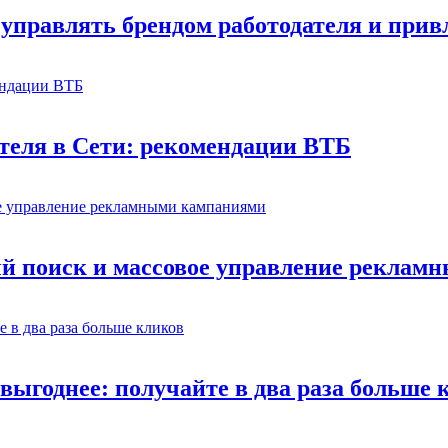
управлять брендом работодателя и прив
теля в Сети: рекомендации ВТБ
й поиск и массовое управление рекла
выгоднее: получайте в два раза больше 