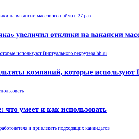
чка» увеличил отклики на вакансии масс
льтаты компаний, которые используют В
: что умеет и как использовать