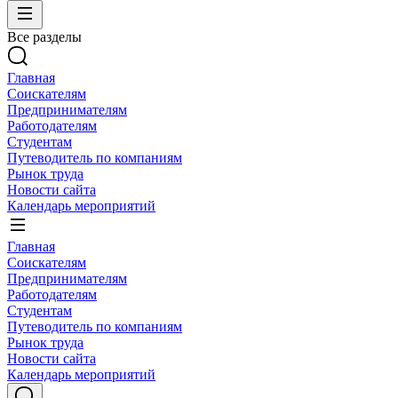
Все разделы
Главная
Соискателям
Предпринимателям
Работодателям
Студентам
Путеводитель по компаниям
Рынок труда
Новости сайта
Календарь мероприятий
Главная
Соискателям
Предпринимателям
Работодателям
Студентам
Путеводитель по компаниям
Рынок труда
Новости сайта
Календарь мероприятий