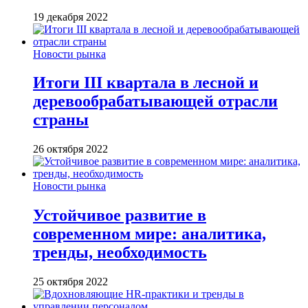
19 декабря 2022
Новости рынка
Итоги III квартала в лесной и
деревообрабатывающей отрасли
страны
26 октября 2022
Новости рынка
Устойчивое развитие в
современном мире: аналитика,
тренды, необходимость
25 октября 2022