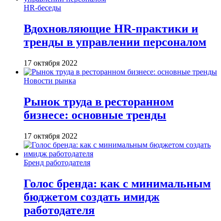
HR-беседы
Вдохновляющие HR-практики и
тренды в управлении персоналом
17 октября 2022
Новости рынка
Рынок труда в ресторанном
бизнесе: основные тренды
17 октября 2022
Бренд работодателя
Голос бренда: как с минимальным
бюджетом создать имидж
работодателя