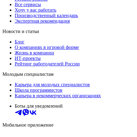
Все сервисы
Хочу у вас работать
Производственный календарь
Экспертная рекомендация
Новости и статьи
Блог
О компаниях в игровой форме
Жизнь в компании
ИТ-проекты
Рейтинг работодателей России
Молодым специалистам
Карьера для молодых специалистов
Школа программистов
Карьера в некоммерческих организациях
Боты для уведомлений
Мобильное приложение