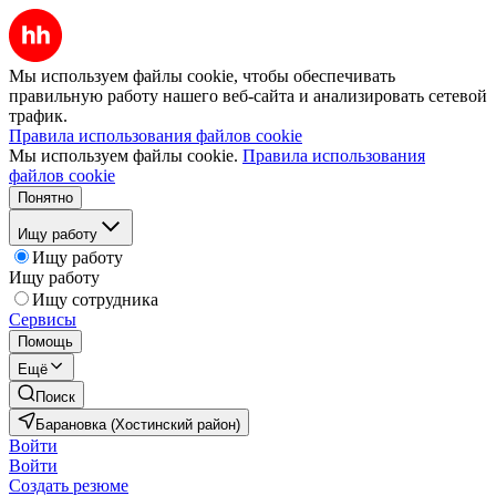
Мы используем файлы cookie, чтобы обеспечивать
правильную работу нашего веб-сайта и анализировать сетевой
трафик.
Правила использования файлов cookie
Мы используем файлы cookie.
Правила использования
файлов cookie
Понятно
Ищу работу
Ищу работу
Ищу работу
Ищу сотрудника
Сервисы
Помощь
Ещё
Поиск
Барановка (Хостинский район)
Войти
Войти
Создать резюме