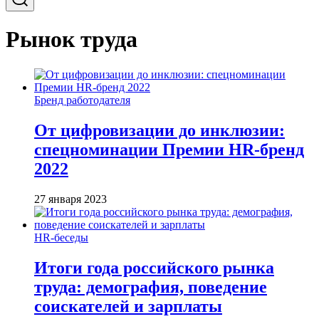
Рынок труда
Бренд работодателя
От цифровизации до инклюзии:
спецноминации Премии HR-бренд
2022
27 января 2023
HR-беседы
Итоги года российского рынка
труда: демография, поведение
соискателей и зарплаты