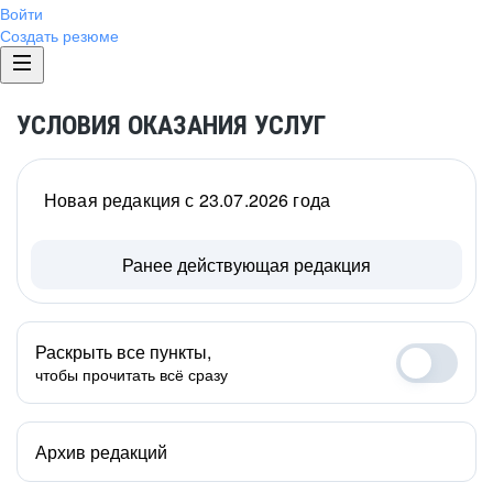
Войти
Создать резюме
УСЛОВИЯ ОКАЗАНИЯ УСЛУГ
Новая редакция с 23.07.2026 года
Ранее действующая редакция
Раскрыть все пункты,
чтобы прочитать всё сразу
Архив редакций