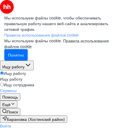
Мы используем файлы cookie, чтобы обеспечивать
правильную работу нашего веб-сайта и анализировать
сетевой трафик.
Правила использования файлов cookie
Мы используем файлы cookie.
Правила использования
файлов cookie
Понятно
Ищу работу
Ищу работу
Ищу работу
Ищу сотрудника
Сервисы
Помощь
Ещё
Поиск
Барановка (Хостинский район)
Войти