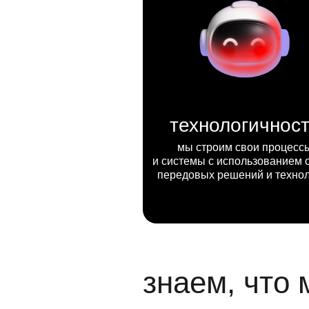
технологичнос
мы строим свои процесс
и системы с использованием 
передовых решений и техно
знаем, что