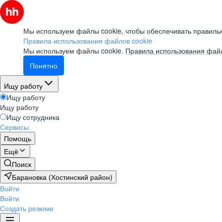
Мы используем файлы cookie, чтобы обеспечивать правильн
Правила использования файлов cookie
Мы используем файлы cookie.
Правила использования файл
Понятно
Ищу работу
Ищу работу
Ищу работу
Ищу сотрудника
Сервисы
Помощь
Ещё
Поиск
Барановка (Хостинский район)
Войти
Войти
Создать резюме