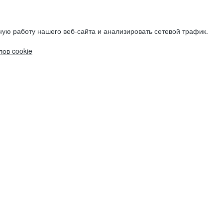
ую работу нашего веб-сайта и анализировать сетевой трафик.
ов cookie