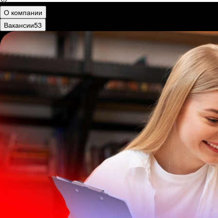
О компании
Вакансии
53