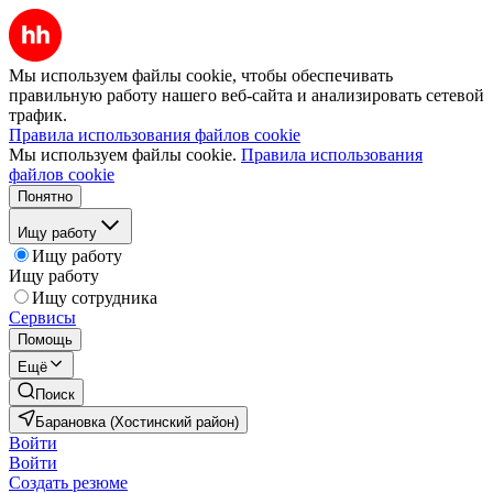
Мы используем файлы cookie, чтобы обеспечивать
правильную работу нашего веб-сайта и анализировать сетевой
трафик.
Правила использования файлов cookie
Мы используем файлы cookie.
Правила использования
файлов cookie
Понятно
Ищу работу
Ищу работу
Ищу работу
Ищу сотрудника
Сервисы
Помощь
Ещё
Поиск
Барановка (Хостинский район)
Войти
Войти
Создать резюме