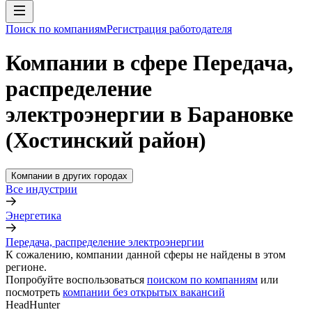
Поиск по компаниям
Регистрация работодателя
Компании в сфере Передача,
распределение
электроэнергии в Барановке
(Хостинский район)
Компании в других городах
Все индустрии
Энергетика
Передача, распределение электроэнергии
К сожалению, компании данной сферы не найдены в этом
регионе.
Попробуйте воспользоваться
поиском по компаниям
или
посмотреть
компании без открытых вакансий
HeadHunter