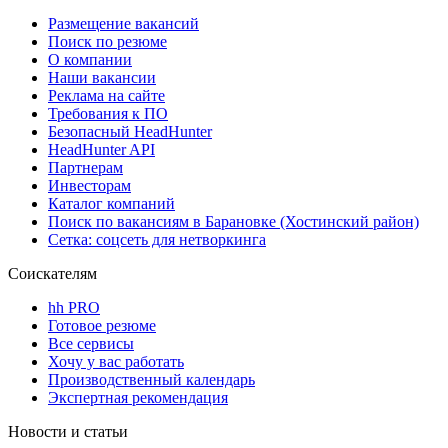
Размещение вакансий
Поиск по резюме
О компании
Наши вакансии
Реклама на сайте
Требования к ПО
Безопасный HeadHunter
HeadHunter API
Партнерам
Инвесторам
Каталог компаний
Поиск по вакансиям в Барановке (Хостинский район)
Сетка: соцсеть для нетворкинга
Соискателям
hh PRO
Готовое резюме
Все сервисы
Хочу у вас работать
Производственный календарь
Экспертная рекомендация
Новости и статьи