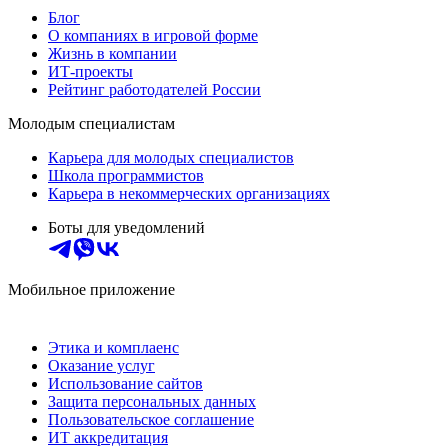
Блог
О компаниях в игровой форме
Жизнь в компании
ИТ-проекты
Рейтинг работодателей России
Молодым специалистам
Карьера для молодых специалистов
Школа программистов
Карьера в некоммерческих организациях
Боты для уведомлений
Мобильное приложение
Этика и комплаенс
Оказание услуг
Использование сайтов
Защита персональных данных
Пользовательское соглашение
ИТ аккредитация