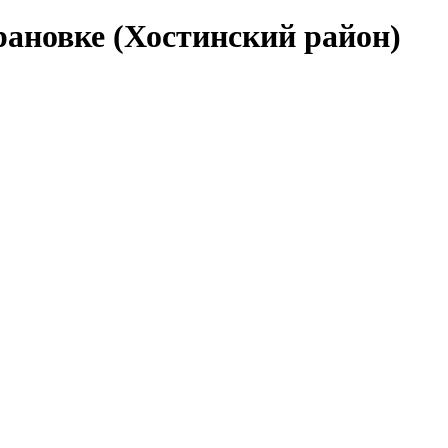
рановке (Хостинский район)