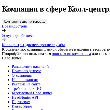
Компании в сфере Колл-центр
Компании в других городах
Все индустрии
Услуги для бизнеса
Колл-центры, диспетчерские службы
К сожалению, компании данной сферы не найдены в этом реги
Попробуйте воспользоваться
поиском по компаниям
или посмо
HeadHunter
Размещение вакансий
Поиск по резюме
О компании
Наши вакансии
Реклама на сайте
Требования к ПО
Безопасный HeadHunter
HeadHunter API
Партнерам
Инвесторам