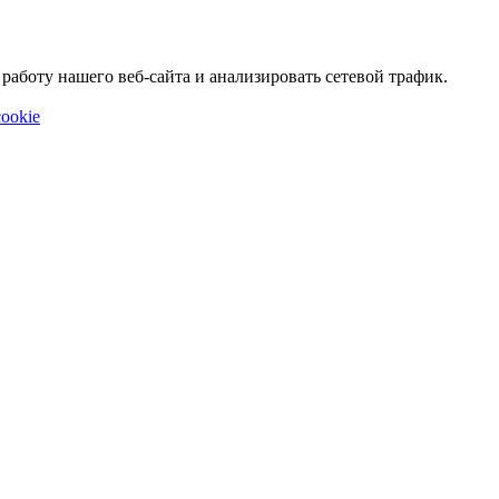
аботу нашего веб-сайта и анализировать сетевой трафик.
ookie