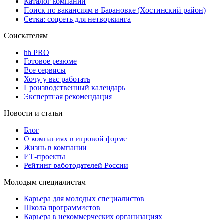
Каталог компаний
Поиск по вакансиям в Барановке (Хостинский район)
Сетка: соцсеть для нетворкинга
Соискателям
hh PRO
Готовое резюме
Все сервисы
Хочу у вас работать
Производственный календарь
Экспертная рекомендация
Новости и статьи
Блог
О компаниях в игровой форме
Жизнь в компании
ИТ-проекты
Рейтинг работодателей России
Молодым специалистам
Карьера для молодых специалистов
Школа программистов
Карьера в некоммерческих организациях