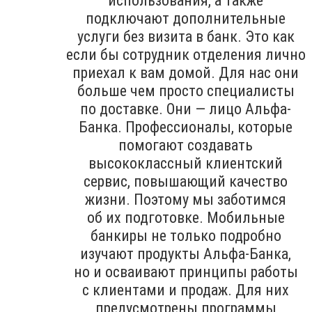
использования, а также
подключают дополнительные
услуги без визита в банк. Это как
если бы сотрудник отделения лично
приехал к вам домой. Для нас они
больше чем просто специалисты
по доставке. Они — лицо Альфа-
Банка. Профессионалы, которые
помогают создавать
высококлассный клиентский
сервис, повышающий качество
жизни. Поэтому мы заботимся
об их подготовке. Мобильные
банкиры не только подробно
изучают продукты Альфа-Банка,
но и осваивают принципы работы
с клиентами и продаж. Для них
предусмотрены программы