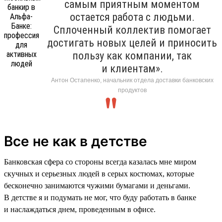
самым приятным моментом
остается работа с людьми.
Сплоченный коллектив помогает
достигать новых целей и приносить
пользу как компании, так
и клиентам».
Антон Остапенко, начальник отдела доставки банковских
продуктов
Все не как в детстве
Банковская сфера со стороны всегда казалась мне миром
скучных и серьезных людей в серых костюмах, которые
бесконечно занимаются чужими бумагами и деньгами.
В детстве я и подумать не мог, что буду работать в банке
и наслаждаться днем, проведенным в офисе.