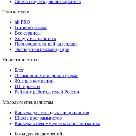
Сетка: соцсеть для нетворкинга
Соискателям
hh PRO
Готовое резюме
Все сервисы
Хочу у вас работать
Производственный календарь
Экспертная рекомендация
Новости и статьи
Блог
О компаниях в игровой форме
Жизнь в компании
ИТ-проекты
Рейтинг работодателей России
Молодым специалистам
Карьера для молодых специалистов
Школа программистов
Карьера в некоммерческих организациях
Боты для уведомлений