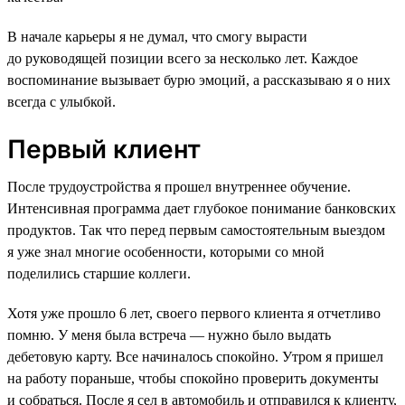
В начале карьеры я не думал, что смогу вырасти
до руководящей позиции всего за несколько лет. Каждое
воспоминание вызывает бурю эмоций, а рассказываю я о них
всегда с улыбкой.
Первый клиент
После трудоустройства я прошел внутреннее обучение.
Интенсивная программа дает глубокое понимание банковских
продуктов. Так что перед первым самостоятельным выездом
я уже знал многие особенности, которыми со мной
поделились старшие коллеги.
Хотя уже прошло 6 лет, своего первого клиента я отчетливо
помню. У меня была встреча — нужно было выдать
дебетовую карту. Все начиналось спокойно. Утром я пришел
на работу пораньше, чтобы спокойно проверить документы
и собраться. После я сел в автомобиль и отправился к клиенту,