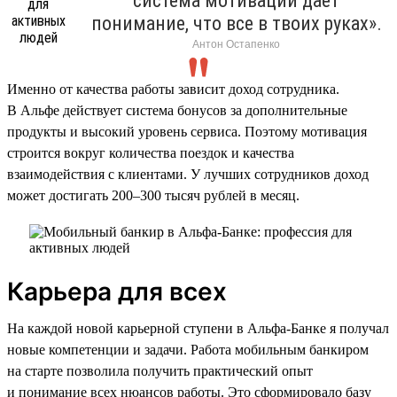
система мотивации дает
понимание, что все в твоих руках».
Антон Остапенко
Именно от качества работы зависит доход сотрудника.
В Альфе действует система бонусов за дополнительные
продукты и высокий уровень сервиса. Поэтому мотивация
строится вокруг количества поездок и качества
взаимодействия с клиентами. У лучших сотрудников доход
может достигать 200–300 тысяч рублей в месяц.
Карьера для всех
На каждой новой карьерной ступени в Альфа-Банке я получал
новые компетенции и задачи. Работа мобильным банкиром
на старте позволила получить практический опыт
и понимание всех нюансов работы. Это сформировало базу