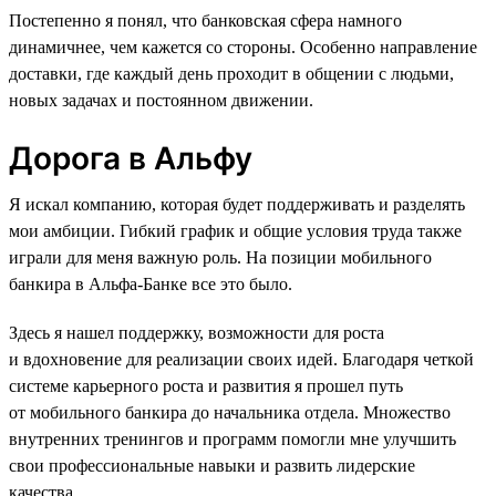
Постепенно я понял, что банковская сфера намного
динамичнее, чем кажется со стороны. Особенно направление
доставки, где каждый день проходит в общении с людьми,
новых задачах и постоянном движении.
Дорога в Альфу
Я искал компанию, которая будет поддерживать и разделять
мои амбиции. Гибкий график и общие условия труда также
играли для меня важную роль. На позиции мобильного
банкира в Альфа-Банке все это было.
Здесь я нашел поддержку, возможности для роста
и вдохновение для реализации своих идей. Благодаря четкой
системе карьерного роста и развития я прошел путь
от мобильного банкира до начальника отдела. Множество
внутренних тренингов и программ помогли мне улучшить
свои профессиональные навыки и развить лидерские
качества.