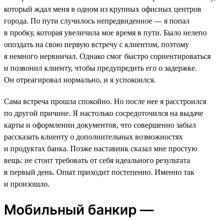
который ждал меня в одном из крупных офисных центров
города. По пути случилось непредвиденное — я попал
в пробку, которая увеличила мое время в пути. Было нелепо
опоздать на свою первую встречу с клиентом, поэтому
я немного нервничал. Однако смог быстро сориентироваться
и позвонил клиенту, чтобы предупредить его о задержке.
Он отреагировал нормально, и я успокоился.
Сама встреча прошла спокойно. Но после нее я расстроился
по другой причине. Я настолько сосредоточился на выдаче
карты и оформлении документов, что совершенно забыл
рассказать клиенту о дополнительных возможностях
и продуктах банка. Позже наставник сказал мне простую
вещь: не стоит требовать от себя идеального результата
в первый день. Опыт приходит постепенно. Именно так
и произошло.
Мобильный банкир —