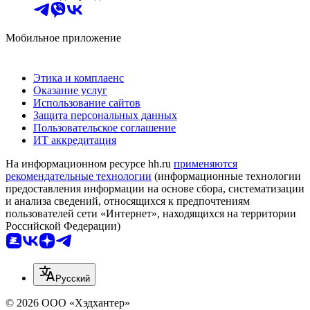
Мобильное приложение
Этика и комплаенс
Оказание услуг
Использование сайтов
Защита персональных данных
Пользовательское соглашение
ИТ аккредитация
На информационном ресурсе hh.ru
применяются
рекомендательные технологии
(информационные технологии
предоставления информации на основе сбора, систематизации
и анализа сведений, относящихся к предпочтениям
пользователей сети «Интернет», находящихся на территории
Российской Федерации)
Русский
© 2026 ООО «Хэдхантер»