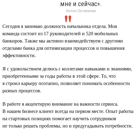
мне и сейчас».
Антон Остапенко
Сегодня я занимаю должность начальника отдела. Моя
команда состоит из 17 руководителей и 520 мобильных
банкиров. Также мы активно взаимодействуем с другими
отделами банка для оптимизации процессов и повышения
эффективности.
Я с удовольствием делюсь с коллегами навыками и знаниями,
приобретенными за годы работы в этой сфере. То, что
я строил карьеру поэтапно, позволяет понимать особенности
разных процессов.
В работе я акцентирую внимание на важности сервиса.
В нашем бизнесе клиент всегда на первом месте. Опыт работы
на стартовых позициях помогает научить сотрудников
не только решать проблемы, но и предугадывать потребности.