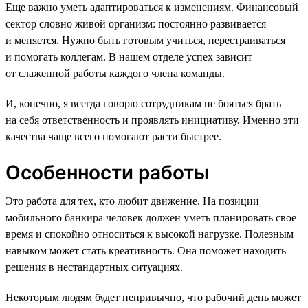
Еще важно уметь адаптироваться к изменениям. Финансовый
сектор словно живой организм: постоянно развивается
и меняется. Нужно быть готовым учиться, перестраиваться
и помогать коллегам. В нашем отделе успех зависит
от слаженной работы каждого члена команды.
И, конечно, я всегда говорю сотрудникам не бояться брать
на себя ответственность и проявлять инициативу. Именно эти
качества чаще всего помогают расти быстрее.
Особенности работы
Это работа для тех, кто любит движение. На позиции
мобильного банкира человек должен уметь планировать свое
время и спокойно относиться к высокой нагрузке. Полезным
навыком может стать креативность. Она поможет находить
решения в нестандартных ситуациях.
Некоторым людям будет непривычно, что рабочий день может