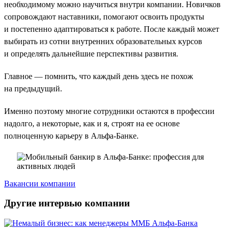
необходимому можно научиться внутри компании. Новичков
сопровождают наставники, помогают освоить продукты
и постепенно адаптироваться к работе. После каждый может
выбирать из сотни внутренних образовательных курсов
и определять дальнейшие перспективы развития.
Главное — помнить, что каждый день здесь не похож
на предыдущий.
Именно поэтому многие сотрудники остаются в профессии
надолго, а некоторые, как и я, строят на ее основе
полноценную карьеру в Альфа-Банке.
Вакансии компании
Другие интервью компании