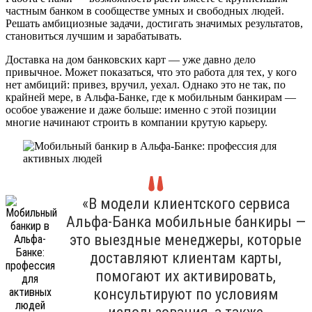
частным банком в сообществе умных и свободных людей.
Решать амбициозные задачи, достигать значимых результатов,
становиться лучшим и зарабатывать.
Доставка на дом банковских карт — уже давно дело
привычное. Может показаться, что это работа для тех, у кого
нет амбиций: привез, вручил, уехал. Однако это не так, по
крайней мере, в Альфа-Банке, где к мобильным банкирам —
особое уважение и даже больше: именно с этой позиции
многие начинают строить в компании крутую карьеру.
«В модели клиентского сервиса
Альфа-Банка мобильные банкиры —
это выездные менеджеры, которые
доставляют клиентам карты,
помогают их активировать,
консультируют по условиям