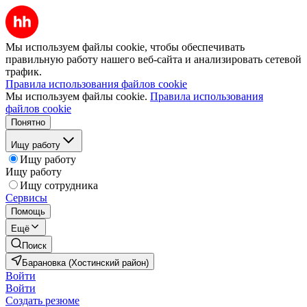
Мы используем файлы cookie, чтобы обеспечивать
правильную работу нашего веб-сайта и анализировать сетевой
трафик.
Правила использования файлов cookie
Мы используем файлы cookie.
Правила использования
файлов cookie
Понятно
Ищу работу
Ищу работу
Ищу работу
Ищу сотрудника
Сервисы
Помощь
Ещё
Поиск
Барановка (Хостинский район)
Войти
Войти
Создать резюме