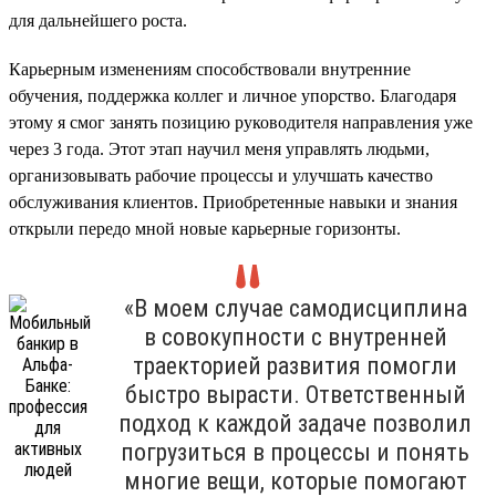
для дальнейшего роста.
Карьерным изменениям способствовали внутренние
обучения, поддержка коллег и личное упорство. Благодаря
этому я смог занять позицию руководителя направления уже
через 3 года. Этот этап научил меня управлять людьми,
организовывать рабочие процессы и улучшать качество
обслуживания клиентов. Приобретенные навыки и знания
открыли передо мной новые карьерные горизонты.
«В моем случае самодисциплина
в совокупности с внутренней
траекторией развития помогли
быстро вырасти. Ответственный
подход к каждой задаче позволил
погрузиться в процессы и понять
многие вещи, которые помогают