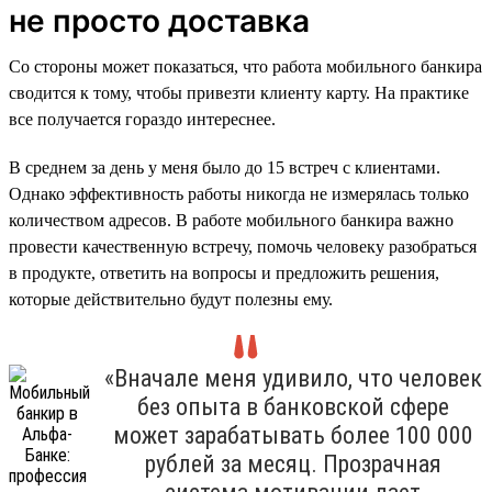
не просто доставка
Со стороны может показаться, что работа мобильного банкира
сводится к тому, чтобы привезти клиенту карту. На практике
все получается гораздо интереснее.
В среднем за день у меня было до 15 встреч с клиентами.
Однако эффективность работы никогда не измерялась только
количеством адресов. В работе мобильного банкира важно
провести качественную встречу, помочь человеку разобраться
в продукте, ответить на вопросы и предложить решения,
которые действительно будут полезны ему.
«Вначале меня удивило, что человек
без опыта в банковской сфере
может зарабатывать более 100 000
рублей за месяц. Прозрачная