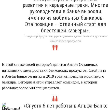
развития и карьерные треки. Многие
руководители в банке выросли
именно из мобильных банкиров.
Эта позиция — отличный старт для
блестящей карьеры».
Владимир Кудряшов, руководитель департамента доставки
банковских продуктов
В этой статье своей историей делится Антон Остапенко,
начальник отдела доставки банковских продуктов. Свой путь
в Альфа-Банке он начал в 2019 году на позиции мобильного
банкира. Сегодня Антон управляет командой, в которой
работают более 500 специалистов.
«Спустя 6 лет работы в Альфа-Банке