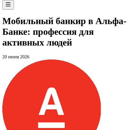
Мобильный банкир в Альфа-
Банке: профессия для
активных людей
20 июня 2026