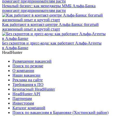
Немалый бизнес: как менеджеры ММБ Альфа-Банка
помогают предпринимателям расти
Как работают в контакт-центре Альфа-Банка: богатый
жизненный опыт и крутой старт
Без скриптов и дресс-кода: как работают Альфа-Агенты
в Альфа-Банке
HeadHunter
Размещение вакансий
Поиск по резюме
О компании
Наши вакансии
Реклама на сайте
Требования к ПО
Безопасный HeadHunter
HeadHunter API
Партнерам
Инвесторам
Каталог компаний
Поиск по вакансиям в Барановке (Хостинский район)