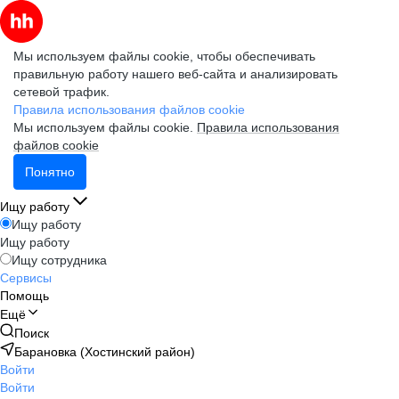
Мы используем файлы cookie, чтобы обеспечивать
правильную работу нашего веб-сайта и анализировать
сетевой трафик.
Правила использования файлов cookie
Мы используем файлы cookie.
Правила использования
файлов cookie
Понятно
Ищу работу
Ищу работу
Ищу работу
Ищу сотрудника
Сервисы
Помощь
Ещё
Поиск
Барановка (Хостинский район)
Войти
Войти