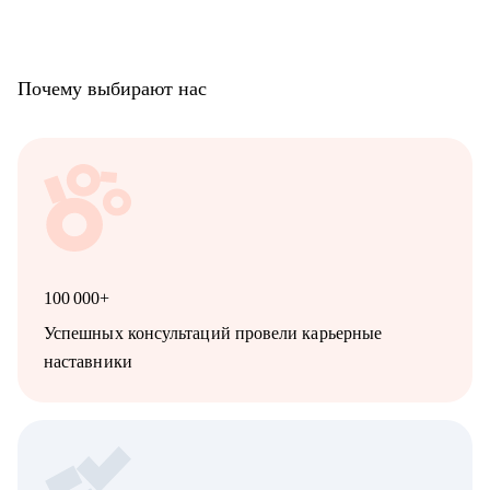
Почему выбирают нас
100 000+
Успешных консультаций провели карьерные
наставники