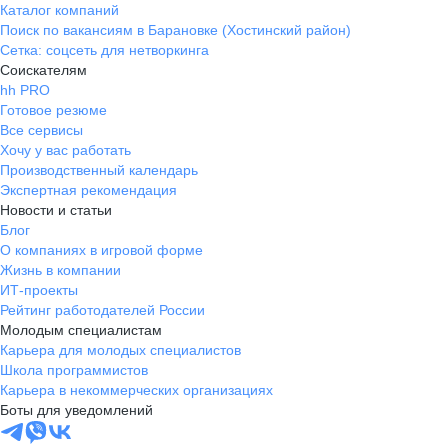
Каталог компаний
Поиск по вакансиям в Барановке (Хостинский район)
Сетка: соцсеть для нетворкинга
Соискателям
hh PRO
Готовое резюме
Все сервисы
Хочу у вас работать
Производственный календарь
Экспертная рекомендация
Новости и статьи
Блог
О компаниях в игровой форме
Жизнь в компании
ИТ-проекты
Рейтинг работодателей России
Молодым специалистам
Карьера для молодых специалистов
Школа программистов
Карьера в некоммерческих организациях
Боты для уведомлений