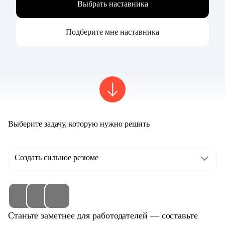
Выбрать наставника
Подберите мне наставника
Выберите задачу, которую нужно решить
Создать сильное резюме
Станьте заметнее для работодателей — составьте