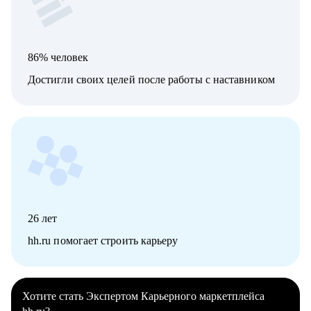
86% человек
Достигли своих целей после работы с наставником
26
лет
hh.ru помогает строить карьеру
Хотите стать Экспертом Карьерного маркетплейса