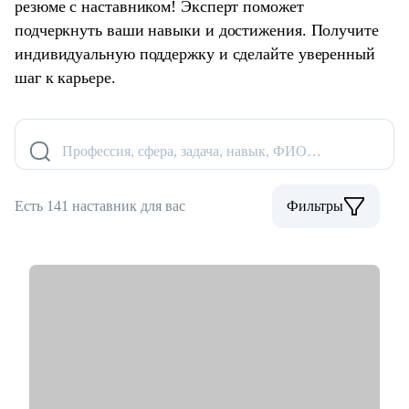
резюме с наставником! Эксперт поможет
подчеркнуть ваши навыки и достижения. Получите
индивидуальную поддержку и сделайте уверенный
шаг к карьере.
Профессия, сфера, задача, навык, ФИО…
Есть 141 наставник для вас
Фильтры