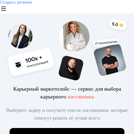
Создать резюме
Карьерный маркетплейс — сервис для выбора
карьерного
наставника
Выберите задачу и получите список наставников, которые
помогут решить её лучше всего