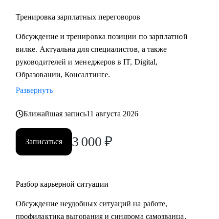
Тренировка зарплатных переговоров
Обсуждение и тренировка позиции по зарплатной
вилке. Актуальна для специалистов, а также
руководителей и менеджеров в IT, Digital,
Образовании, Консалтинге.
Развернуть
Ближайшая запись
11 августа 2026
3 000
₽
Записаться
Разбор карьерной ситуации
Обсуждение неудобных ситуаций на работе,
профилактика выгорания и синдрома самозванца,