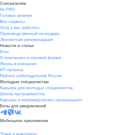
Соискателям
hh PRO
Готовое резюме
Все сервисы
Хочу у вас работать
Производственный календарь
Экспертная рекомендация
Новости и статьи
Блог
О компаниях в игровой форме
Жизнь в компании
ИТ-проекты
Рейтинг работодателей России
Молодым специалистам
Карьера для молодых специалистов
Школа программистов
Карьера в некоммерческих организациях
Боты для уведомлений
Мобильное приложение
Этика и комплаенс