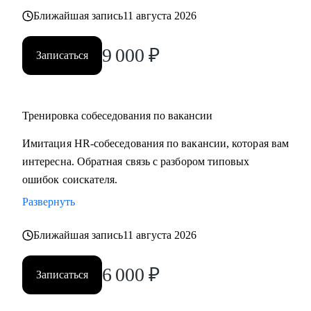
Ближайшая запись
11 августа 2026
9 000
₽
Записаться
Тренировка собеседования по вакансии
Имитация HR-собеседования по вакансии, которая вам
интересна. Обратная связь с разбором типовых
ошибок соискателя.
Развернуть
Ближайшая запись
11 августа 2026
6 000
₽
Записаться