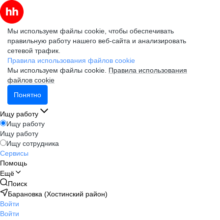
Мы используем файлы cookie, чтобы обеспечивать
правильную работу нашего веб-сайта и анализировать
сетевой трафик.
Правила использования файлов cookie
Мы используем файлы cookie.
Правила использования
файлов cookie
Понятно
Ищу работу
Ищу работу
Ищу работу
Ищу сотрудника
Сервисы
Помощь
Ещё
Поиск
Барановка (Хостинский район)
Войти
Войти