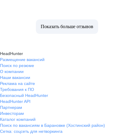
Показать больше отзывов
HeadHunter
Размещение вакансий
Поиск по резюме
О компании
Наши вакансии
Реклама на сайте
Требования к ПО
Безопасный HeadHunter
HeadHunter API
Партнерам
Инвесторам
Каталог компаний
Поиск по вакансиям в Барановке (Хостинский район)
Сетка: соцсеть для нетворкинга