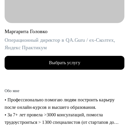
Маргарита Головко
Операционный директор в QA.Guru / ex-Сколтех,
Яндекс Практикум
Выбрать услугу
Обо мне
• Профессионально помогаю людям построить карьеру
после онлайн-курсов и высшего образования.
• За 7+ лет провела >3000 консультаций, помогла
трудоустроиться > 1300 специалистов (от стартапов до