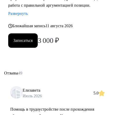
работа с правильной аргументацией позиции.
Развернуть
Ближайшая запись
11 августа 2026
3 000
₽
Записаться
Отзывы
49
Елизавета
5.0
Июль 2026
Помощь в трудоустройстве после прохождения