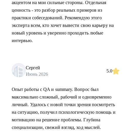
акцентом на мои сильные стороны. Отдельная
ценность - это разбор реальных примеров из
практики собеседований. Рекомендую этого
эксперта всем, кто хочет вывести свою карьеру на
новый уровень и уверенно проходить любые
интервью.
Сергей
5.0
Июнь 2026
Опыт работы с QA и summary. Вопрос был
максимально сложный, рабочий и одновременно
личный. Удалось с новой точки зрения посмотреть
на ситуацию, получил психологическую помощь и
мотивацию на решение проблемы. Глубина
специализации, свежий взгляд, ход мыслей.