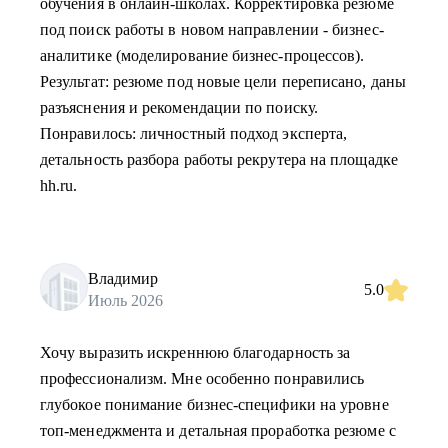
обучения в онлайн-школах. Корректировка резюме
под поиск работы в новом направлении - бизнес-
аналитике (моделирование бизнес-процессов).
Результат: резюме под новые цели переписано, даны
разъяснения и рекомендации по поиску.
Понравилось: личностный подход эксперта,
детальность разбора работы рекрутера на площадке
hh.ru.
Владимир
5.0
Июль 2026
Хочу выразить искреннюю благодарность за
профессионализм. Мне особенно понравились
глубокое понимание бизнес-специфики на уровне
топ-менеджмента и детальная проработка резюме с