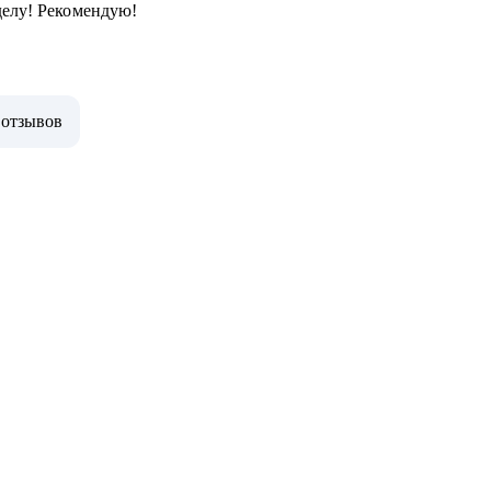
делу! Рекомендую!
 отзывов