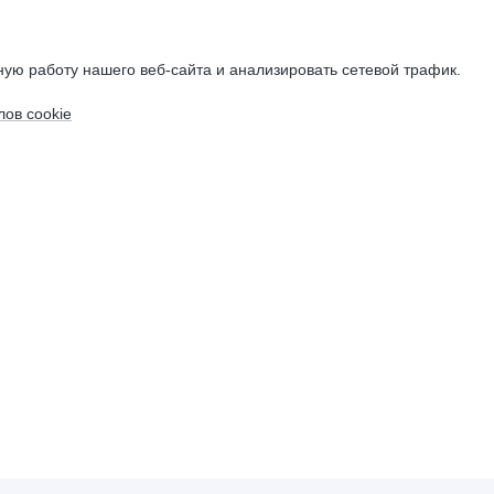
ую работу нашего веб-сайта и анализировать сетевой трафик.
ов cookie