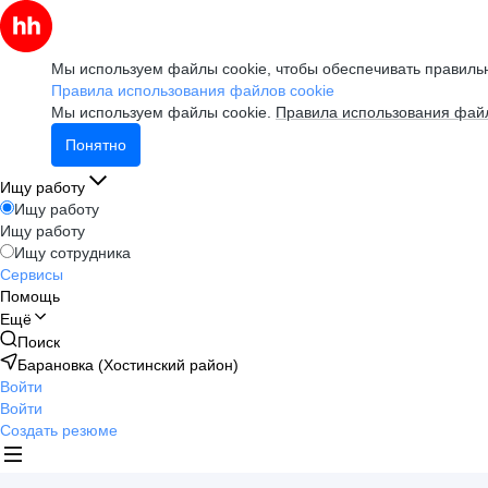
Мы используем файлы cookie, чтобы обеспечивать правильн
Правила использования файлов cookie
Мы используем файлы cookie.
Правила использования файл
Понятно
Ищу работу
Ищу работу
Ищу работу
Ищу сотрудника
Сервисы
Помощь
Ещё
Поиск
Барановка (Хостинский район)
Войти
Войти
Создать резюме