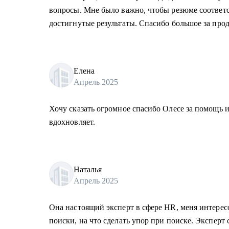
вопросы. Мне было важно, чтобы резюме соответ
достигнутые результаты. Спасибо большое за про
Елена
Апрель 2025
Хочу сказать огромное спасибо Олесе за помощь 
вдохновляет.
Наталья
Апрель 2025
Она настоящий эксперт в сфере HR, меня интересо
поиски, на что сделать упор при поиске. Эксперт