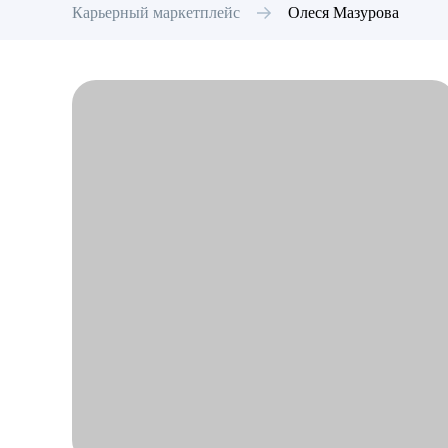
Карьерный маркетплейс
Олеся
Мазурова