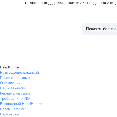
помощь и поддержка в поиске. Без воды и все по 
Показать больше
HeadHunter
Размещение вакансий
Поиск по резюме
О компании
Наши вакансии
Реклама на сайте
Требования к ПО
Безопасный HeadHunter
HeadHunter API
Партнерам