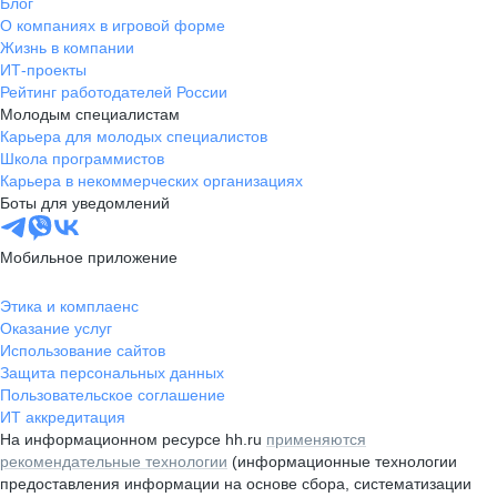
Блог
О компаниях в игровой форме
Жизнь в компании
ИТ-проекты
Рейтинг работодателей России
Молодым специалистам
Карьера для молодых специалистов
Школа программистов
Карьера в некоммерческих организациях
Боты для уведомлений
Мобильное приложение
Этика и комплаенс
Оказание услуг
Использование сайтов
Защита персональных данных
Пользовательское соглашение
ИТ аккредитация
На информационном ресурсе hh.ru
применяются
рекомендательные технологии
(информационные технологии
предоставления информации на основе сбора, систематизации