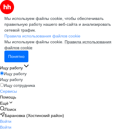
Мы используем файлы cookie, чтобы обеспечивать
правильную работу нашего веб-сайта и анализировать
сетевой трафик.
Правила использования файлов cookie
Мы используем файлы cookie.
Правила использования
файлов cookie
Понятно
Ищу работу
Ищу работу
Ищу работу
Ищу сотрудника
Сервисы
Помощь
Ещё
Поиск
Барановка (Хостинский район)
Войти
Войти