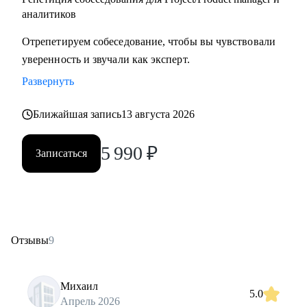
аналитиков
Отрепетируем собеседование, чтобы вы чувствовали
уверенность и звучали как эксперт.
Развернуть
Ближайшая запись
13 августа 2026
5 990
₽
Записаться
Отзывы
9
Михаил
5.0
Апрель 2026