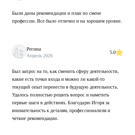
Были даны рекомендации и план по смене
профессии. Все было отлично и на хорошем уровне.
Регина
5.0
Апрель 2026
Был запрос на то, как сменить сферу деятельности,
какие есть точки входа и можно ли какой-то
текущий опыт перенести в будущую деятельность.
Удалось полностью решить вопрос и наметить
первые шаги в действиях. Благодарю Игоря за
внимательность к деталям, профессионализм и
четкие рекомендации.