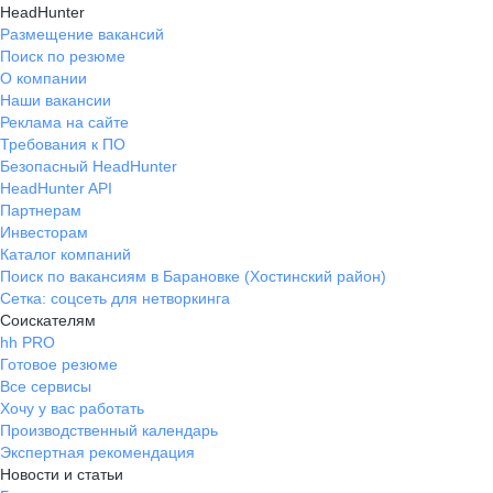
HeadHunter
Размещение вакансий
Поиск по резюме
О компании
Наши вакансии
Реклама на сайте
Требования к ПО
Безопасный HeadHunter
HeadHunter API
Партнерам
Инвесторам
Каталог компаний
Поиск по вакансиям в Барановке (Хостинский район)
Сетка: соцсеть для нетворкинга
Соискателям
hh PRO
Готовое резюме
Все сервисы
Хочу у вас работать
Производственный календарь
Экспертная рекомендация
Новости и статьи