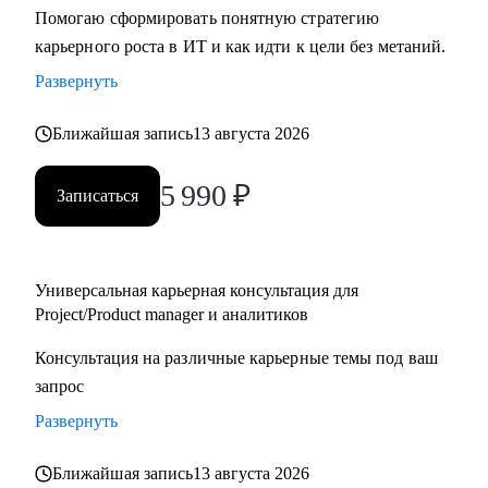
Помогаю сформировать понятную стратегию
карьерного роста в ИТ и как идти к цели без метаний.
Развернуть
Ближайшая запись
13 августа 2026
5 990
₽
Записаться
Универсальная карьерная консультация для
Project/Product manager и аналитиков
Консультация на различные карьерные темы под ваш
запрос
Развернуть
Ближайшая запись
13 августа 2026