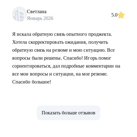
Светлана
5.0
Январь 2026
Я искала обратную связь опытного проджекта.
Хотела скорректировать ожидания, получить
обратную связь на резюме и мою ситуацию. Все
вопросы были решены. Спасибо! Игорь помог
сориентироваться, дал подробные комментарии на
все мои вопросы и ситуации, на мое резюме.
Спасибо большое!
Показать больше отзывов