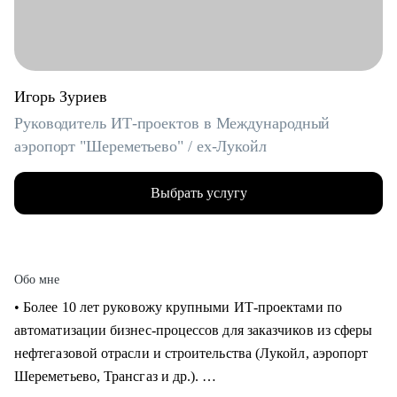
Игорь Зуриев
Руководитель ИТ-проектов в Международный
аэропорт "Шереметьево" / ex-Лукойл
Выбрать услугу
Обо мне
• Более 10 лет руковожу крупными ИТ-проектами по
автоматизации бизнес-процессов для заказчиков из сферы
нефтегазовой отрасли и строительства (Лукойл, аэропорт
Шереметьево, Трансгаз и др.).