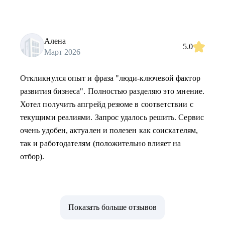
Алена
5.0
Март 2026
Откликнулся опыт и фраза "люди-ключевой фактор
развития бизнеса". Полностью разделяю это мнение.
Хотел получить апгрейд резюме в соответствии с
текущими реалиями. Запрос удалось решить. Сервис
очень удобен, актуален и полезен как соискателям,
так и работодателям (положительно влияет на
отбор).
Показать больше отзывов