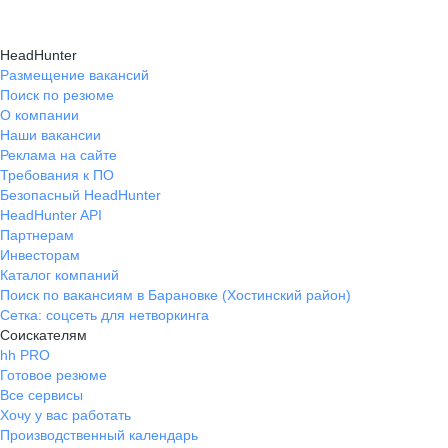
HeadHunter
Размещение вакансий
Поиск по резюме
О компании
Наши вакансии
Реклама на сайте
Требования к ПО
Безопасный HeadHunter
HeadHunter API
Партнерам
Инвесторам
Каталог компаний
Поиск по вакансиям в Барановке (Хостинский район)
Сетка: соцсеть для нетворкинга
Соискателям
hh PRO
Готовое резюме
Все сервисы
Хочу у вас работать
Производственный календарь