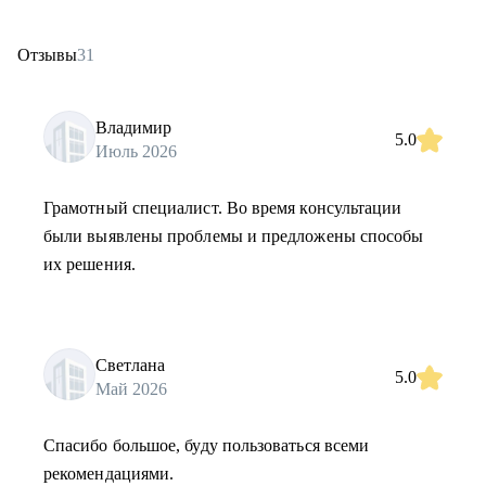
Отзывы
31
Владимир
5.0
Июль 2026
Грамотный специалист. Во время консультации
были выявлены проблемы и предложены способы
их решения.
Светлана
5.0
Май 2026
Спасибо большое, буду пользоваться всеми
рекомендациями.