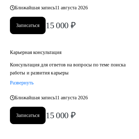
также замотивировать на движение к желаемой цели.
Ближайшая запись
11 августа 2026
15 000
₽
Записаться
Карьерная консультация
Консультация для ответов на вопросы по теме поиска
работы и развития карьеры
Развернуть
Ближайшая запись
11 августа 2026
15 000
₽
Записаться