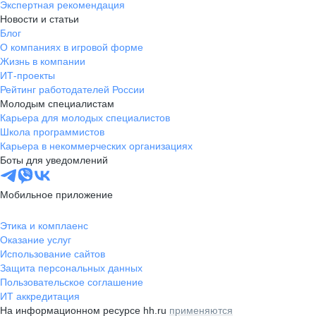
Экспертная рекомендация
Новости и статьи
Блог
О компаниях в игровой форме
Жизнь в компании
ИТ-проекты
Рейтинг работодателей России
Молодым специалистам
Карьера для молодых специалистов
Школа программистов
Карьера в некоммерческих организациях
Боты для уведомлений
Мобильное приложение
Этика и комплаенс
Оказание услуг
Использование сайтов
Защита персональных данных
Пользовательское соглашение
ИТ аккредитация
На информационном ресурсе hh.ru
применяются