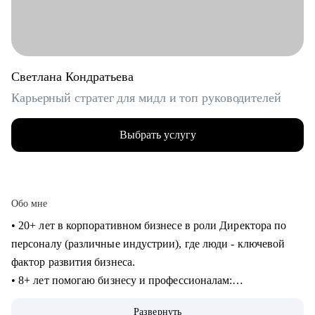
Светлана Кондратьева
Карьерный стратег для мидл и топ руководителей
Выбрать услугу
Обо мне
• 20+ лет в корпоративном бизнесе в роли Директора по
персоналу (различные индустрии), где люди - ключевой
фактор развития бизнеса.
• 8+ лет помогаю бизнесу и профессионалам:
консультирование в сфере карьеры и управления
Развернуть