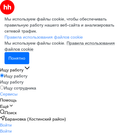
Мы используем файлы cookie, чтобы обеспечивать
правильную работу нашего веб-сайта и анализировать
сетевой трафик.
Правила использования файлов cookie
Мы используем файлы cookie.
Правила использования
файлов cookie
Понятно
Ищу работу
Ищу работу
Ищу работу
Ищу сотрудника
Сервисы
Помощь
Ещё
Поиск
Барановка (Хостинский район)
Войти
Войти