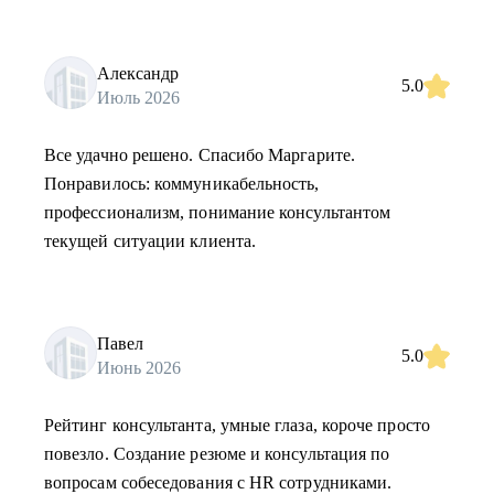
Александр
5.0
Июль 2026
Все удачно решено. Спасибо Маргарите.
Понравилось: коммуникабельность,
профессионализм, понимание консультантом
текущей ситуации клиента.
Павел
5.0
Июнь 2026
Рейтинг консультанта, умные глаза, короче просто
повезло. Создание резюме и консультация по
вопросам собеседования с HR сотрудниками.