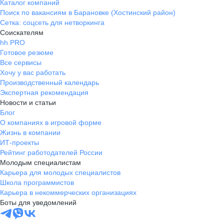
Каталог компаний
Поиск по вакансиям в Барановке (Хостинский район)
Сетка: соцсеть для нетворкинга
Соискателям
hh PRO
Готовое резюме
Все сервисы
Хочу у вас работать
Производственный календарь
Экспертная рекомендация
Новости и статьи
Блог
О компаниях в игровой форме
Жизнь в компании
ИТ-проекты
Рейтинг работодателей России
Молодым специалистам
Карьера для молодых специалистов
Школа программистов
Карьера в некоммерческих организациях
Боты для уведомлений