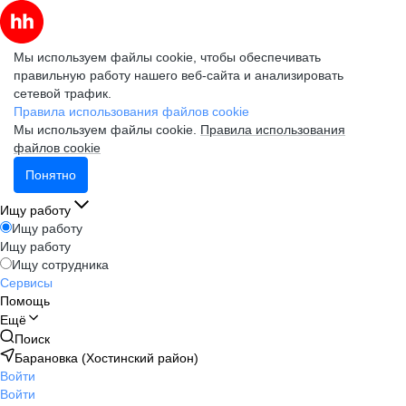
Мы используем файлы cookie, чтобы обеспечивать
правильную работу нашего веб-сайта и анализировать
сетевой трафик.
Правила использования файлов cookie
Мы используем файлы cookie.
Правила использования
файлов cookie
Понятно
Ищу работу
Ищу работу
Ищу работу
Ищу сотрудника
Сервисы
Помощь
Ещё
Поиск
Барановка (Хостинский район)
Войти
Войти