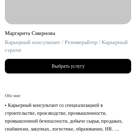
Маргарита Смирнова
Карьерный консультант / Резюмерайтер / Карьерный
стратег
Выбрать услугу
Обо мне
• Карьерный консультант со специализацией в
строительстве, производстве, промышленности,
промышленной безопасности, добыче сырья, продажах,
снабжении, закупках, логистике, образовании, HR.