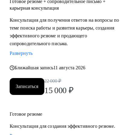
Готовое резюме + сопроводительное письмо +
карьерная консультация
Консультация для получения ответов на вопросы по
теме поиска работы и развития карьеры, создания
эффективного резюме и продающего
сопроводительного письма.
Развернуть
Ближайшая запись
11 августа 2026
22 000
₽
Записаться
15 000
₽
Готовое резюме
Консультация для создания эффективного резюме.