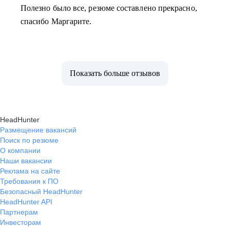
Полезно было все, резюме составлено прекрасно,
спасибо Маргарите.
Показать больше отзывов
HeadHunter
Размещение вакансий
Поиск по резюме
О компании
Наши вакансии
Реклама на сайте
Требования к ПО
Безопасный HeadHunter
HeadHunter API
Партнерам
Инвесторам