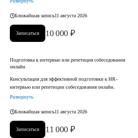
Развернуть
Ближайшая запись
11 августа 2026
10 000
₽
Записаться
Подготовка к интервью или репетиция собеседования
онлайн
Консультация для эффективной подготовки к HR-
интервью или репетиции собеседования онлайн.
Развернуть
Ближайшая запись
11 августа 2026
11 000
₽
Записаться