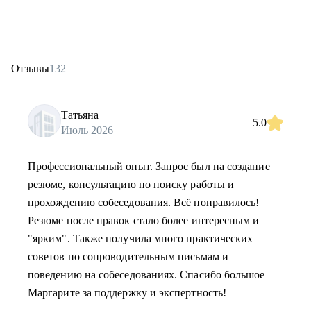
Отзывы
132
Татьяна
5.0
Июль 2026
Профессиональный опыт. Запрос был на создание
резюме, консультацию по поиску работы и
прохождению собеседования. Всё понравилось!
Резюме после правок стало более интересным и
"ярким". Также получила много практических
советов по сопроводительным письмам и
поведению на собеседованиях. Спасибо большое
Маргарите за поддержку и экспертность!