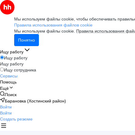
Мы используем файлы cookie, чтобы обеспечивать правильн
Правила использования файлов cookie
Мы используем файлы cookie.
Правила использования файл
Понятно
Ищу работу
Ищу работу
Ищу работу
Ищу сотрудника
Сервисы
Помощь
Ещё
Поиск
Барановка (Хостинский район)
Войти
Войти
Создать резюме