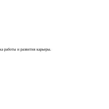
ка работы и развития карьеры.