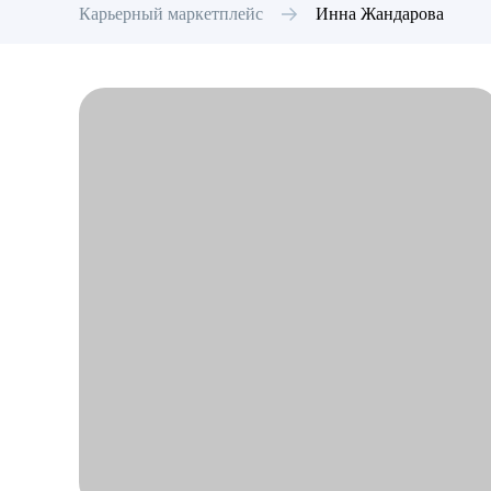
Карьерный маркетплейс
Инна
Жандарова