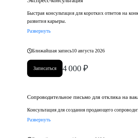
Экспресс-консультация
Быстрая консультация для коротких ответов на кон
развития карьеры.
Развернуть
Ближайшая запись
10 августа 2026
4 000
₽
Записаться
Сопроводительное письмо для отклика на ва
Консультация для создания продающего сопроводи
Развернуть