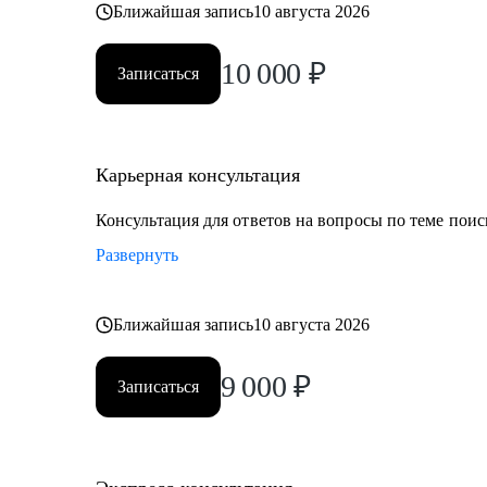
Ближайшая запись
10 августа 2026
10 000
₽
Записаться
Карьерная консультация
Консультация для ответов на вопросы по теме поис
Развернуть
Ближайшая запись
10 августа 2026
9 000
₽
Записаться