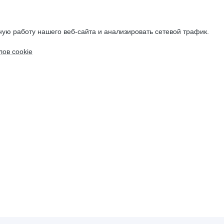
ую работу нашего веб-сайта и анализировать сетевой трафик.
ов cookie