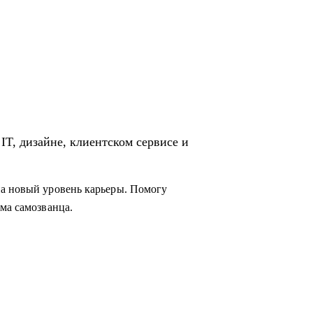
IT, дизайне, клиентском сервисе и
на новый уровень карьеры. Помогу
ма самозванца.