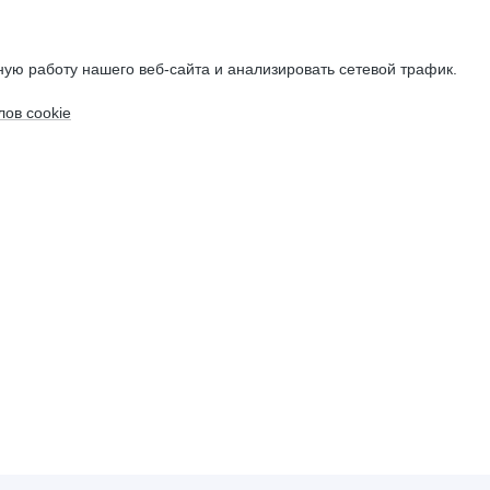
ую работу нашего веб-сайта и анализировать сетевой трафик.
ов cookie