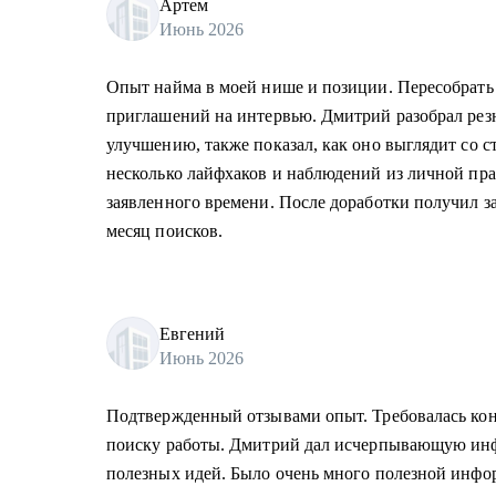
Артем
Июнь 2026
Опыт найма в моей нише и позиции. Пересобрать
приглашений на интервью. Дмитрий разобрал резю
улучшению, также показал, как оно выглядит со с
несколько лайфхаков и наблюдений из личной пра
заявленного времени. После доработки получил з
месяц поисков.
Евгений
Июнь 2026
Подтвержденный отзывами опыт. Требовалась кон
поиску работы. Дмитрий дал исчерпывающую ин
полезных идей. Было очень много полезной инфо