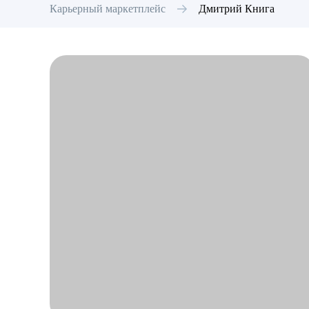
Карьерный маркетплейс
Дмитрий
Книга