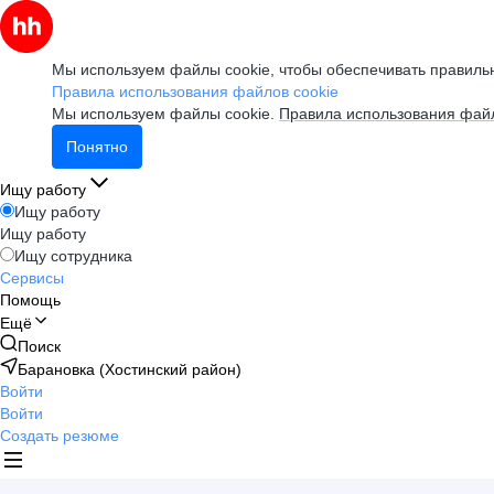
Мы используем файлы cookie, чтобы обеспечивать правильн
Правила использования файлов cookie
Мы используем файлы cookie.
Правила использования файл
Понятно
Ищу работу
Ищу работу
Ищу работу
Ищу сотрудника
Сервисы
Помощь
Ещё
Поиск
Барановка (Хостинский район)
Войти
Войти
Создать резюме