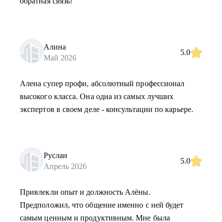
обратная связь!
Алина
5.0
Май 2026
Алена супер профи, абсолютный профессионал
высокого класса. Она одна из самых лучших
экспертов в своем деле - консультации по карьере.
Руслан
5.0
Апрель 2026
Привлекли опыт и должность Алёны.
Предположил, что общение именно с ней будет
самым ценным и продуктивным. Мне была