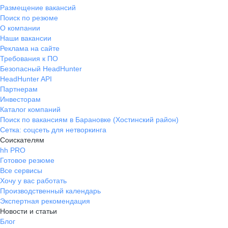
Размещение вакансий
Поиск по резюме
О компании
Наши вакансии
Реклама на сайте
Требования к ПО
Безопасный HeadHunter
HeadHunter API
Партнерам
Инвесторам
Каталог компаний
Поиск по вакансиям в Барановке (Хостинский район)
Сетка: соцсеть для нетворкинга
Соискателям
hh PRO
Готовое резюме
Все сервисы
Хочу у вас работать
Производственный календарь
Экспертная рекомендация
Новости и статьи
Блог