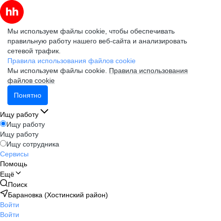
Мы используем файлы cookie, чтобы обеспечивать
правильную работу нашего веб-сайта и анализировать
сетевой трафик.
Правила использования файлов cookie
Мы используем файлы cookie.
Правила использования
файлов cookie
Понятно
Ищу работу
Ищу работу
Ищу работу
Ищу сотрудника
Сервисы
Помощь
Ещё
Поиск
Барановка (Хостинский район)
Войти
Войти