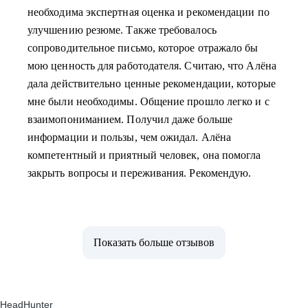
необходима экспертная оценка и рекомендации по
улучшению резюме. Также требовалось
сопроводительное письмо, которое отражало бы
мою ценность для работодателя. Считаю, что Алёна
дала действительно ценные рекомендации, которые
мне были необходимы. Общение прошло легко и с
взаимопониманием. Получил даже больше
информации и пользы, чем ожидал. Алёна
компетентный и приятный человек, она помогла
закрыть вопросы и переживания. Рекомендую.
Показать больше отзывов
HeadHunter