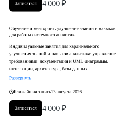
4 000
₽
Записаться
Обучение и менторинг: улучшение знаний и навыков
для работы системного аналитика
Индивидуальные занятия для кардинального
улучшения знаний и навыков аналитика: управление
требованиями, документация и UML-диаграммы,
интеграции, архитектура, базы данных.
Развернуть
Ближайшая запись
13 августа 2026
4 000
₽
Записаться