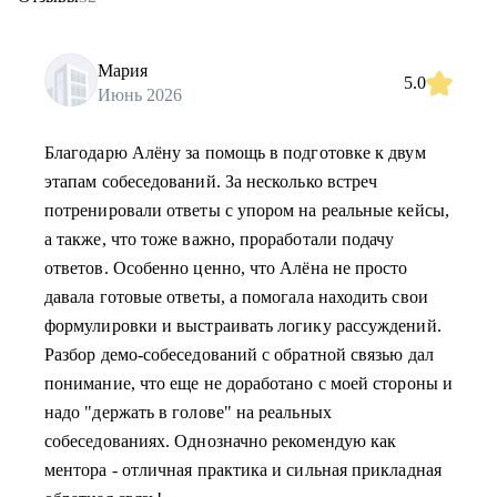
Мария
5.0
Июнь 2026
Благодарю Алёну за помощь в подготовке к двум
этапам собеседований. За несколько встреч
потренировали ответы с упором на реальные кейсы,
а также, что тоже важно, проработали подачу
ответов. Особенно ценно, что Алёна не просто
давала готовые ответы, а помогала находить свои
формулировки и выстраивать логику рассуждений.
Разбор демо-собеседований с обратной связью дал
понимание, что еще не доработано с моей стороны и
надо "держать в голове" на реальных
собеседованиях. Однозначно рекомендую как
ментора - отличная практика и сильная прикладная