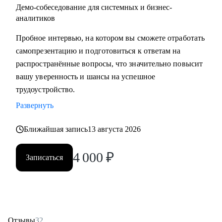
Демо-собеседование для системных и бизнес-
аналитиков
Пробное интервью, на котором вы сможете отработать
самопрезентацию и подготовиться к ответам на
распространённые вопросы, что значительно повысит
вашу уверенность и шансы на успешное
трудоустройство.
Развернуть
Ближайшая запись
13 августа 2026
4 000
₽
Записаться
Отзывы
32