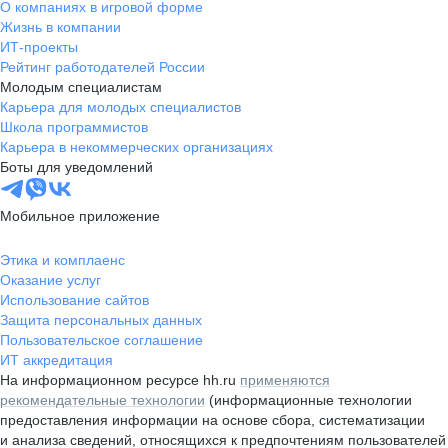
О компаниях в игровой форме
Жизнь в компании
ИТ-проекты
Рейтинг работодателей России
Молодым специалистам
Карьера для молодых специалистов
Школа программистов
Карьера в некоммерческих организациях
Боты для уведомлений
Мобильное приложение
Этика и комплаенс
Оказание услуг
Использование сайтов
Защита персональных данных
Пользовательское соглашение
ИТ аккредитация
На информационном ресурсе hh.ru
применяются
рекомендательные технологии
(информационные технологии
предоставления информации на основе сбора, систематизации
и анализа сведений, относящихся к предпочтениям пользователей