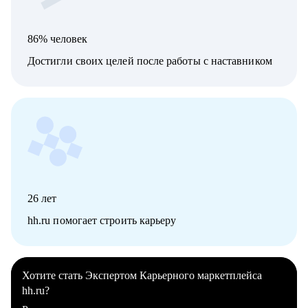
86% человек
Достигли своих целей после работы с наставником
26
лет
hh.ru помогает строить карьеру
Хотите стать Экспертом Карьерного маркетплейса
hh.ru?