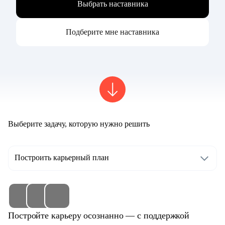
Выбрать наставника
Подберите мне наставника
Выберите задачу, которую нужно решить
Построить карьерный план
Постройте карьеру осознанно — с поддержкой