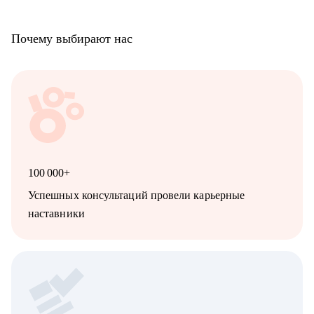
Почему выбирают нас
100 000+
Успешных консультаций провели карьерные
наставники