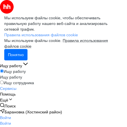
Мы используем файлы cookie, чтобы обеспечивать
правильную работу нашего веб-сайта и анализировать
сетевой трафик.
Правила использования файлов cookie
Мы используем файлы cookie.
Правила использования
файлов cookie
Понятно
Ищу работу
Ищу работу
Ищу работу
Ищу сотрудника
Сервисы
Помощь
Ещё
Поиск
Барановка (Хостинский район)
Войти
Войти