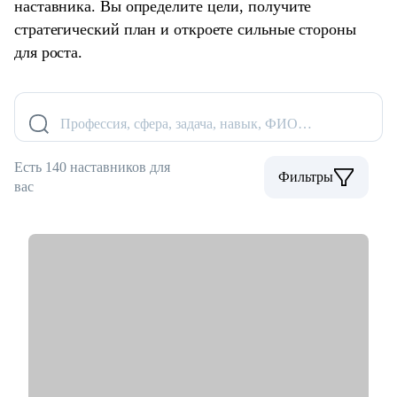
наставника. Вы определите цели, получите
стратегический план и откроете сильные стороны
для роста.
Профессия, сфера, задача, навык, ФИО…
Есть 140 наставников для
Фильтры
вас