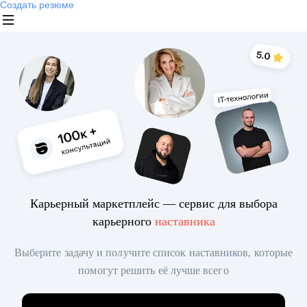
Создать резюме
Карьерный маркетплейс — сервис для выбора
карьерного
наставника
Выберите задачу и получите список наставников, которые
помогут решить её лучше всего