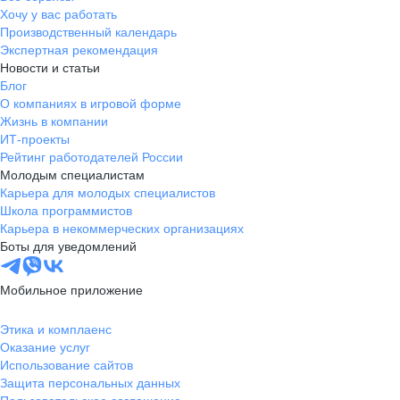
Хочу у вас работать
Производственный календарь
Экспертная рекомендация
Новости и статьи
Блог
О компаниях в игровой форме
Жизнь в компании
ИТ-проекты
Рейтинг работодателей России
Молодым специалистам
Карьера для молодых специалистов
Школа программистов
Карьера в некоммерческих организациях
Боты для уведомлений
Мобильное приложение
Этика и комплаенс
Оказание услуг
Использование сайтов
Защита персональных данных