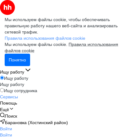
Мы используем файлы cookie, чтобы обеспечивать
правильную работу нашего веб-сайта и анализировать
сетевой трафик.
Правила использования файлов cookie
Мы используем файлы cookie.
Правила использования
файлов cookie
Понятно
Ищу работу
Ищу работу
Ищу работу
Ищу сотрудника
Сервисы
Помощь
Ещё
Поиск
Барановка (Хостинский район)
Войти
Войти