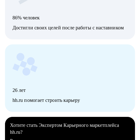
86% человек
Достигли своих целей после работы с наставником
26
лет
hh.ru помогает строить карьеру
Хотите стать Экспертом Карьерного маркетплейса
hh.ru?