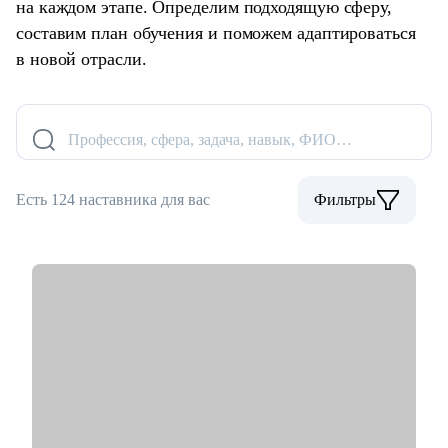
на каждом этапе. Определим подходящую сферу,
составим план обучения и поможем адаптироваться
в новой отрасли.
Профессия, сфера, задача, навык, ФИО…
Есть 124 наставника для вас
Фильтры