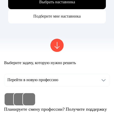
Выбрать наставника
Подберите мне наставника
Выберите задачу, которую нужно решить
Перейти в новую профессию
Планируете смену профессии? Получите поддержку