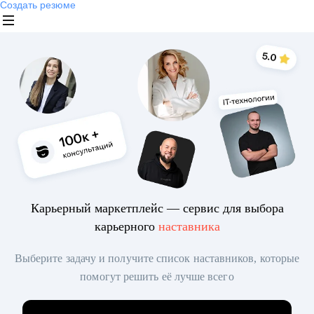
Создать резюме
Карьерный маркетплейс — сервис для выбора
карьерного
наставника
Выберите задачу и получите список наставников, которые
помогут решить её лучше всего