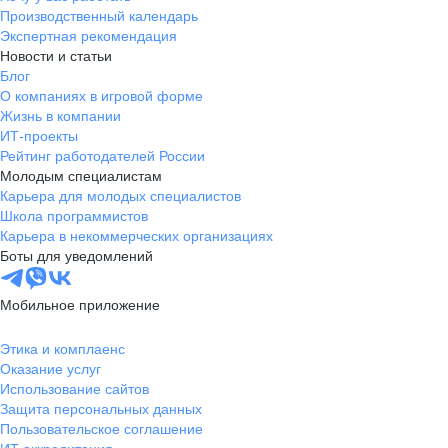
Производственный календарь
Экспертная рекомендация
Новости и статьи
Блог
О компаниях в игровой форме
Жизнь в компании
ИТ-проекты
Рейтинг работодателей России
Молодым специалистам
Карьера для молодых специалистов
Школа программистов
Карьера в некоммерческих организациях
Боты для уведомлений
Мобильное приложение
Этика и комплаенс
Оказание услуг
Использование сайтов
Защита персональных данных
Пользовательское соглашение