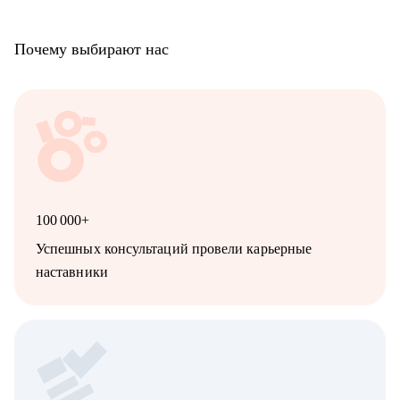
Почему выбирают нас
100 000+
Успешных консультаций провели карьерные
наставники