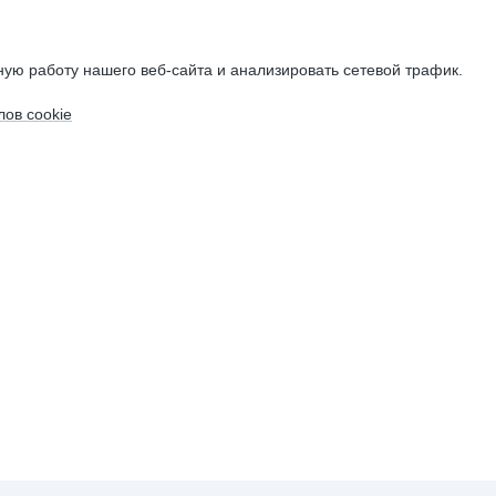
ую работу нашего веб-сайта и анализировать сетевой трафик.
ов cookie