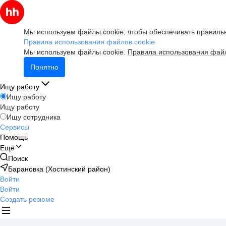
Мы используем файлы cookie, чтобы обеспечивать правильн
Правила использования файлов cookie
Мы используем файлы cookie.
Правила использования файл
Понятно
Ищу работу
Ищу работу
Ищу работу
Ищу сотрудника
Сервисы
Помощь
Ещё
Поиск
Барановка (Хостинский район)
Войти
Войти
Создать резюме