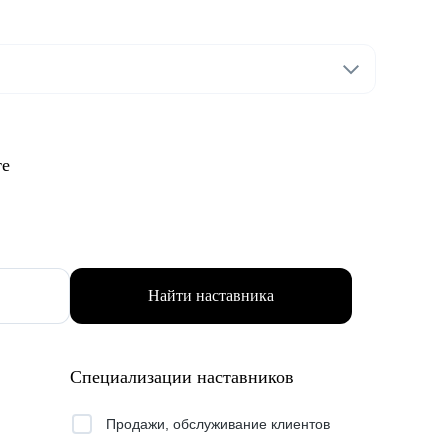
те
Найти наставника
Специализации наставников
Продажи, обслуживание клиентов