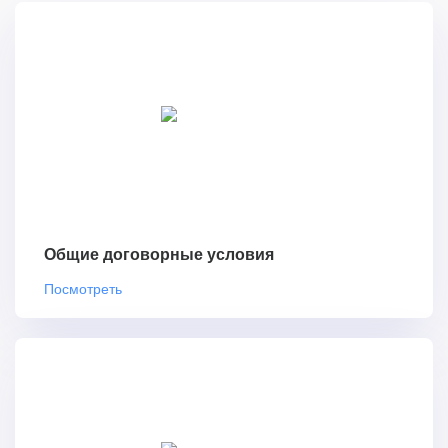
Общие договорные условия
Посмотреть