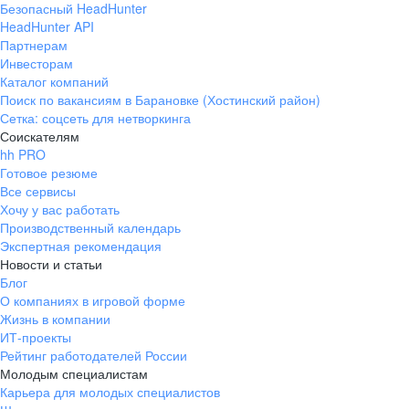
Безопасный HeadHunter
HeadHunter API
Партнерам
Инвесторам
Каталог компаний
Поиск по вакансиям в Барановке (Хостинский район)
Сетка: соцсеть для нетворкинга
Соискателям
hh PRO
Готовое резюме
Все сервисы
Хочу у вас работать
Производственный календарь
Экспертная рекомендация
Новости и статьи
Блог
О компаниях в игровой форме
Жизнь в компании
ИТ-проекты
Рейтинг работодателей России
Молодым специалистам
Карьера для молодых специалистов