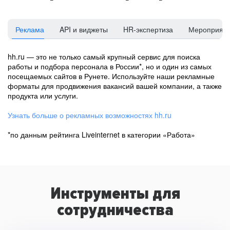
Реклама
API и виджеты
HR-экспертиза
Мероприят
hh.ru — это не только самый крупный сервис для поиска
работы и подбора персонала в России*, но и один из самых
посещаемых сайтов в Рунете. Используйте наши рекламные
форматы для продвижения вакансий вашей компании, а также
продукта или услуги.
Узнать больше о рекламных возможностях hh.ru
*по данным рейтинга Liveinternet в категории «Работа»
Инструменты для
сотрудничества