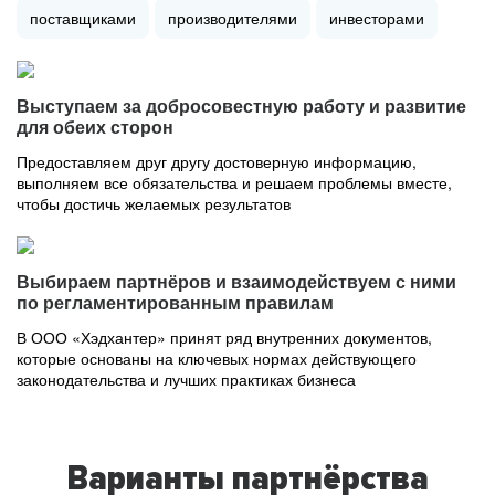
поставщиками
производителями
инвесторами
Выступаем за добросовестную работу и развитие
для обеих сторон
Предоставляем друг другу достоверную информацию,
выполняем все обязательства и решаем проблемы вместе,
чтобы достичь желаемых результатов
Выбираем партнёров и взаимодействуем с ними
по регламентированным правилам
В ООО «Хэдхантер» принят ряд внутренних документов,
которые основаны на ключевых нормах действующего
законодательства и лучших практиках бизнеса
Варианты партнёрства