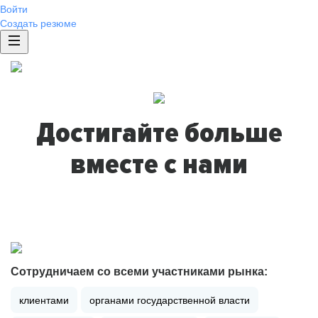
Войти
Создать резюме
Достигайте больше
вместе с нами
Сотрудничаем со всеми участниками рынка:
клиентами
органами государственной власти