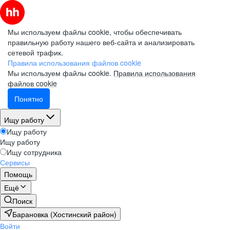
Мы используем файлы cookie, чтобы обеспечивать
правильную работу нашего веб-сайта и анализировать
сетевой трафик.
Правила использования файлов cookie
Мы используем файлы cookie.
Правила использования
файлов cookie
Понятно
Ищу работу
Ищу работу
Ищу работу
Ищу сотрудника
Сервисы
Помощь
Ещё
Поиск
Барановка (Хостинский район)
Войти