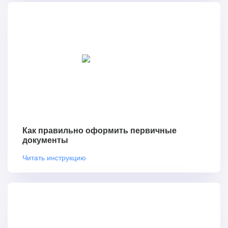
Как правильно оформить первичные
документы
Читать инструкцию