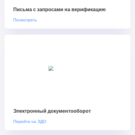
Письма с запросами на верификацию
Посмотреть
Электронный документооборот
Перейти на ЭДО