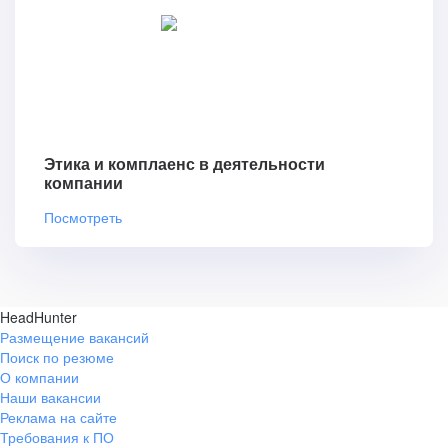
Этика и комплаенс в деятельности
компании
Посмотреть
HeadHunter
Размещение вакансий
Поиск по резюме
О компании
Наши вакансии
Реклама на сайте
Требования к ПО