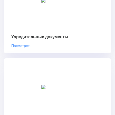
Учредительные документы
Посмотреть