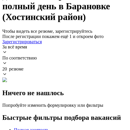
полный день в Барановке
(Хостинский район)
Чтобы видеть все резюме, зарегистрируйтесь
После регистрации покажем ещё 1 и откроем фото
Зарегистрироваться
За всё время
По соответствию
20 резюме
Ничего не нашлось
Попробуйте изменить формулировку или фильтры
Быстрые фильтры подбора вакансий
Полная занятость