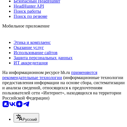
Безопасный HeadHunter
HeadHunter API
Поиск работы
Поиск по резюме
Мобильное приложение
Этика и комплаенс
Оказание услуг
Использование сайтов
Защита персональных данных
ИТ аккредитация
На информационном ресурсе hh.ru
применяются
рекомендательные технологии
(информационные технологии
предоставления информации на основе сбора, систематизации
и анализа сведений, относящихся к предпочтениям
пользователей сети «Интернет», находящихся на территории
Российской Федерации)
Русский