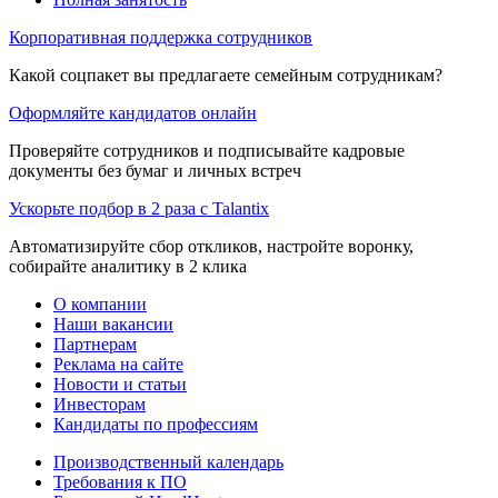
Корпоративная поддержка сотрудников
Какой соцпакет вы предлагаете семейным сотрудникам?
Оформляйте кандидатов онлайн
Проверяйте сотрудников и подписывайте кадровые
документы без бумаг и личных встреч
Ускорьте подбор в 2 раза с Talantix
Автоматизируйте сбор откликов, настройте воронку,
собирайте аналитику в 2 клика
О компании
Наши вакансии
Партнерам
Реклама на сайте
Новости и статьи
Инвесторам
Кандидаты по профессиям
Производственный календарь
Требования к ПО