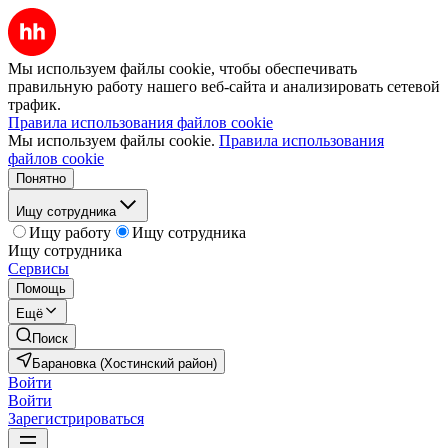
Мы используем файлы cookie, чтобы обеспечивать
правильную работу нашего веб-сайта и анализировать сетевой
трафик.
Правила использования файлов cookie
Мы используем файлы cookie.
Правила использования
файлов cookie
Понятно
Ищу сотрудника
Ищу работу
Ищу сотрудника
Ищу сотрудника
Сервисы
Помощь
Ещё
Поиск
Барановка (Хостинский район)
Войти
Войти
Зарегистрироваться