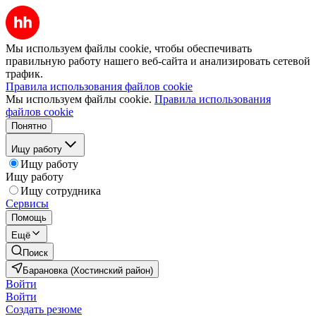
Мы используем файлы cookie, чтобы обеспечивать
правильную работу нашего веб-сайта и анализировать сетевой
трафик.
Правила использования файлов cookie
Мы используем файлы cookie.
Правила использования
файлов cookie
Понятно
Ищу работу
Ищу работу
Ищу работу
Ищу сотрудника
Сервисы
Помощь
Ещё
Поиск
Барановка (Хостинский район)
Войти
Войти
Создать резюме