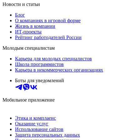
Новости и статьи
Блог
О компаниях в игровой форме
Жизнь в компании
ИТ-проекты
Рейтинг работодателей России
Молодым специалистам
Карьера для молодых специалистов
Школа программистов
Карьера в некоммерческих организациях
Боты для уведомлений
Мобильное приложение
Этика и комплаенс
Оказание услуг
Использование сайтов
Защита персональных данных