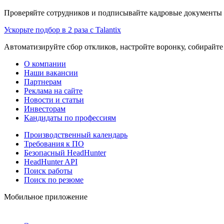
Проверяйте сотрудников и подписывайте кадровые документы 
Ускорьте подбор в 2 раза с Talantix
Автоматизируйте сбор откликов, настройте воронку, собирайте
О компании
Наши вакансии
Партнерам
Реклама на сайте
Новости и статьи
Инвесторам
Кандидаты по профессиям
Производственный календарь
Требования к ПО
Безопасный HeadHunter
HeadHunter API
Поиск работы
Поиск по резюме
Мобильное приложение