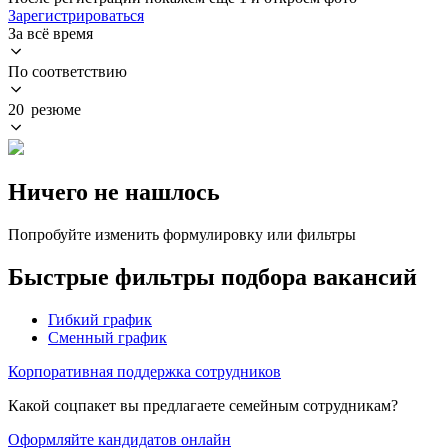
Зарегистрироваться
За всё время
По соответствию
20 резюме
Ничего не нашлось
Попробуйте изменить формулировку или фильтры
Быстрые фильтры подбора вакансий
Гибкий график
Сменный график
Корпоративная поддержка сотрудников
Какой соцпакет вы предлагаете семейным сотрудникам?
Оформляйте кандидатов онлайн