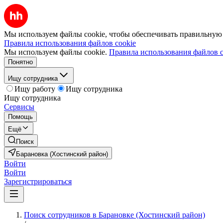
Мы используем файлы cookie, чтобы обеспечивать правильную р
Правила использования файлов cookie
Мы используем файлы cookie.
Правила использования файлов c
Понятно
Ищу сотрудника
Ищу работу
Ищу сотрудника
Ищу сотрудника
Сервисы
Помощь
Ещё
Поиск
Барановка (Хостинский район)
Войти
Войти
Зарегистрироваться
Поиск сотрудников в Барановке (Хостинский район)