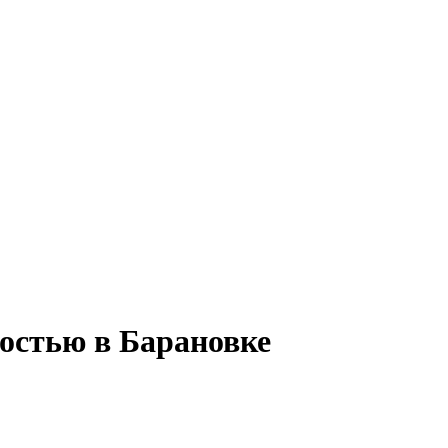
тостью в Барановке