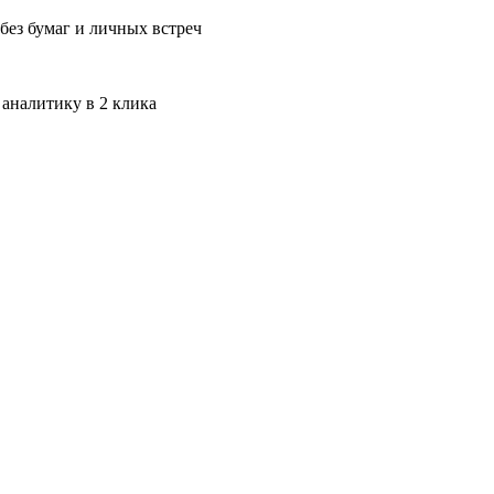
без бумаг и личных встреч
 аналитику в 2 клика