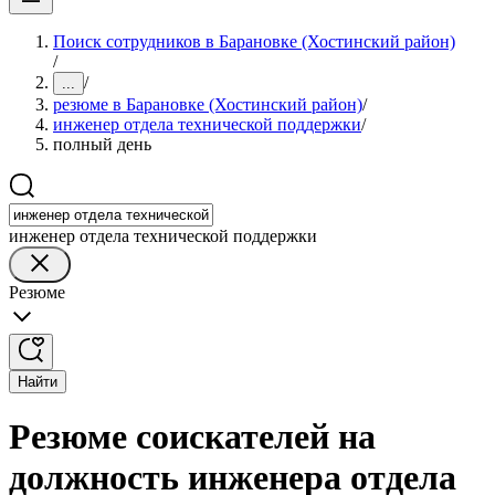
Поиск сотрудников в Барановке (Хостинский район)
/
/
...
резюме в Барановке (Хостинский район)
/
инженер отдела технической поддержки
/
полный день
инженер отдела технической поддержки
Резюме
Найти
Резюме соискателей на
должность инженера отдела