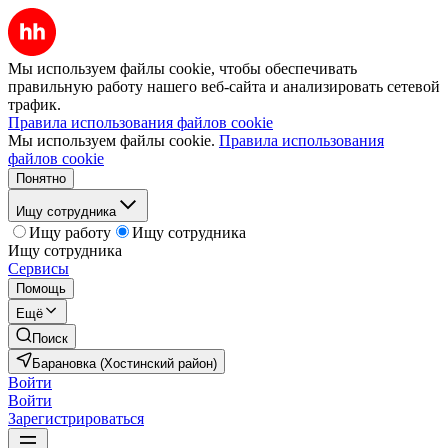
Мы используем файлы cookie, чтобы обеспечивать
правильную работу нашего веб-сайта и анализировать сетевой
трафик.
Правила использования файлов cookie
Мы используем файлы cookie.
Правила использования
файлов cookie
Понятно
Ищу сотрудника
Ищу работу
Ищу сотрудника
Ищу сотрудника
Сервисы
Помощь
Ещё
Поиск
Барановка (Хостинский район)
Войти
Войти
Зарегистрироваться