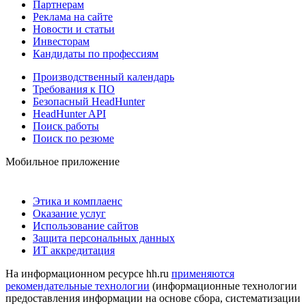
Партнерам
Реклама на сайте
Новости и статьи
Инвесторам
Кандидаты по профессиям
Производственный календарь
Требования к ПО
Безопасный HeadHunter
HeadHunter API
Поиск работы
Поиск по резюме
Мобильное приложение
Этика и комплаенс
Оказание услуг
Использование сайтов
Защита персональных данных
ИТ аккредитация
На информационном ресурсе hh.ru
применяются
рекомендательные технологии
(информационные технологии
предоставления информации на основе сбора, систематизации