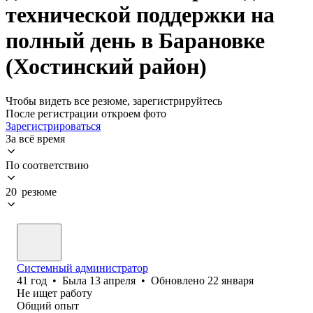
технической поддержки на
полный день в Барановке
(Хостинский район)
Чтобы видеть все резюме, зарегистрируйтесь
После регистрации откроем фото
Зарегистрироваться
За всё время
По соответствию
20 резюме
Системный администратор
41
год
•
Была
13 апреля
•
Обновлено
22 января
Не ищет работу
Общий опыт