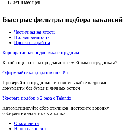
17
лет
8
месяцев
Быстрые фильтры подбора вакансий
Частичная занятость
Полная занятость
Проектная работа
Корпоративная поддержка сотрудников
Какой соцпакет вы предлагаете семейным сотрудникам?
Оформляйте кандидатов онлайн
Проверяйте сотрудников и подписывайте кадровые
документы без бумаг и личных встреч
Ускорьте подбор в 2 раза с Talantix
Автоматизируйте сбор откликов, настройте воронку,
собирайте аналитику в 2 клика
О компании
Наши вакансии