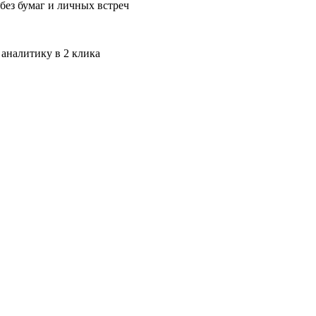
без бумаг и личных встреч
 аналитику в 2 клика