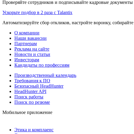
Проверяйте сотрудников и подписывайте кадровые документы 
Ускорьте подбор в 2 раза с Talantix
Автоматизируйте сбор откликов, настройте воронку, собирайте
О компании
Наши вакансии
Партнерам
Реклама на сайте
Новости и статьи
Инвесторам
Кандидаты по профессиям
Производственный календарь
Требования к ПО
Безопасный HeadHunter
HeadHunter API
Поиск работы
Поиск по резюме
Мобильное приложение
Этика и комплаенс