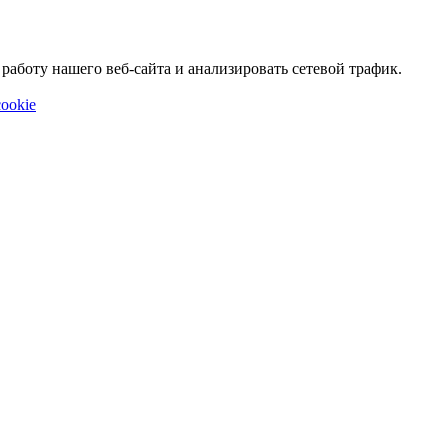
аботу нашего веб-сайта и анализировать сетевой трафик.
ookie