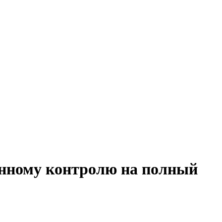
енному контролю на полный