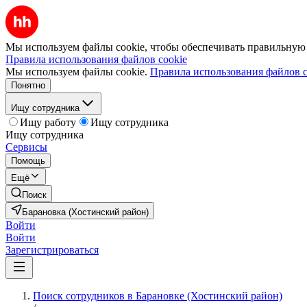
Мы используем файлы cookie, чтобы обеспечивать правильную р
Правила использования файлов cookie
Мы используем файлы cookie.
Правила использования файлов c
Понятно
Ищу сотрудника
Ищу работу
Ищу сотрудника
Ищу сотрудника
Сервисы
Помощь
Ещё
Поиск
Барановка (Хостинский район)
Войти
Войти
Зарегистрироваться
Поиск сотрудников в Барановке (Хостинский район)