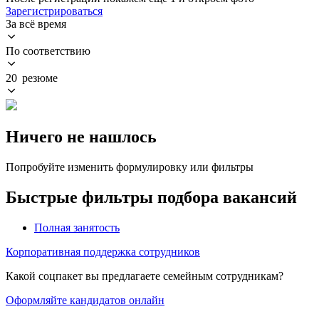
Зарегистрироваться
За всё время
По соответствию
20 резюме
Ничего не нашлось
Попробуйте изменить формулировку или фильтры
Быстрые фильтры подбора вакансий
Полная занятость
Корпоративная поддержка сотрудников
Какой соцпакет вы предлагаете семейным сотрудникам?
Оформляйте кандидатов онлайн