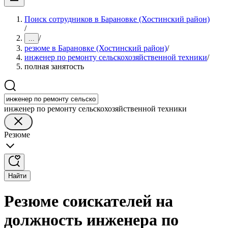
Поиск сотрудников в Барановке (Хостинский район)
/
/
...
резюме в Барановке (Хостинский район)
/
инженер по ремонту сельскохозяйственной техники
/
полная занятость
инженер по ремонту сельскохозяйственной техники
Резюме
Найти
Резюме соискателей на
должность инженера по