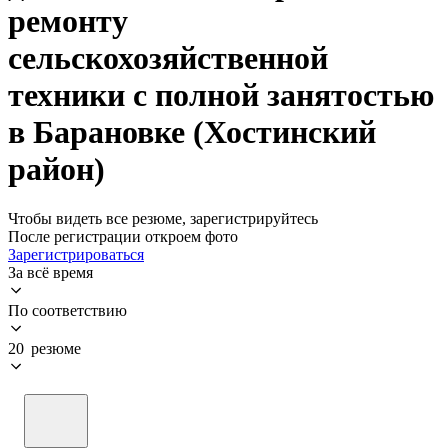
ремонту
сельскохозяйственной
техники с полной занятостью
в Барановке (Хостинский
район)
Чтобы видеть все резюме, зарегистрируйтесь
После регистрации откроем фото
Зарегистрироваться
За всё время
По соответствию
20 резюме