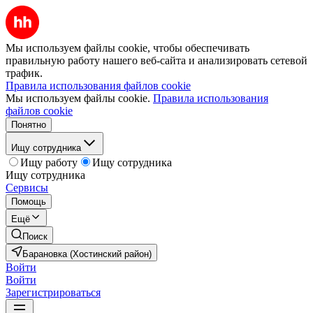
Мы используем файлы cookie, чтобы обеспечивать
правильную работу нашего веб-сайта и анализировать сетевой
трафик.
Правила использования файлов cookie
Мы используем файлы cookie.
Правила использования
файлов cookie
Понятно
Ищу сотрудника
Ищу работу
Ищу сотрудника
Ищу сотрудника
Сервисы
Помощь
Ещё
Поиск
Барановка (Хостинский район)
Войти
Войти
Зарегистрироваться