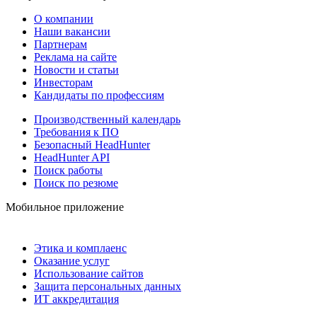
О компании
Наши вакансии
Партнерам
Реклама на сайте
Новости и статьи
Инвесторам
Кандидаты по профессиям
Производственный календарь
Требования к ПО
Безопасный HeadHunter
HeadHunter API
Поиск работы
Поиск по резюме
Мобильное приложение
Этика и комплаенс
Оказание услуг
Использование сайтов
Защита персональных данных
ИТ аккредитация