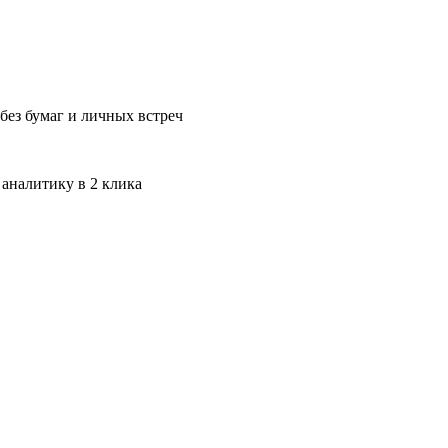
без бумаг и личных встреч
 аналитику в 2 клика