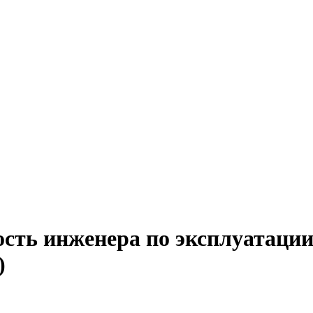
сть инженера по эксплуатации
)