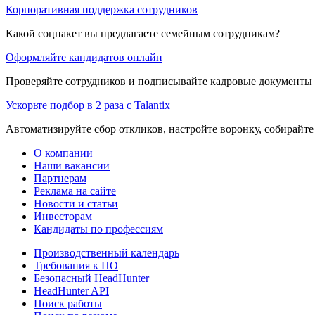
Корпоративная поддержка сотрудников
Какой соцпакет вы предлагаете семейным сотрудникам?
Оформляйте кандидатов онлайн
Проверяйте сотрудников и подписывайте кадровые документы 
Ускорьте подбор в 2 раза с Talantix
Автоматизируйте сбор откликов, настройте воронку, собирайте
О компании
Наши вакансии
Партнерам
Реклама на сайте
Новости и статьи
Инвесторам
Кандидаты по профессиям
Производственный календарь
Требования к ПО
Безопасный HeadHunter
HeadHunter API
Поиск работы