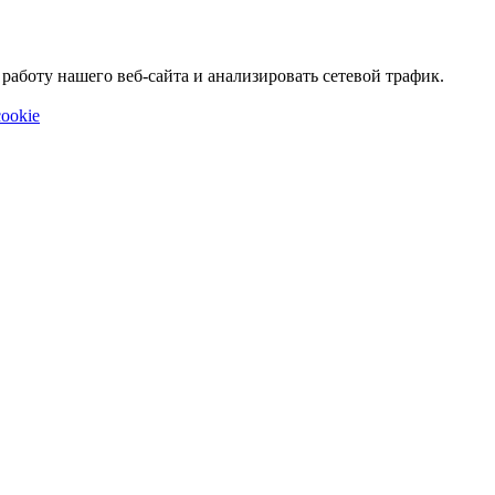
аботу нашего веб-сайта и анализировать сетевой трафик.
ookie