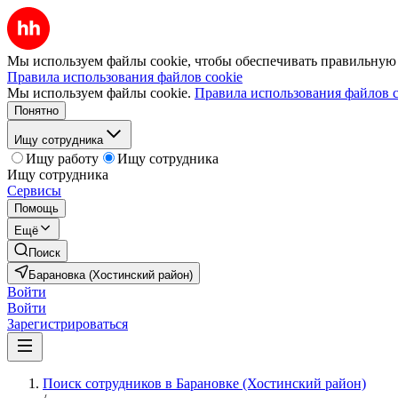
Мы используем файлы cookie, чтобы обеспечивать правильную р
Правила использования файлов cookie
Мы используем файлы cookie.
Правила использования файлов c
Понятно
Ищу сотрудника
Ищу работу
Ищу сотрудника
Ищу сотрудника
Сервисы
Помощь
Ещё
Поиск
Барановка (Хостинский район)
Войти
Войти
Зарегистрироваться
Поиск сотрудников в Барановке (Хостинский район)