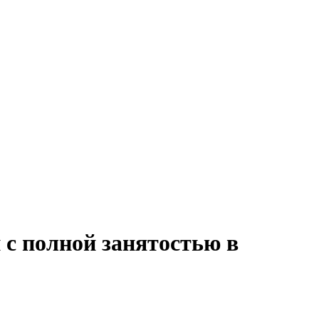
 с полной занятостью в