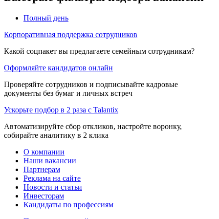
Полный день
Корпоративная поддержка сотрудников
Какой соцпакет вы предлагаете семейным сотрудникам?
Оформляйте кандидатов онлайн
Проверяйте сотрудников и подписывайте кадровые
документы без бумаг и личных встреч
Ускорьте подбор в 2 раза с Talantix
Автоматизируйте сбор откликов, настройте воронку,
собирайте аналитику в 2 клика
О компании
Наши вакансии
Партнерам
Реклама на сайте
Новости и статьи
Инвесторам
Кандидаты по профессиям