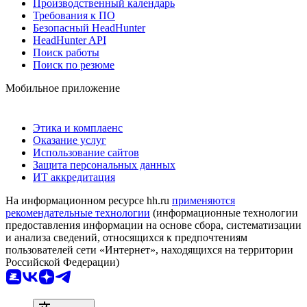
Производственный календарь
Требования к ПО
Безопасный HeadHunter
HeadHunter API
Поиск работы
Поиск по резюме
Мобильное приложение
Этика и комплаенс
Оказание услуг
Использование сайтов
Защита персональных данных
ИТ аккредитация
На информационном ресурсе hh.ru
применяются
рекомендательные технологии
(информационные технологии
предоставления информации на основе сбора, систематизации
и анализа сведений, относящихся к предпочтениям
пользователей сети «Интернет», находящихся на территории
Российской Федерации)