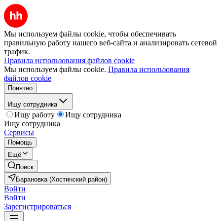
Мы используем файлы cookie, чтобы обеспечивать
правильную работу нашего веб-сайта и анализировать сетевой
трафик.
Правила использования файлов cookie
Мы используем файлы cookie.
Правила использования
файлов cookie
Понятно
Ищу сотрудника
Ищу работу
Ищу сотрудника
Ищу сотрудника
Сервисы
Помощь
Ещё
Поиск
Барановка (Хостинский район)
Войти
Войти
Зарегистрироваться