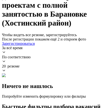
проектам с полной
занятостью в Барановке
(Хостинский район)
Чтобы видеть все резюме, зарегистрируйтесь
После регистрации покажем ещё 2 и откроем фото
Зарегистрироваться
За всё время
По соответствию
20 резюме
Ничего не нашлось
Попробуйте изменить формулировку или фильтры
Быстрые фильтры подбора вакансий