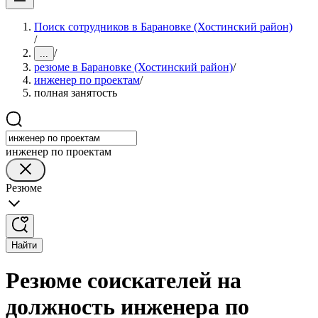
Поиск сотрудников в Барановке (Хостинский район)
/
/
...
резюме в Барановке (Хостинский район)
/
инженер по проектам
/
полная занятость
инженер по проектам
Резюме
Найти
Резюме соискателей на
должность инженера по