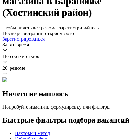
магазина в Барановке
(Хостинский район)
Чтобы видеть все резюме, зарегистрируйтесь
После регистрации откроем фото
Зарегистрироваться
За всё время
По соответствию
20 резюме
Ничего не нашлось
Попробуйте изменить формулировку или фильтры
Быстрые фильтры подбора вакансий
Вахтовый метод
Гибкий график