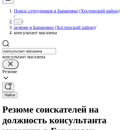
Поиск сотрудников в Барановке (Хостинский район)
/
/
...
резюме в Барановке (Хостинский район)
/
консультант магазина
консультант магазина
Резюме
Найти
Резюме соискателей на
должность консультанта