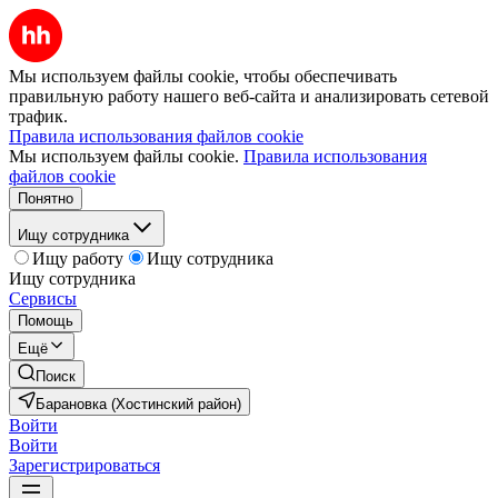
Мы используем файлы cookie, чтобы обеспечивать
правильную работу нашего веб-сайта и анализировать сетевой
трафик.
Правила использования файлов cookie
Мы используем файлы cookie.
Правила использования
файлов cookie
Понятно
Ищу сотрудника
Ищу работу
Ищу сотрудника
Ищу сотрудника
Сервисы
Помощь
Ещё
Поиск
Барановка (Хостинский район)
Войти
Войти
Зарегистрироваться