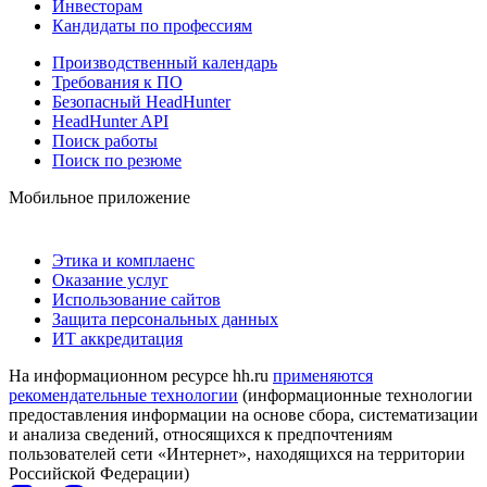
Инвесторам
Кандидаты по профессиям
Производственный календарь
Требования к ПО
Безопасный HeadHunter
HeadHunter API
Поиск работы
Поиск по резюме
Мобильное приложение
Этика и комплаенс
Оказание услуг
Использование сайтов
Защита персональных данных
ИТ аккредитация
На информационном ресурсе hh.ru
применяются
рекомендательные технологии
(информационные технологии
предоставления информации на основе сбора, систематизации
и анализа сведений, относящихся к предпочтениям
пользователей сети «Интернет», находящихся на территории
Российской Федерации)