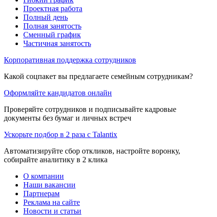
Проектная работа
Полный день
Полная занятость
Сменный график
Частичная занятость
Корпоративная поддержка сотрудников
Какой соцпакет вы предлагаете семейным сотрудникам?
Оформляйте кандидатов онлайн
Проверяйте сотрудников и подписывайте кадровые
документы без бумаг и личных встреч
Ускорьте подбор в 2 раза с Talantix
Автоматизируйте сбор откликов, настройте воронку,
собирайте аналитику в 2 клика
О компании
Наши вакансии
Партнерам
Реклама на сайте
Новости и статьи