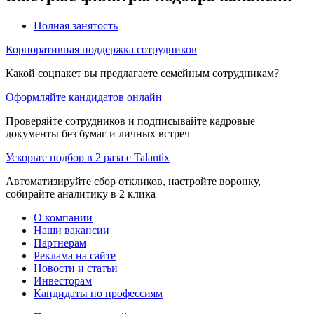
Полная занятость
Корпоративная поддержка сотрудников
Какой соцпакет вы предлагаете семейным сотрудникам?
Оформляйте кандидатов онлайн
Проверяйте сотрудников и подписывайте кадровые
документы без бумаг и личных встреч
Ускорьте подбор в 2 раза с Talantix
Автоматизируйте сбор откликов, настройте воронку,
собирайте аналитику в 2 клика
О компании
Наши вакансии
Партнерам
Реклама на сайте
Новости и статьи
Инвесторам
Кандидаты по профессиям