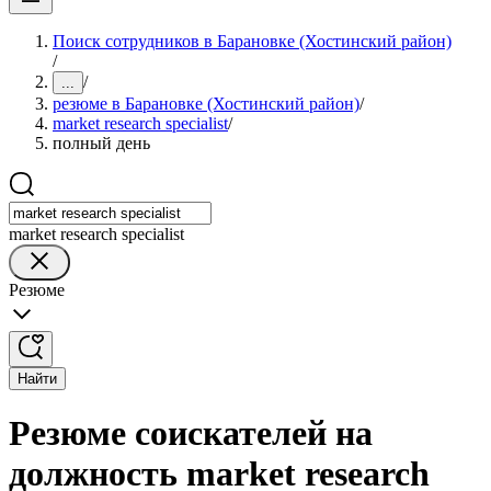
Поиск сотрудников в Барановке (Хостинский район)
/
/
...
резюме в Барановке (Хостинский район)
/
market research specialist
/
полный день
market research specialist
Резюме
Найти
Резюме соискателей на
должность market research