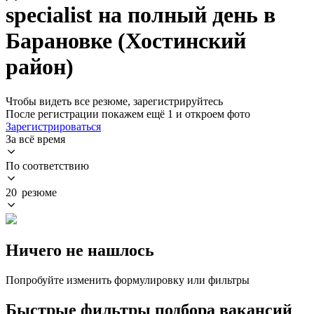
specialist на полный день в
Барановке (Хостинский
район)
Чтобы видеть все резюме, зарегистрируйтесь
После регистрации покажем ещё 1 и откроем фото
Зарегистрироваться
За всё время
По соответствию
20 резюме
Ничего не нашлось
Попробуйте изменить формулировку или фильтры
Быстрые фильтры подбора вакансий