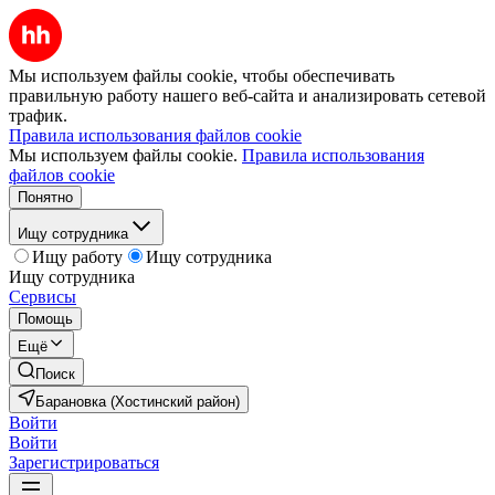
Мы используем файлы cookie, чтобы обеспечивать
правильную работу нашего веб-сайта и анализировать сетевой
трафик.
Правила использования файлов cookie
Мы используем файлы cookie.
Правила использования
файлов cookie
Понятно
Ищу сотрудника
Ищу работу
Ищу сотрудника
Ищу сотрудника
Сервисы
Помощь
Ещё
Поиск
Барановка (Хостинский район)
Войти
Войти
Зарегистрироваться