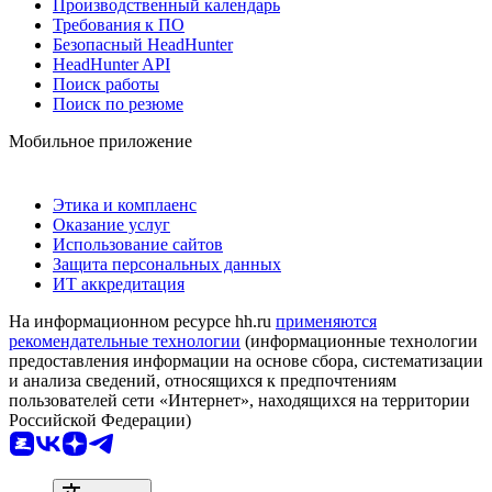
Производственный календарь
Требования к ПО
Безопасный HeadHunter
HeadHunter API
Поиск работы
Поиск по резюме
Мобильное приложение
Этика и комплаенс
Оказание услуг
Использование сайтов
Защита персональных данных
ИТ аккредитация
На информационном ресурсе hh.ru
применяются
рекомендательные технологии
(информационные технологии
предоставления информации на основе сбора, систематизации
и анализа сведений, относящихся к предпочтениям
пользователей сети «Интернет», находящихся на территории
Российской Федерации)