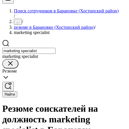
Поиск сотрудников в Барановке (Хостинский район)
/
/
...
резюме в Барановке (Хостинский район)
/
marketing specialist
marketing specialist
Резюме
Найти
Резюме соискателей на
должность marketing