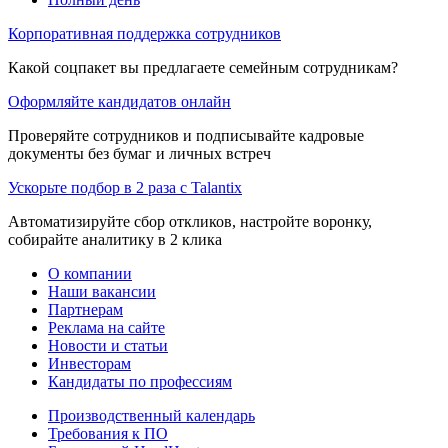
Корпоративная поддержка сотрудников
Какой соцпакет вы предлагаете семейным сотрудникам?
Оформляйте кандидатов онлайн
Проверяйте сотрудников и подписывайте кадровые
документы без бумаг и личных встреч
Ускорьте подбор в 2 раза с Talantix
Автоматизируйте сбор откликов, настройте воронку,
собирайте аналитику в 2 клика
О компании
Наши вакансии
Партнерам
Реклама на сайте
Новости и статьи
Инвесторам
Кандидаты по профессиям
Производственный календарь
Требования к ПО