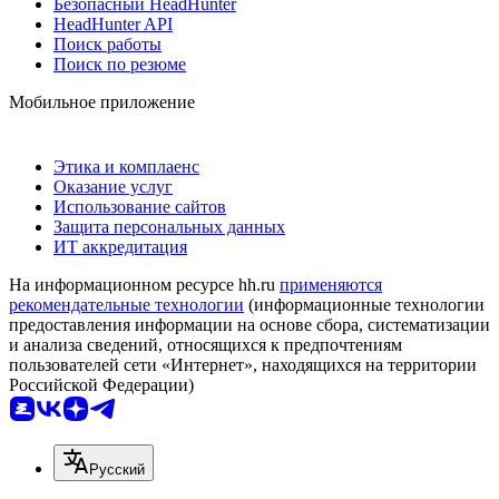
Безопасный HeadHunter
HeadHunter API
Поиск работы
Поиск по резюме
Мобильное приложение
Этика и комплаенс
Оказание услуг
Использование сайтов
Защита персональных данных
ИТ аккредитация
На информационном ресурсе hh.ru
применяются
рекомендательные технологии
(информационные технологии
предоставления информации на основе сбора, систематизации
и анализа сведений, относящихся к предпочтениям
пользователей сети «Интернет», находящихся на территории
Российской Федерации)
Русский