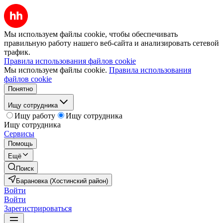
Мы используем файлы cookie, чтобы обеспечивать
правильную работу нашего веб-сайта и анализировать сетевой
трафик.
Правила использования файлов cookie
Мы используем файлы cookie.
Правила использования
файлов cookie
Понятно
Ищу сотрудника
Ищу работу
Ищу сотрудника
Ищу сотрудника
Сервисы
Помощь
Ещё
Поиск
Барановка (Хостинский район)
Войти
Войти
Зарегистрироваться