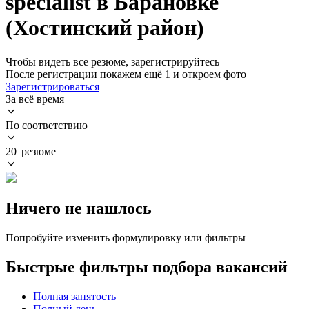
specialist в Барановке
(Хостинский район)
Чтобы видеть все резюме, зарегистрируйтесь
После регистрации покажем ещё 1 и откроем фото
Зарегистрироваться
За всё время
По соответствию
20 резюме
Ничего не нашлось
Попробуйте изменить формулировку или фильтры
Быстрые фильтры подбора вакансий
Полная занятость
Полный день