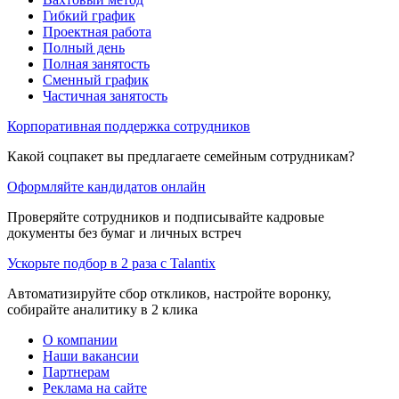
Гибкий график
Проектная работа
Полный день
Полная занятость
Сменный график
Частичная занятость
Корпоративная поддержка сотрудников
Какой соцпакет вы предлагаете семейным сотрудникам?
Оформляйте кандидатов онлайн
Проверяйте сотрудников и подписывайте кадровые
документы без бумаг и личных встреч
Ускорьте подбор в 2 раза с Talantix
Автоматизируйте сбор откликов, настройте воронку,
собирайте аналитику в 2 клика
О компании
Наши вакансии
Партнерам
Реклама на сайте