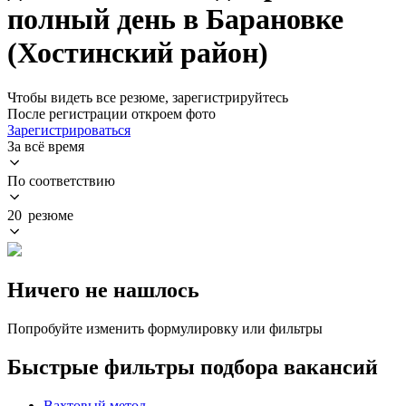
полный день в Барановке
(Хостинский район)
Чтобы видеть все резюме, зарегистрируйтесь
После регистрации откроем фото
Зарегистрироваться
За всё время
По соответствию
20 резюме
Ничего не нашлось
Попробуйте изменить формулировку или фильтры
Быстрые фильтры подбора вакансий
Вахтовый метод