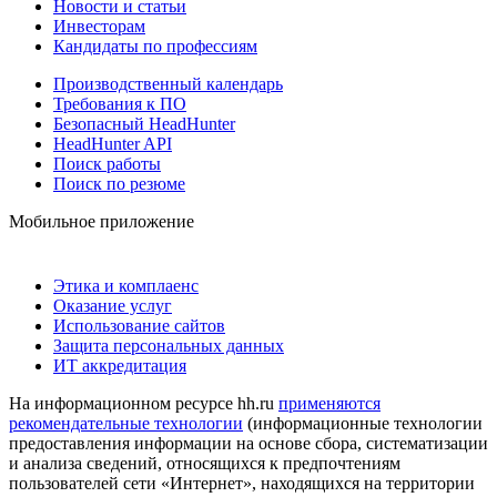
Новости и статьи
Инвесторам
Кандидаты по профессиям
Производственный календарь
Требования к ПО
Безопасный HeadHunter
HeadHunter API
Поиск работы
Поиск по резюме
Мобильное приложение
Этика и комплаенс
Оказание услуг
Использование сайтов
Защита персональных данных
ИТ аккредитация
На информационном ресурсе hh.ru
применяются
рекомендательные технологии
(информационные технологии
предоставления информации на основе сбора, систематизации
и анализа сведений, относящихся к предпочтениям
пользователей сети «Интернет», находящихся на территории