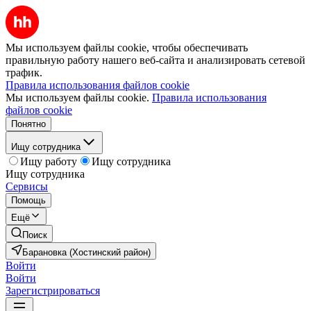
Мы используем файлы cookie, чтобы обеспечивать
правильную работу нашего веб-сайта и анализировать сетевой
трафик.
Правила использования файлов cookie
Мы используем файлы cookie.
Правила использования
файлов cookie
Понятно
Ищу сотрудника
Ищу работу
Ищу сотрудника
Ищу сотрудника
Сервисы
Помощь
Ещё
Поиск
Барановка (Хостинский район)
Войти
Войти
Зарегистрироваться