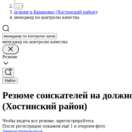
/
/
...
резюме в Барановке (Хостинский район)
/
менеджер по контролю качества
менеджер по контролю качества
Резюме
Найти
Резюме соискателей на должн
(Хостинский район)
Чтобы видеть все резюме, зарегистрируйтесь
После регистрации покажем ещё 1 и откроем фото
Зарегистрироваться