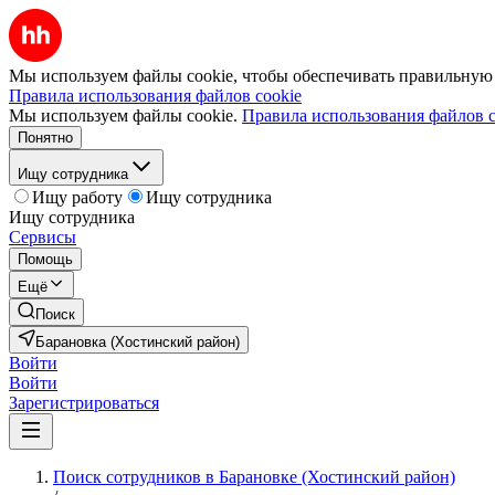
Мы используем файлы cookie, чтобы обеспечивать правильную р
Правила использования файлов cookie
Мы используем файлы cookie.
Правила использования файлов c
Понятно
Ищу сотрудника
Ищу работу
Ищу сотрудника
Ищу сотрудника
Сервисы
Помощь
Ещё
Поиск
Барановка (Хостинский район)
Войти
Войти
Зарегистрироваться
Поиск сотрудников в Барановке (Хостинский район)