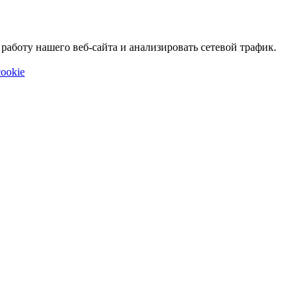
аботу нашего веб-сайта и анализировать сетевой трафик.
ookie