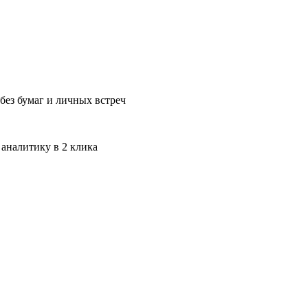
без бумаг и личных встреч
 аналитику в 2 клика