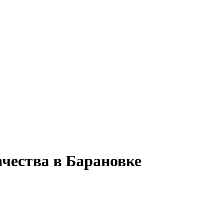
чества в Барановке