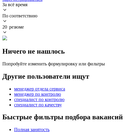
За всё время
По соответствию
20 резюме
Ничего не нашлось
Попробуйте изменить формулировку или фильтры
Другие пользователи ищут
менеджер отдела сервиса
менеджер по контролю
специалист по контролю
специалист по качеству
Быстрые фильтры подбора вакансий
Полная занятость