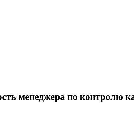
ость менеджера по контролю ка